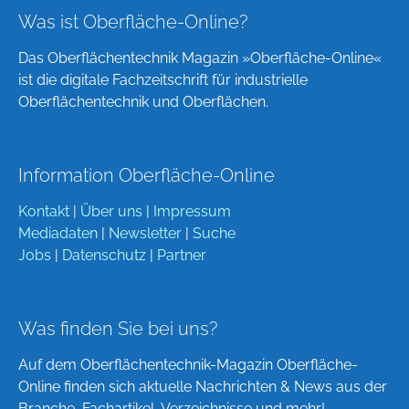
Was ist Oberfläche-Online?
Das Oberflächentechnik Magazin »Oberfläche-Online«
ist die digitale Fachzeitschrift für industrielle
Oberflächentechnik und Oberflächen.
Information Oberfläche-Online
Kontakt
|
Über uns
|
Impressum
Mediadaten
|
Newsletter
|
Suche
Jobs
|
Datenschutz
|
Partner
Was finden Sie bei uns?
Auf dem Oberflächentechnik-Magazin Oberfläche-
Online finden sich aktuelle Nachrichten & News aus der
Branche, Fachartikel, Verzeichnisse und mehr!