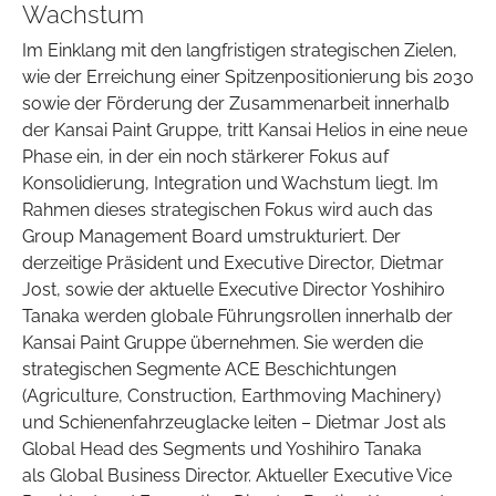
Wachstum
Im Einklang mit den langfristigen strategischen Zielen,
wie der Erreichung einer Spitzenpositionierung bis 2030
sowie der Förderung der Zusammenarbeit innerhalb
der Kansai Paint Gruppe, tritt Kansai Helios in eine neue
Phase ein, in der ein noch stärkerer Fokus auf
Konsolidierung, Integration und Wachstum liegt. Im
Rahmen dieses strategischen Fokus wird auch das
Group Management Board umstrukturiert. Der
derzeitige Präsident und Executive Director, Dietmar
Jost, sowie der aktuelle Executive Director Yoshihiro
Tanaka werden globale Führungsrollen innerhalb der
Kansai Paint Gruppe übernehmen. Sie werden die
strategischen Segmente ACE Beschichtungen
(Agriculture, Construction, Earthmoving Machinery)
und Schienenfahrzeuglacke leiten – Dietmar Jost als
Global Head des Segments und Yoshihiro Tanaka
als Global Business Director. Aktueller Executive Vice