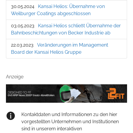
30.05.2024
Kansai Helios: Übernahme von
Weilburger Coatings abgeschlossen
03.05.2023
Kansai Helios schließt Übernahme der
Bahnbeschichtungen von Becker Industrie ab
22.03.2023
Veränderungen im Management
Board der Kansai Helios Gruppe
Anzeige
Kontaktdaten und Informationen zu den hier
vorgestellten Unternehmen und Institutionen
sind in unserem interaktiven