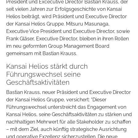
President und Excecutive Director Bastian Krauss, der
seit vielen Jahren zur Erfolgsgeschichte von Kansai
Helios beiträgt, wird Präsident und Executive Director
der Kansai Helios Gruppe. Mitsuru Masunaga,
Executive Vice President und Executive Director, sowie
Frank Gläser, Executive Director, bleiben in ihren Rollen
im neu geformten Group Management Board
gemeinsam mit Bastian Krauss.
Kansai Helios stärkt durch
Führungswechsel seine
Geschäftsaktivitäten
Bastian Krauss, neuer Präsident und Executive Director
der Kansai Helios Gruppe, versichert: “Dieser
Führungswechsel unterstreicht das Engagement von
Kansai Helios, seine Geschäftsaktivitäten zu stärken und
nachhaltigen Mehrwert für alle Stakeholder zu schaffen
– mit dem Ziel, auch künftig strategische Ausrichtung
und operative Exzellenz sicherzustellen. Die neue