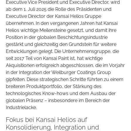
Executive Vice President und Executive Director, wird
ab dem 1. Juli 2025 die Rolle des Präsidenten und
Executive Director der Kansai Helios Gruppe
übernehmen. In den vergangenen Jahren hat Kansai
Helios wichtige Meilensteine gesetzt, und damit ihre
Position in der globalen Beschichtungsindustrie
gestärkt und gleichzeitig den Grundstein für weitere
Entwicklungen gelegt. Die Unternehmensgruppe, die
seit 2017 Teil von Kansai Paint ist, hat wichtige
Akquisitionen erfolgreich abgeschlossen, die im Vorjahr
in der Integration der Weilburger Coatings Group
gipfelten. Diese strategischen Schritte führten zu einem
breiteren Produktportfolio, der Stärkung des
technologisches Know-hows und dem Ausbau der
globalen Präsenz – insbesondere im Bereich der
Industrielacke.
Fokus bei Kansai Helios auf
Konsolidierung, Integration und