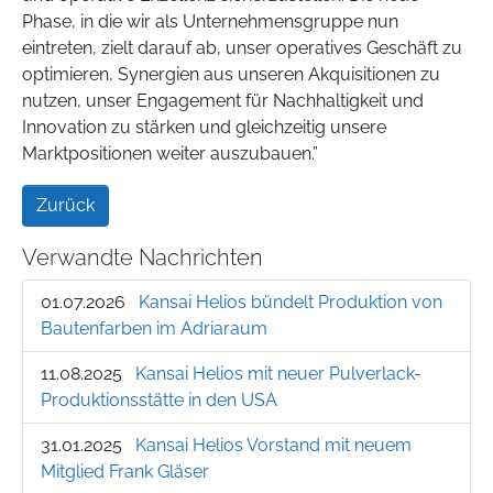
Phase, in die wir als Unternehmensgruppe nun
eintreten, zielt darauf ab, unser operatives Geschäft zu
optimieren, Synergien aus unseren Akquisitionen zu
nutzen, unser Engagement für Nachhaltigkeit und
Innovation zu stärken und gleichzeitig unsere
Marktpositionen weiter auszubauen.”
Zurück
Verwandte Nachrichten
01.07.2026
Kansai Helios bündelt Produktion von
Bautenfarben im Adriaraum
11.08.2025
Kansai Helios mit neuer Pulverlack-
Produktionsstätte in den USA
31.01.2025
Kansai Helios Vorstand mit neuem
Mitglied Frank Gläser