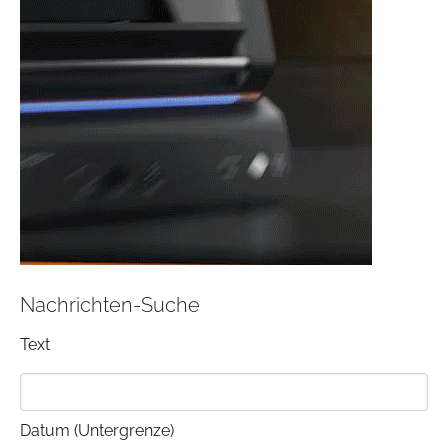
Nachrichten-Suche
Text
Datum (Untergrenze)