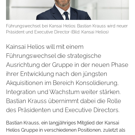
Führungswechsel bei Kansai Helios: Bastian Krauss wird neuer
Präsident und Executive Director (Bild: Kansai Helios)
Kainsai Helios will mit einem
Führungswechsel die strategische
Ausrichtung der Gruppe in der neuen Phase
ihrer Entwicklung nach den jüngsten
Akquisitionen im Bereich Konsolidierung,
Integration und Wachstum weiter stärken.
Bastian Krauss übernimmt dabei die Rolle
des Präsidenten und Executive Directors.
Bastian Krauss, ein langjähriges Mitglied der Kansai
Helios Gruppe in verschiedenen Positionen, zuletzt als