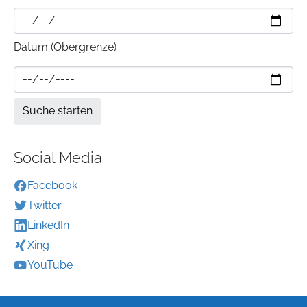
Datum (Obergrenze)
Social Media
Facebook
Twitter
LinkedIn
Xing
YouTube