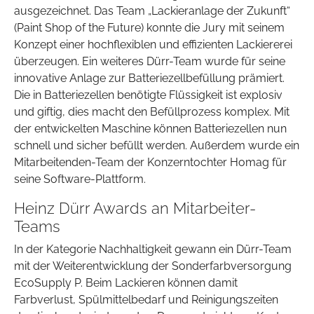
ausgezeichnet. Das Team „Lackieranlage der Zukunft“
(Paint Shop of the Future) konnte die Jury mit seinem
Konzept einer hochflexiblen und effizienten Lackiererei
überzeugen. Ein weiteres Dürr-Team wurde für seine
innovative Anlage zur Batteriezellbefüllung prämiert.
Die in Batteriezellen benötigte Flüssigkeit ist explosiv
und giftig, dies macht den Befüllprozess komplex. Mit
der entwickelten Maschine können Batteriezellen nun
schnell und sicher befüllt werden. Außerdem wurde ein
Mitarbeitenden-Team der Konzerntochter Homag für
seine Software-Plattform.
Heinz Dürr Awards an Mitarbeiter-
Teams
In der Kategorie Nachhaltigkeit gewann ein Dürr-Team
mit der Weiterentwicklung der Sonderfarbversorgung
EcoSupply P. Beim Lackieren können damit
Farbverlust, Spülmittelbedarf und Reinigungszeiten