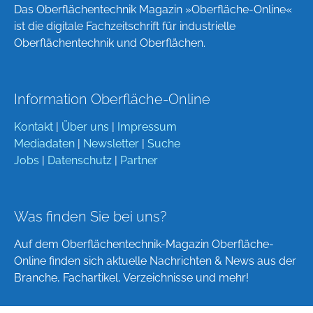
Das Oberflächentechnik Magazin »Oberfläche-Online«
ist die digitale Fachzeitschrift für industrielle
Oberflächentechnik und Oberflächen.
Information Oberfläche-Online
Kontakt
|
Über uns
|
Impressum
Mediadaten
|
Newsletter
|
Suche
Jobs
|
Datenschutz
|
Partner
Was finden Sie bei uns?
Auf dem Oberflächentechnik-Magazin Oberfläche-
Online finden sich aktuelle Nachrichten & News aus der
Branche, Fachartikel, Verzeichnisse und mehr!