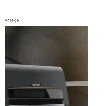
Anzeige