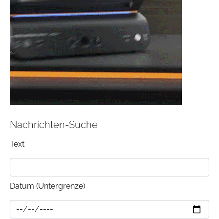
Nachrichten-Suche
Text
Datum (Untergrenze)