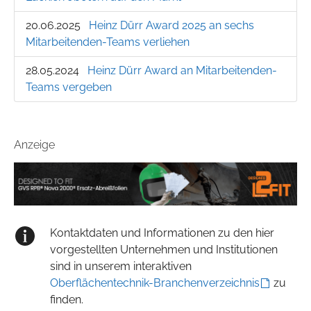
20.06.2025
Heinz Dürr Award 2025 an sechs
Mitarbeitenden-Teams verliehen
28.05.2024
Heinz Dürr Award an Mitarbeitenden-
Teams vergeben
Anzeige
Kontaktdaten und Informationen zu den hier
vorgestellten Unternehmen und Institutionen
sind in unserem interaktiven
Oberflächentechnik-Branchenverzeichnis
zu
finden.