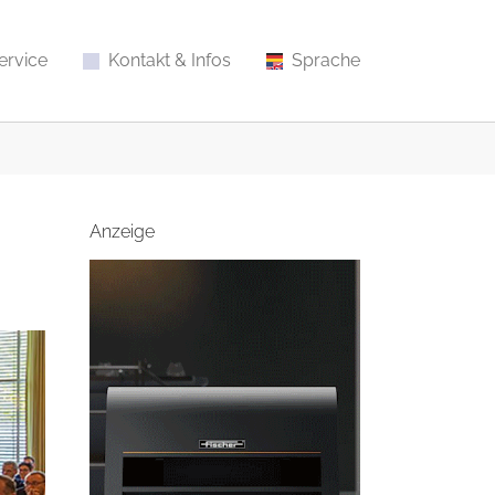
ervice
Kontakt & Infos
Sprache
Anzeige