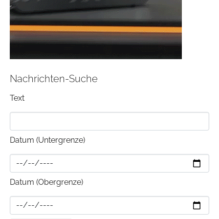
Nachrichten-Suche
Text
Datum (Untergrenze)
Datum (Obergrenze)