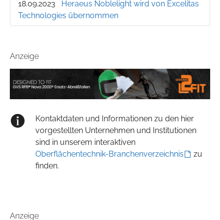
18.09.2023
Heraeus Noblelight wird von Excelitas
Technologies übernommen
Anzeige
Kontaktdaten und Informationen zu den hier
vorgestellten Unternehmen und Institutionen
sind in unserem interaktiven
Oberflächentechnik-Branchenverzeichnis
zu
finden.
Anzeige