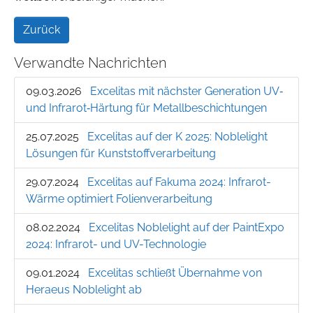
Zurück
Verwandte Nachrichten
09.03.2026
Excelitas mit nächster Generation UV‑
und Infrarot‑Härtung für Metallbeschichtungen
25.07.2025
Excelitas auf der K 2025: Noblelight
Lösungen für Kunststoffverarbeitung
29.07.2024
Excelitas auf Fakuma 2024: Infrarot-
Wärme optimiert Folienverarbeitung
08.02.2024
Excelitas Noblelight auf der PaintExpo
2024: Infrarot- und UV-Technologie
09.01.2024
Excelitas schließt Übernahme von
Heraeus Noblelight ab