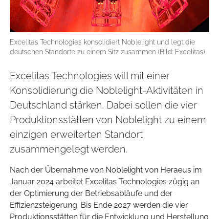
Excelitas Technologies konsolidiert Noblelight und legt die
deutschen Standorte zu einem Sitz zusammen (Bild: Excelitas)
Excelitas Technologies will mit einer
Konsolidierung die Noblelight-Aktivitäten in
Deutschland stärken. Dabei sollen die vier
Produktionsstätten von Noblelight zu einem
einzigen erweiterten Standort
zusammengelegt werden.
Nach der Übernahme von Noblelight von Heraeus im
Januar 2024 arbeitet Excelitas Technologies zügig an
der Optimierung der Betriebsabläufe und der
Effizienzsteigerung. Bis Ende 2027 werden die vier
Produktionsstätten für die Entwicklung und Herstellung