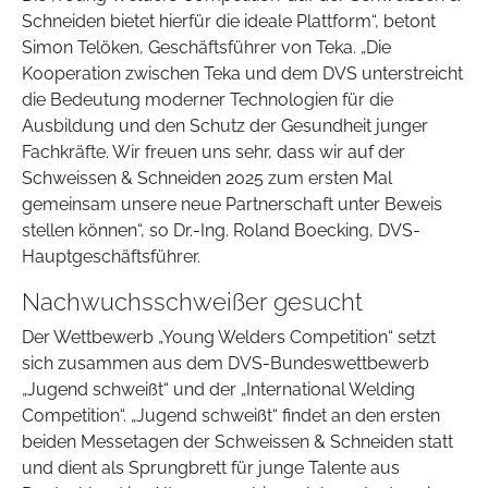
Schneiden bietet hierfür die ideale Plattform“, betont
Simon Telöken, Geschäftsführer von Teka. „Die
Kooperation zwischen Teka und dem DVS unterstreicht
die Bedeutung moderner Technologien für die
Ausbildung und den Schutz der Gesundheit junger
Fachkräfte. Wir freuen uns sehr, dass wir auf der
Schweissen & Schneiden 2025 zum ersten Mal
gemeinsam unsere neue Partnerschaft unter Beweis
stellen können“, so Dr.-Ing. Roland Boecking, DVS-
Hauptgeschäftsführer.
Nachwuchsschweißer gesucht
Der Wettbewerb „Young Welders Competition“ setzt
sich zusammen aus dem DVS-Bundeswettbewerb
„Jugend schweißt“ und der „International Welding
Competition“. „Jugend schweißt“ findet an den ersten
beiden Messetagen der Schweissen & Schneiden statt
und dient als Sprungbrett für junge Talente aus