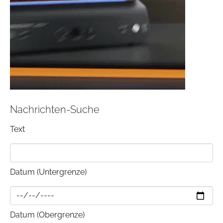
Nachrichten-Suche
Text
Datum (Untergrenze)
Datum (Obergrenze)