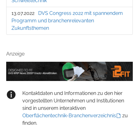
Schweißtechnik
13.07.2022
DVS Congress 2022 mit spannendem
Programm und branchenrelevanten
Zukunftsthemen
Anzeige
Kontaktdaten und Informationen zu den hier
vorgestellten Unternehmen und Institutionen
sind in unserem interaktiven
Oberflächentechnik-Branchenverzeichnis
zu
finden.