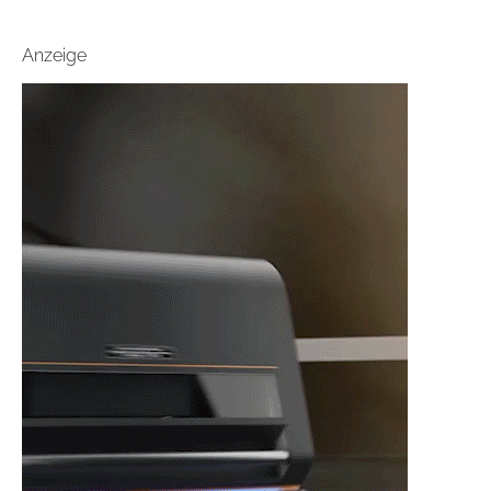
Anzeige