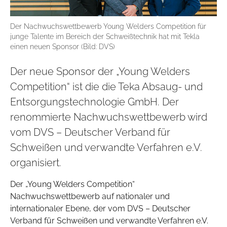
Der Nachwuchswettbewerb Young Welders Competition für
junge Talente im Bereich der Schweißtechnik hat mit Tekla
einen neuen Sponsor (Bild: DVS)
Der neue Sponsor der „Young Welders
Competition“ ist die die Teka Absaug- und
Entsorgungstechnologie GmbH. Der
renommierte Nachwuchswettbewerb wird
vom DVS – Deutscher Verband für
Schweißen und verwandte Verfahren e.V.
organisiert.
Der „Young Welders Competition“
Nachwuchswettbewerb auf nationaler und
internationaler Ebene, der vom DVS – Deutscher
Verband für Schweißen und verwandte Verfahren e.V.