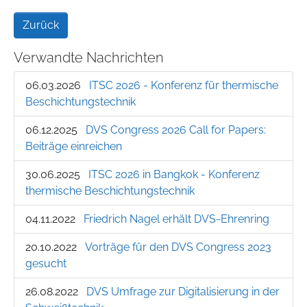
Zurück
Verwandte Nachrichten
06.03.2026
ITSC 2026 - Konferenz für thermische
Beschichtungstechnik
06.12.2025
DVS Congress 2026 Call for Papers:
Beiträge einreichen
30.06.2025
ITSC 2026 in Bangkok - Konferenz
thermische Beschichtungstechnik
04.11.2022
Friedrich Nagel erhält DVS-Ehrenring
20.10.2022
Vorträge für den DVS Congress 2023
gesucht
26.08.2022
DVS Umfrage zur Digitalisierung in der