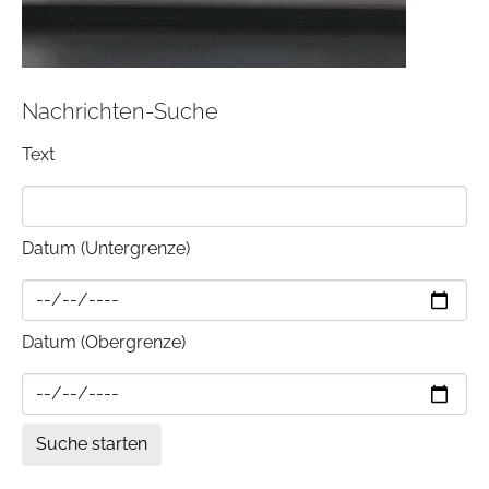
Nachrichten-Suche
Text
Datum (Untergrenze)
Datum (Obergrenze)