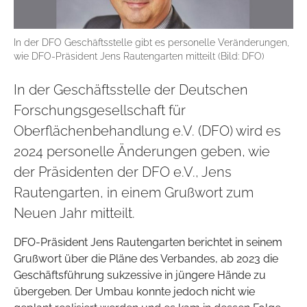
In der DFO Geschäftsstelle gibt es personelle Veränderungen,
wie DFO-Präsident Jens Rautengarten mitteilt (Bild: DFO)
In der Geschäftsstelle der Deutschen
Forschungsgesellschaft für
Oberflächenbehandlung e.V. (DFO) wird es
2024 personelle Änderungen geben, wie
der Präsidenten der DFO e.V., Jens
Rautengarten, in einem Grußwort zum
Neuen Jahr mitteilt.
DFO-Präsident Jens Rautengarten berichtet in seinem
Grußwort über die Pläne des Verbandes, ab 2023 die
Geschäftsführung sukzessive in jüngere Hände zu
übergeben. Der Umbau konnte jedoch nicht wie