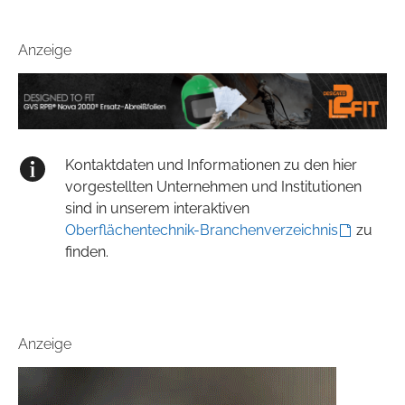
Anzeige
Kontaktdaten und Informationen zu den hier
vorgestellten Unternehmen und Institutionen
sind in unserem interaktiven
Oberflächentechnik-Branchenverzeichnis
zu
finden.
Anzeige