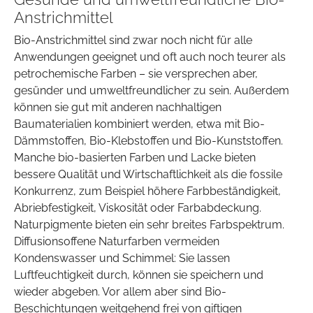
Anstrichmittel
Bio-Anstrichmittel sind zwar noch nicht für alle
Anwendungen geeignet und oft auch noch teurer als
petrochemische Farben – sie versprechen aber,
gesünder und umweltfreundlicher zu sein. Außerdem
können sie gut mit anderen nachhaltigen
Baumaterialien kombiniert werden, etwa mit Bio-
Dämmstoffen, Bio-Klebstoffen und Bio-Kunststoffen.
Manche bio-basierten Farben und Lacke bieten
bessere Qualität und Wirtschaftlichkeit als die fossile
Konkurrenz, zum Beispiel höhere Farbbeständigkeit,
Abriebfestigkeit, Viskosität oder Farbabdeckung.
Naturpigmente bieten ein sehr breites Farbspektrum.
Diffusionsoffene Naturfarben vermeiden
Kondenswasser und Schimmel: Sie lassen
Luftfeuchtigkeit durch, können sie speichern und
wieder abgeben. Vor allem aber sind Bio-
Beschichtungen weitgehend frei von giftigen