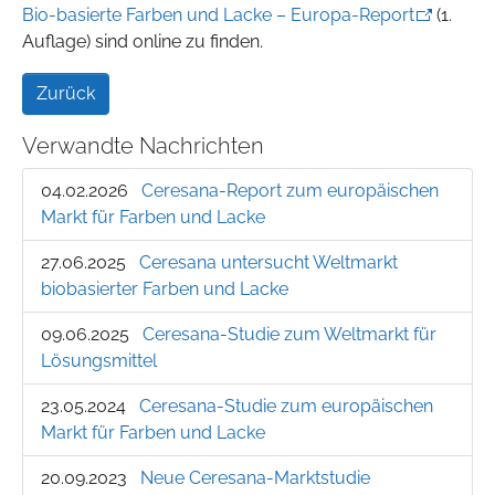
Bio-basierte Farben und Lacke – Europa-Report
(1.
Auflage) sind online zu finden.
Zurück
Verwandte Nachrichten
04.02.2026
Ceresana-Report zum europäischen
Markt für Farben und Lacke
27.06.2025
Ceresana untersucht Weltmarkt
biobasierter Farben und Lacke
09.06.2025
Ceresana-Studie zum Weltmarkt für
Lösungsmittel
23.05.2024
Ceresana-Studie zum europäischen
Markt für Farben und Lacke
20.09.2023
Neue Ceresana-Marktstudie