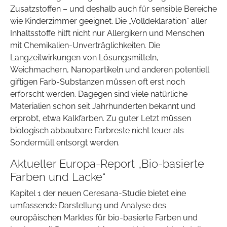
Zusatzstoffen – und deshalb auch für sensible Bereiche
wie Kinderzimmer geeignet. Die „Volldeklaration“ aller
Inhaltsstoffe hilft nicht nur Allergikern und Menschen
mit Chemikalien-Unverträglichkeiten. Die
Langzeitwirkungen von Lösungsmitteln,
Weichmachern, Nanopartikeln und anderen potentiell
giftigen Farb-Substanzen müssen oft erst noch
erforscht werden. Dagegen sind viele natürliche
Materialien schon seit Jahrhunderten bekannt und
erprobt, etwa Kalkfarben. Zu guter Letzt müssen
biologisch abbaubare Farbreste nicht teuer als
Sondermüll entsorgt werden.
Aktueller Europa-Report „Bio-basierte
Farben und Lacke“
Kapitel 1 der neuen Ceresana-Studie bietet eine
umfassende Darstellung und Analyse des
europäischen Marktes für bio-basierte Farben und