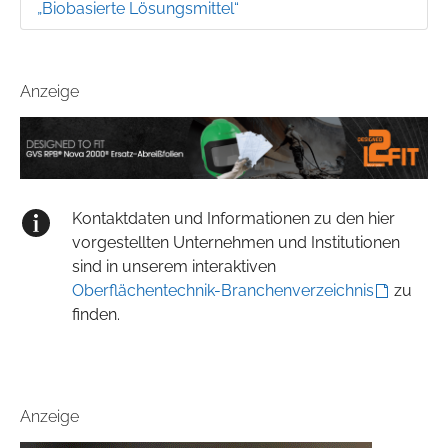
„Biobasierte Lösungsmittel“
Anzeige
Kontaktdaten und Informationen zu den hier
vorgestellten Unternehmen und Institutionen
sind in unserem interaktiven
Oberflächentechnik-Branchenverzeichnis
zu
finden.
Anzeige