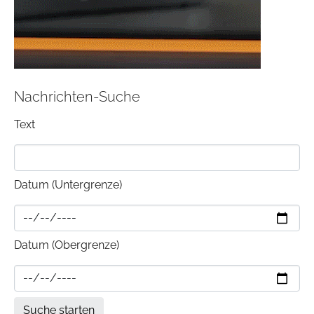
Nachrichten-Suche
Text
Datum (Untergrenze)
Datum (Obergrenze)