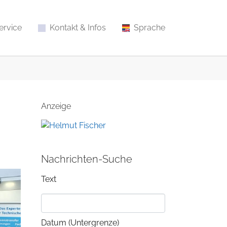
ervice
Kontakt & Infos
Sprache
Anzeige
Nachrichten-Suche
Text
Datum (Untergrenze)