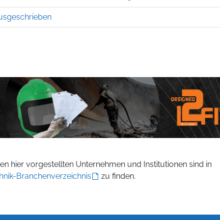
usgeschrieben
n hier vorgestellten Unternehmen und Institutionen sind in
hnik-Branchenverzeichnis
zu finden.