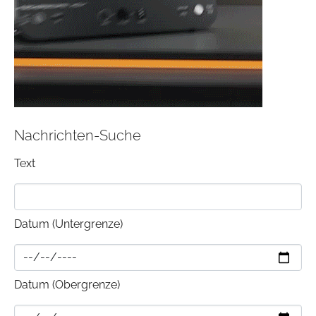
Nachrichten-Suche
Text
Datum (Untergrenze)
Datum (Obergrenze)