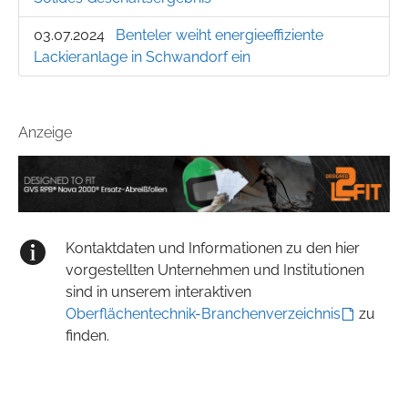
03.07.2024
Benteler weiht energieeffiziente
Lackieranlage in Schwandorf ein
Anzeige
Kontaktdaten und Informationen zu den hier
vorgestellten Unternehmen und Institutionen
sind in unserem interaktiven
Oberflächentechnik-Branchenverzeichnis
zu
finden.