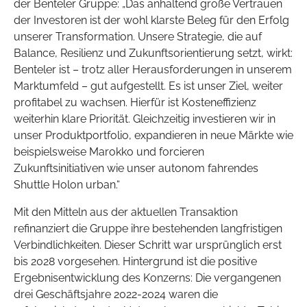
der Benteler Gruppe: „Das anhaltend große Vertrauen
der Investoren ist der wohl klarste Beleg für den Erfolg
unserer Transformation. Unsere Strategie, die auf
Balance, Resilienz und Zukunftsorientierung setzt, wirkt:
Benteler ist – trotz aller Herausforderungen in unserem
Marktumfeld – gut aufgestellt. Es ist unser Ziel, weiter
profitabel zu wachsen. Hierfür ist Kosteneffizienz
weiterhin klare Priorität. Gleichzeitig investieren wir in
unser Produktportfolio, expandieren in neue Märkte wie
beispielsweise Marokko und forcieren
Zukunftsinitiativen wie unser autonom fahrendes
Shuttle Holon urban.“
Mit den Mitteln aus der aktuellen Transaktion
refinanziert die Gruppe ihre bestehenden langfristigen
Verbindlichkeiten. Dieser Schritt war ursprünglich erst
bis 2028 vorgesehen. Hintergrund ist die positive
Ergebnisentwicklung des Konzerns: Die vergangenen
drei Geschäftsjahre 2022-2024 waren die