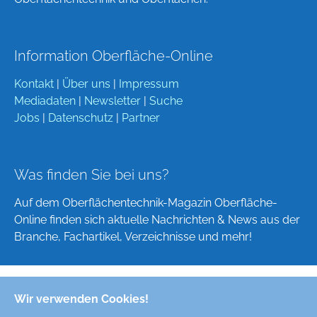
Information Oberfläche-Online
Kontakt
|
Über uns
|
Impressum
Mediadaten
|
Newsletter
|
Suche
Jobs
|
Datenschutz
|
Partner
Was finden Sie bei uns?
Auf dem Oberflächentechnik-Magazin Oberfläche-
Online finden sich aktuelle Nachrichten & News aus der
Branche, Fachartikel, Verzeichnisse und mehr!
Wir verwenden Cookies!
Deutsch