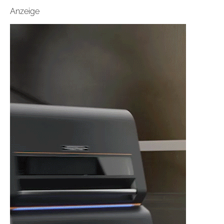
Anzeige