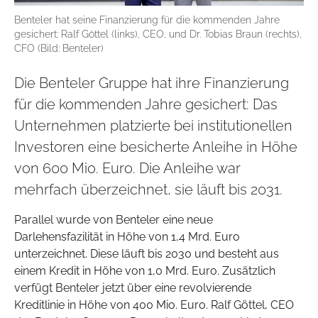
Benteler hat seine Finanzierung für die kommenden Jahre
gesichert: Ralf Göttel (links), CEO, und Dr. Tobias Braun (rechts),
CFO (Bild: Benteler)
Die Benteler Gruppe hat ihre Finanzierung
für die kommenden Jahre gesichert: Das
Unternehmen platzierte bei institutionellen
Investoren eine besicherte Anleihe in Höhe
von 600 Mio. Euro. Die Anleihe war
mehrfach überzeichnet, sie läuft bis 2031.
Parallel wurde von Benteler eine neue
Darlehensfazilität in Höhe von 1,4 Mrd. Euro
unterzeichnet. Diese läuft bis 2030 und besteht aus
einem Kredit in Höhe von 1,0 Mrd. Euro. Zusätzlich
verfügt Benteler jetzt über eine revolvierende
Kreditlinie in Höhe von 400 Mio. Euro. Ralf Göttel, CEO