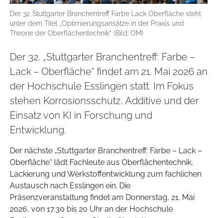
Der 32. Stuttgarter Branchentreff Farbe Lack Oberfläche steht
unter dem Titel „Optimierungsansätze in der Praxis und
Theorie der Oberflächentechnik“ (Bild: OM)
Der 32. „Stuttgarter Branchentreff: Farbe –
Lack – Oberfläche“ findet am 21. Mai 2026 an
der Hochschule Esslingen statt. Im Fokus
stehen Korrosionsschutz, Additive und der
Einsatz von KI in Forschung und
Entwicklung.
Der nächste „Stuttgarter Branchentreff: Farbe – Lack –
Oberfläche“ lädt Fachleute aus Oberflächentechnik,
Lackierung und Werkstoffentwicklung zum fachlichen
Austausch nach Esslingen ein. Die
Präsenzveranstaltung findet am Donnerstag, 21. Mai
2026, von 17.30 bis 20 Uhr an der Hochschule