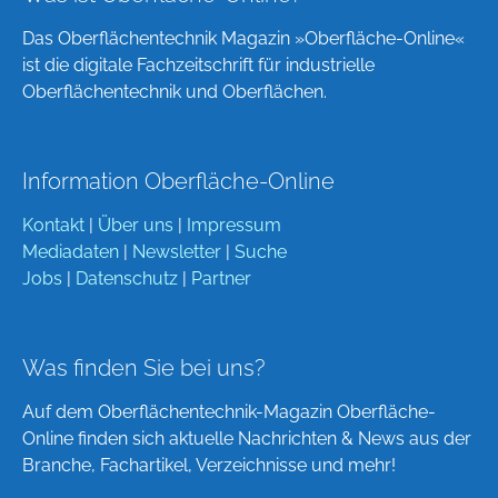
Das Oberflächentechnik Magazin »Oberfläche-Online«
ist die digitale Fachzeitschrift für industrielle
Oberflächentechnik und Oberflächen.
Information Oberfläche-Online
Kontakt
|
Über uns
|
Impressum
Mediadaten
|
Newsletter
|
Suche
Jobs
|
Datenschutz
|
Partner
Was finden Sie bei uns?
Auf dem Oberflächentechnik-Magazin Oberfläche-
Online finden sich aktuelle Nachrichten & News aus der
Branche, Fachartikel, Verzeichnisse und mehr!