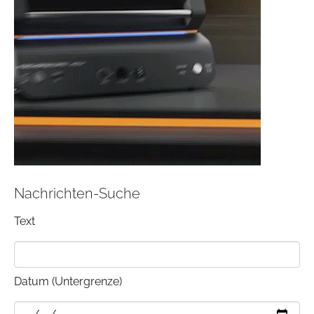
Nachrichten-Suche
Text
Datum (Untergrenze)