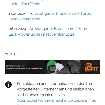
Lack – Oberfläche
17.05.2025
30. „Stuttgarter Branchentreff: Farbe –
Lack – Oberfläche“
08.11.2024
29. Stuttgarter Branchentreff Farbe –
Lack – Oberfläche im November 2024
Anzeige
Kontaktdaten und Informationen zu den hier
vorgestellten Unternehmen und Institutionen
sind in unserem interaktiven
Oberflächentechnik-Branchenverzeichnis
zu