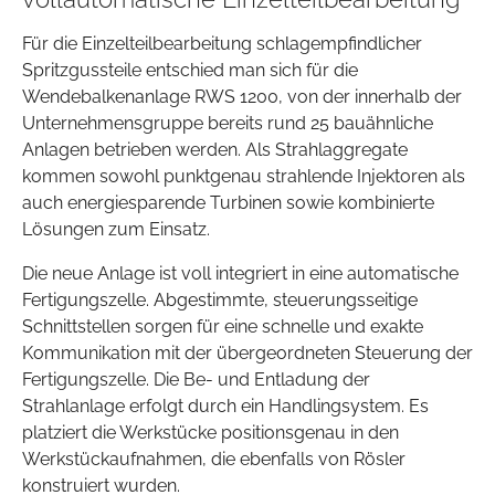
Für die Einzelteilbearbeitung schlagempfindlicher
Spritzgussteile entschied man sich für die
Wendebalkenanlage RWS 1200, von der innerhalb der
Unternehmensgruppe bereits rund 25 bauähnliche
Anlagen betrieben werden. Als Strahlaggregate
kommen sowohl punktgenau strahlende Injektoren als
auch energiesparende Turbinen sowie kombinierte
Lösungen zum Einsatz.
Die neue Anlage ist voll integriert in eine automatische
Fertigungszelle. Abgestimmte, steuerungsseitige
Schnittstellen sorgen für eine schnelle und exakte
Kommunikation mit der übergeordneten Steuerung der
Fertigungszelle. Die Be- und Entladung der
Strahlanlage erfolgt durch ein Handlingsystem. Es
platziert die Werkstücke positionsgenau in den
Werkstückaufnahmen, die ebenfalls von Rösler
konstruiert wurden.