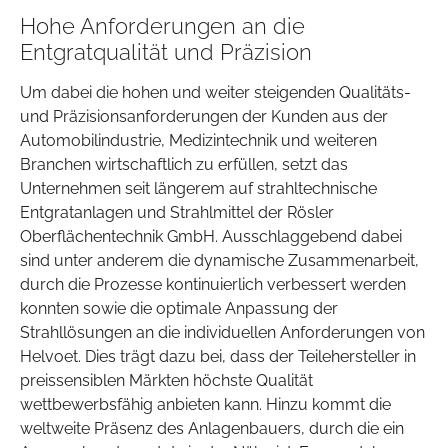
Hohe Anforderungen an die
Entgratqualität und Präzision
Um dabei die hohen und weiter steigenden Qualitäts-
und Präzisionsanforderungen der Kunden aus der
Automobilindustrie, Medizintechnik und weiteren
Branchen wirtschaftlich zu erfüllen, setzt das
Unternehmen seit längerem auf strahltechnische
Entgratanlagen und Strahlmittel der Rösler
Oberflächentechnik GmbH. Ausschlaggebend dabei
sind unter anderem die dynamische Zusammenarbeit,
durch die Prozesse kontinuierlich verbessert werden
konnten sowie die optimale Anpassung der
Strahllösungen an die individuellen Anforderungen von
Helvoet. Dies trägt dazu bei, dass der Teilehersteller in
preissensiblen Märkten höchste Qualität
wettbewerbsfähig anbieten kann. Hinzu kommt die
weltweite Präsenz des Anlagenbauers, durch die ein