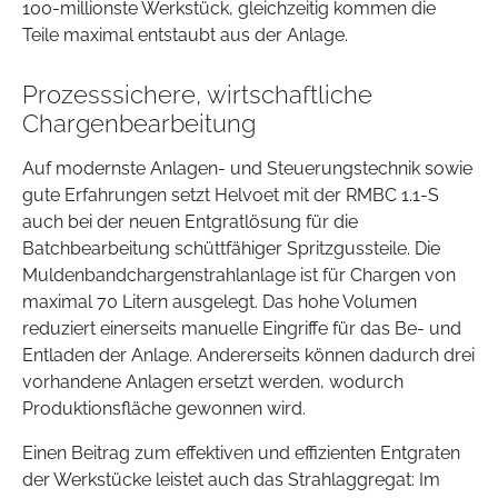
100-millionste Werkstück, gleichzeitig kommen die
Teile maximal entstaubt aus der Anlage.
Prozesssichere, wirtschaftliche
Chargenbearbeitung
Auf modernste Anlagen- und Steuerungstechnik sowie
gute Erfahrungen setzt Helvoet mit der RMBC 1.1-S
auch bei der neuen Entgratlösung für die
Batchbearbeitung schüttfähiger Spritzgussteile. Die
Muldenbandchargenstrahlanlage ist für Chargen von
maximal 70 Litern ausgelegt. Das hohe Volumen
reduziert einerseits manuelle Eingriffe für das Be- und
Entladen der Anlage. Andererseits können dadurch drei
vorhandene Anlagen ersetzt werden, wodurch
Produktionsfläche gewonnen wird.
Einen Beitrag zum effektiven und effizienten Entgraten
der Werkstücke leistet auch das Strahlaggregat: Im