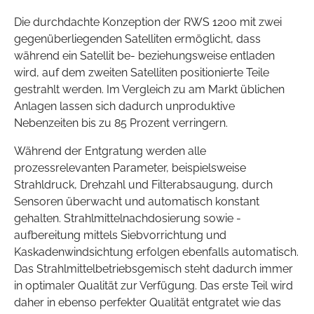
Die durchdachte Konzeption der RWS 1200 mit zwei
gegenüberliegenden Satelliten ermöglicht, dass
während ein Satellit be- beziehungsweise entladen
wird, auf dem zweiten Satelliten positionierte Teile
gestrahlt werden. Im Vergleich zu am Markt üblichen
Anlagen lassen sich dadurch unproduktive
Nebenzeiten bis zu 85 Prozent verringern.
Während der Entgratung werden alle
prozessrelevanten Parameter, beispielsweise
Strahldruck, Drehzahl und Filterabsaugung, durch
Sensoren überwacht und automatisch konstant
gehalten. Strahlmittelnachdosierung sowie -
aufbereitung mittels Siebvorrichtung und
Kaskadenwindsichtung erfolgen ebenfalls automatisch.
Das Strahlmittelbetriebsgemisch steht dadurch immer
in optimaler Qualität zur Verfügung. Das erste Teil wird
daher in ebenso perfekter Qualität entgratet wie das