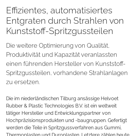
Effizientes, automatisiertes
Entgraten durch Strahlen von
Kunststoff-Spritzgussteilen
Die weitere Optimierung von Qualität,
Produktivität und Kapazität veranlassten
einen führenden Hersteller von Kunststoff-
Spritzgussteilen, vorhandene Strahlanlagen
zu ersetzen.
Die im niederländischen Tilburg ansässige Helvoet
Rubber & Plastic Technologies B.V. ist ein weltweit
tätiger Hersteller und Entwicklungspartner von
Hochpräzisionsprodukten und -baugruppen. Gefertigt
werden die Teile in Spritzgussverfahren aus Gummi,
Thermoplasten und Duroplasten. Letztere zählen heute