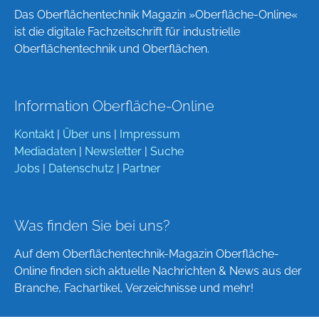
Das Oberflächentechnik Magazin »Oberfläche-Online«
ist die digitale Fachzeitschrift für industrielle
Oberflächentechnik und Oberflächen.
Information Oberfläche-Online
Kontakt
|
Über uns
|
Impressum
Mediadaten
|
Newsletter
|
Suche
Jobs
|
Datenschutz
|
Partner
Was finden Sie bei uns?
Auf dem Oberflächentechnik-Magazin Oberfläche-
Online finden sich aktuelle Nachrichten & News aus der
Branche, Fachartikel, Verzeichnisse und mehr!