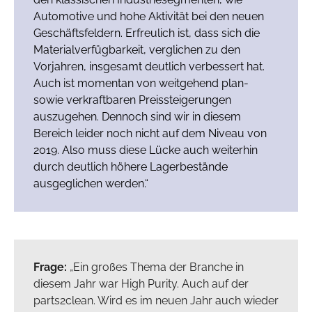
Automotive und hohe Aktivität bei den neuen
Geschäftsfeldern. Erfreulich ist, dass sich die
Materialverfügbarkeit, verglichen zu den
Vorjahren, insgesamt deutlich verbessert hat.
Auch ist momentan von weitgehend plan-
sowie verkraftbaren Preissteigerungen
auszugehen. Dennoch sind wir in diesem
Bereich leider noch nicht auf dem Niveau von
2019. Also muss diese Lücke auch weiterhin
durch deutlich höhere Lagerbestände
ausgeglichen werden.“
Frage:
„Ein großes Thema der Branche in
diesem Jahr war High Purity. Auch auf der
parts2clean. Wird es im neuen Jahr auch wieder