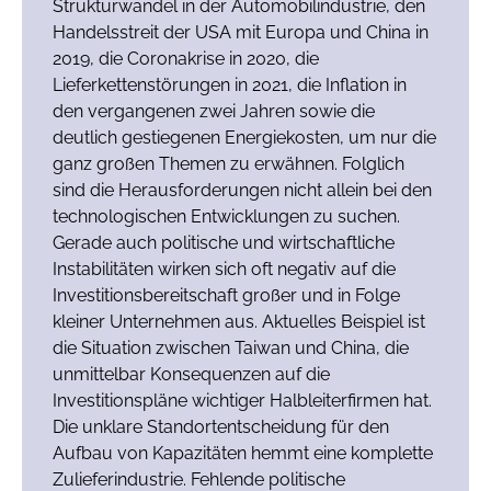
Strukturwandel in der Automobilindustrie, den
Handelsstreit der USA mit Europa und China in
2019, die Coronakrise in 2020, die
Lieferkettenstörungen in 2021, die Inflation in
den vergangenen zwei Jahren sowie die
deutlich gestiegenen Energiekosten, um nur die
ganz großen Themen zu erwähnen. Folglich
sind die Herausforderungen nicht allein bei den
technologischen Entwicklungen zu suchen.
Gerade auch politische und wirtschaftliche
Instabilitäten wirken sich oft negativ auf die
Investitionsbereitschaft großer und in Folge
kleiner Unternehmen aus. Aktuelles Beispiel ist
die Situation zwischen Taiwan und China, die
unmittelbar Konsequenzen auf die
Investitionspläne wichtiger Halbleiterfirmen hat.
Die unklare Standortentscheidung für den
Aufbau von Kapazitäten hemmt eine komplette
Zulieferindustrie. Fehlende politische