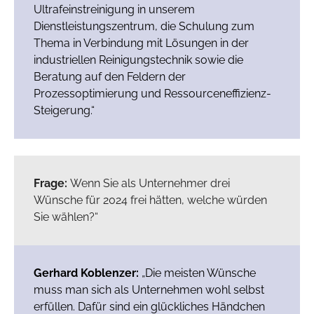
Ultrafeinstreinigung in unserem
Dienstleistungszentrum, die Schulung zum
Thema in Verbindung mit Lösungen in der
industriellen Reinigungstechnik sowie die
Beratung auf den Feldern der
Prozessoptimierung und Ressourceneffizienz-
Steigerung.“
Frage:
Wenn Sie als Unternehmer drei
Wünsche für 2024 frei hätten, welche würden
Sie wählen?“
Gerhard Koblenzer:
„Die meisten Wünsche
muss man sich als Unternehmen wohl selbst
erfüllen. Dafür sind ein glückliches Händchen