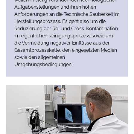
Aufgabenstellungen und ihren hohen
Anforderungen an die Technische Sauberkeit im
Herstellungsprozess. Es geht also um die
Reduzierung der Re- und Cross-Kontamination
im eigentlichen Reinigungsprozess sowie um
die Vermeidung negativer Einflüsse aus der
Gesamtprozesskette, den eingesetzten Medien
sowie den allgemeinen
Umgebungsbedingungen.“