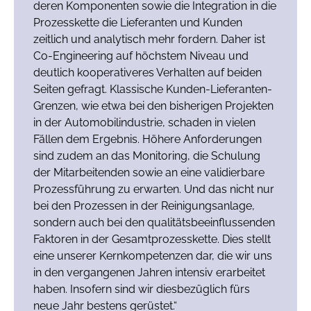
deren Komponenten sowie die Integration in die
Prozesskette die Lieferanten und Kunden
zeitlich und analytisch mehr fordern. Daher ist
Co-Engineering auf höchstem Niveau und
deutlich kooperativeres Verhalten auf beiden
Seiten gefragt. Klassische Kunden-Lieferanten-
Grenzen, wie etwa bei den bisherigen Projekten
in der Automobilindustrie, schaden in vielen
Fällen dem Ergebnis. Höhere Anforderungen
sind zudem an das Monitoring, die Schulung
der Mitarbeitenden sowie an eine validierbare
Prozessführung zu erwarten. Und das nicht nur
bei den Prozessen in der Reinigungsanlage,
sondern auch bei den qualitätsbeeinflussenden
Faktoren in der Gesamtprozesskette. Dies stellt
eine unserer Kernkompetenzen dar, die wir uns
in den vergangenen Jahren intensiv erarbeitet
haben. Insofern sind wir diesbezüglich fürs
neue Jahr bestens gerüstet.“