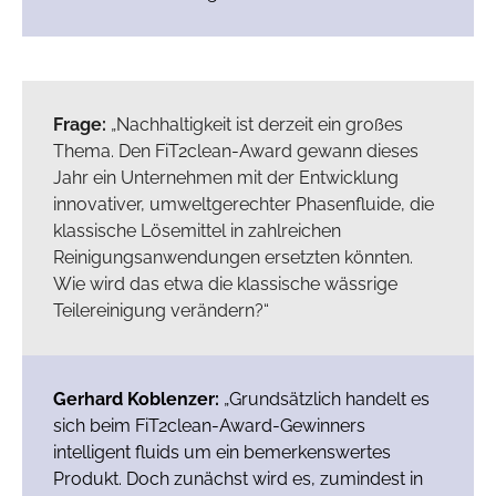
Frage:
„Nachhaltigkeit ist derzeit ein großes
Thema. Den FiT2clean-Award gewann dieses
Jahr ein Unternehmen mit der Entwicklung
innovativer, umweltgerechter Phasenfluide, die
klassische Lösemittel in zahlreichen
Reinigungsanwendungen ersetzten könnten.
Wie wird das etwa die klassische wässrige
Teilereinigung verändern?“
Gerhard Koblenzer:
„Grundsätzlich handelt es
sich beim FiT2clean-Award-Gewinners
intelligent fluids um ein bemerkenswertes
Produkt. Doch zunächst wird es, zumindest in