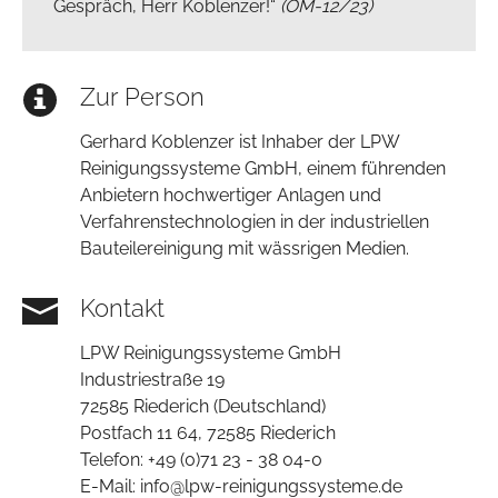
Gespräch, Herr Koblenzer!“
(OM-12/23)
Zur Person
Gerhard Koblenzer ist Inhaber der LPW
Reinigungssysteme GmbH, einem führenden
Anbietern hochwertiger Anlagen und
Verfahrenstechnologien in der industriellen
Bauteilereinigung mit wässrigen Medien.
Kontakt
LPW Reinigungssysteme GmbH
Industriestraße 19
72585 Riederich (Deutschland)
Postfach 11 64, 72585 Riederich
Telefon: +49 (0)71 23 - 38 04-0
E-Mail: info@lpw-reinigungssysteme.de