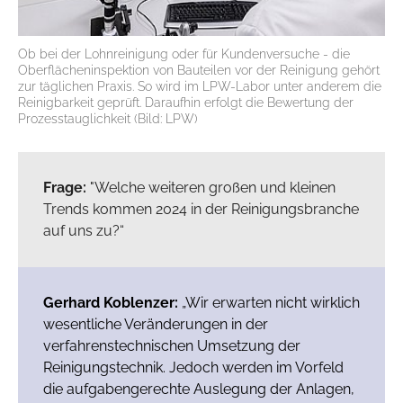
Ob bei der Lohnreinigung oder für Kundenversuche - die
Oberflächeninspektion von Bauteilen vor der Reinigung gehört
zur täglichen Praxis. So wird im LPW-Labor unter anderem die
Reinigbarkeit geprüft. Daraufhin erfolgt die Bewertung der
Prozesstauglichkeit (Bild: LPW)
Frage:
"Welche weiteren großen und kleinen
Trends kommen 2024 in der Reinigungsbranche
auf uns zu?“
Gerhard Koblenzer:
„Wir erwarten nicht wirklich
wesentliche Veränderungen in der
verfahrenstechnischen Umsetzung der
Reinigungstechnik. Jedoch werden im Vorfeld
die aufgabengerechte Auslegung der Anlagen,