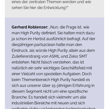
eines der zentralen Themen werden und wie
sehen Sie hier die Entwicklung?“
Gerhard Koblenzer:
„Nun, die Frage ist, wie
man High Purity definiert. Sie hatten mich dazu
ja schon im Herbst ausführlich befragt. Auf der
diesjährigen parts2clean hatte man den
Eindruck, als würde High Purity allein aus dem
Zuliefererstrang von ASML und Zeiss SMT
entstehen. Nicht falsch verstehen, das ist
natürlich ein sehr wichtiges Geschäftsfeld mit
einer Vielzahl von speziellen Aufgaben. Doch
beim Themenbereich High Purity handelt es
sich aus unserer über 15-jährigen Erfahrung in
diesem Segment nicht um eine spezifische
Branche. Es handelt sich vielmehr um alle
industriellen Bereiche mit neuen und sich
weiterhin stetig verändernden technologischen