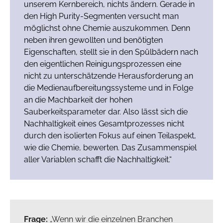
unserem Kernbereich, nichts ändern. Gerade in
den High Purity-Segmenten versucht man
möglichst ohne Chemie auszukommen. Denn
neben ihren gewollten und benötigten
Eigenschaften, stellt sie in den Spülbädern nach
den eigentlichen Reinigungsprozessen eine
nicht zu unterschätzende Herausforderung an
die Medienaufbereitungssysteme und in Folge
an die Machbarkeit der hohen
Sauberkeitsparameter dar. Also lässt sich die
Nachhaltigkeit eines Gesamtprozesses nicht
durch den isolierten Fokus auf einen Teilaspekt,
wie die Chemie, bewerten. Das Zusammenspiel
aller Variablen schafft die Nachhaltigkeit.“
Frage:
„Wenn wir die einzelnen Branchen