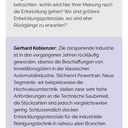
betrachten, wohin wird hier Ihrer Meinung nach
die Entwicklung gehen? Wo sind größere
Entwicklungspotenziale, wo sind eher
Rückgänge zu erwarten?“
Gerhard Koblenzer:
„Die zerspanende Industrie
ist in den vergangenen Jahren rückläufig
geworden, ebenso die Beschaffungen von
Investitionsgütern in der klassischen
Automobilindustrie, Stichwort Powertrain. Neue
Segmente, wir beispielsweise die
Hochvakuumtechnik, stellen zwar sehr hohe
Anforderungen an die Technische Sauberkeit,
die Stückzahlen sind jedoch vergleichsweise
gering. Schlussendlich stecken
Entwicklungspotenziale für die industrielle
Reinigungstechnik in nahezu allen Branchen.