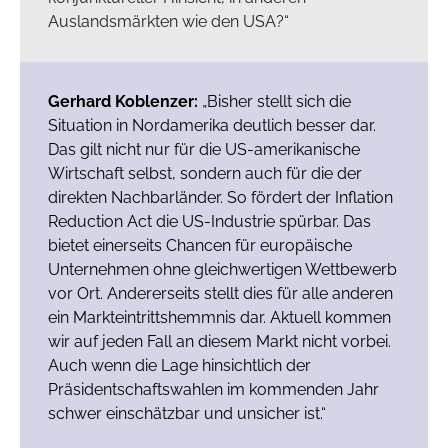
Auslandsmärkten wie den USA?“
Gerhard Koblenzer:
„Bisher stellt sich die
Situation in Nordamerika deutlich besser dar.
Das gilt nicht nur für die US-amerikanische
Wirtschaft selbst, sondern auch für die der
direkten Nachbarländer. So fördert der Inflation
Reduction Act die US-Industrie spürbar. Das
bietet einerseits Chancen für europäische
Unternehmen ohne gleichwertigen Wettbewerb
vor Ort. Andererseits stellt dies für alle anderen
ein Markteintrittshemmnis dar. Aktuell kommen
wir auf jeden Fall an diesem Markt nicht vorbei.
Auch wenn die Lage hinsichtlich der
Präsidentschaftswahlen im kommenden Jahr
schwer einschätzbar und unsicher ist.“