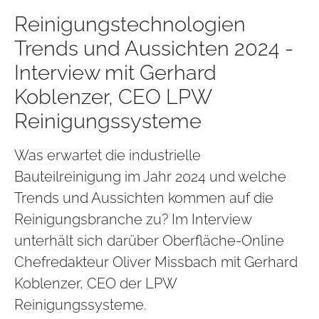
Reinigungstechnologien
Trends und Aussichten 2024 -
Interview mit Gerhard
Koblenzer, CEO LPW
Reinigungssysteme
Was erwartet die industrielle
Bauteilreinigung im Jahr 2024 und welche
Trends und Aussichten kommen auf die
Reinigungsbranche zu? Im Interview
unterhält sich darüber Oberfläche-Online
Chefredakteur Oliver Missbach mit Gerhard
Koblenzer, CEO der LPW
Reinigungssysteme.