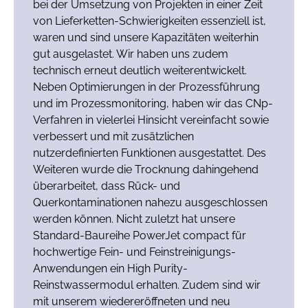
bei der Umsetzung von Projekten in einer Zeit
von Lieferketten-Schwierigkeiten essenziell ist,
waren und sind unsere Kapazitäten weiterhin
gut ausgelastet. Wir haben uns zudem
technisch erneut deutlich weiterentwickelt.
Neben Optimierungen in der Prozessführung
und im Prozessmonitoring, haben wir das CNp-
Verfahren in vielerlei Hinsicht vereinfacht sowie
verbessert und mit zusätzlichen
nutzerdefinierten Funktionen ausgestattet. Des
Weiteren wurde die Trocknung dahingehend
überarbeitet, dass Rück- und
Querkontaminationen nahezu ausgeschlossen
werden können. Nicht zuletzt hat unsere
Standard-Baureihe PowerJet compact für
hochwertige Fein- und Feinstreinigungs-
Anwendungen ein High Purity-
Reinstwassermodul erhalten. Zudem sind wir
mit unserem wiedereröffneten und neu