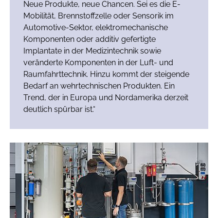
Neue Produkte, neue Chancen. Sei es die E-
Mobilität, Brennstoffzelle oder Sensorik im
Automotive-Sektor, elektromechanische
Komponenten oder additiv gefertigte
Implantate in der Medizintechnik sowie
veränderte Komponenten in der Luft- und
Raumfahrttechnik. Hinzu kommt der steigende
Bedarf an wehrtechnischen Produkten. Ein
Trend, der in Europa und Nordamerika derzeit
deutlich spürbar ist.“