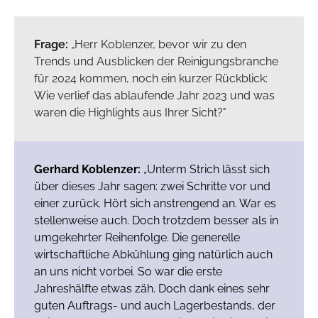
Frage:
„Herr Koblenzer, bevor wir zu den
Trends und Ausblicken der Reinigungsbranche
für 2024 kommen, noch ein kurzer Rückblick:
Wie verlief das ablaufende Jahr 2023 und was
waren die Highlights aus Ihrer Sicht?"
Gerhard Koblenzer:
„Unterm Strich lässt sich
über dieses Jahr sagen: zwei Schritte vor und
einer zurück. Hört sich anstrengend an. War es
stellenweise auch. Doch trotzdem besser als in
umgekehrter Reihenfolge. Die generelle
wirtschaftliche Abkühlung ging natürlich auch
an uns nicht vorbei. So war die erste
Jahreshälfte etwas zäh. Doch dank eines sehr
guten Auftrags- und auch Lagerbestands, der