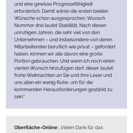
und eine gewisse Prognosefähigkeit
erforderlich. Damit wären die ersten beiden
Wünsche schon ausgesprochen. Wunsch
Nummer drei lautet Stabilität. Nach diesen
unruhigen Jahren, die sehr viel von den
Unternehmen – und insbesondere von deren
Mitarbeitenden beruflich wie privat – gefordert
haben, können wir alle davon eine große
Portion gebrauchen. Und wenn ich noch einen
vierten Wunsch hinzufügen darf, dieser lautet:
frohe Weihnachten an Sie und Ihre Leser und
uns allen ein wenig Ruhe, um für die
kommenden Herausforderungen gestärkt zu
sein.“
Oberfläche-Online:
„Vielen Dank für das