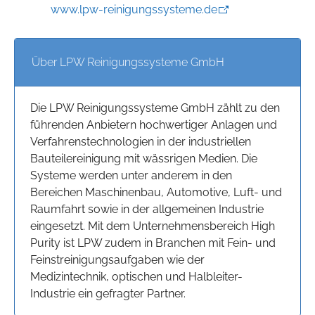
www.lpw-reinigungssysteme.de
Über LPW Reinigungssysteme GmbH
Die LPW Reinigungssysteme GmbH zählt zu den
führenden Anbietern hochwertiger Anlagen und
Verfahrenstechnologien in der industriellen
Bauteilereinigung mit wässrigen Medien. Die
Systeme werden unter anderem in den
Bereichen Maschinenbau, Automotive, Luft- und
Raumfahrt sowie in der allgemeinen Industrie
eingesetzt. Mit dem Unternehmensbereich High
Purity ist LPW zudem in Branchen mit Fein- und
Feinstreinigungsaufgaben wie der
Medizintechnik, optischen und Halbleiter-
Industrie ein gefragter Partner.