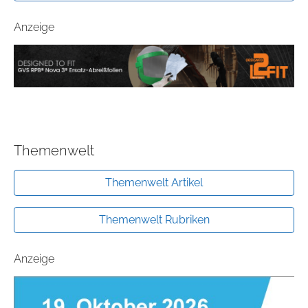
Anzeige
Themenwelt
Themenwelt Artikel
Themenwelt Rubriken
Anzeige