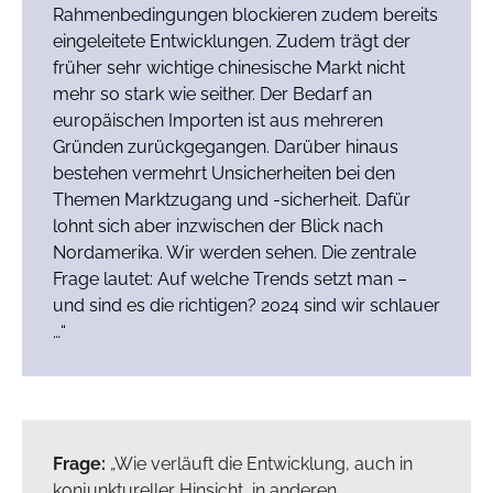
Rahmenbedingungen blockieren zudem bereits
eingeleitete Entwicklungen. Zudem trägt der
früher sehr wichtige chinesische Markt nicht
mehr so stark wie seither. Der Bedarf an
europäischen Importen ist aus mehreren
Gründen zurückgegangen. Darüber hinaus
bestehen vermehrt Unsicherheiten bei den
Themen Marktzugang und -sicherheit. Dafür
lohnt sich aber inzwischen der Blick nach
Nordamerika. Wir werden sehen. Die zentrale
Frage lautet: Auf welche Trends setzt man –
und sind es die richtigen? 2024 sind wir schlauer
…“
Frage:
„Wie verläuft die Entwicklung, auch in
konjunktureller Hinsicht, in anderen