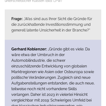
unterschiedlicher Klassen (Bild: LPW)
Frage:
„Was sind aus Ihrer Sicht die Gründe für
die zurückhaltende Investitionsstimmung und
generell latente Unsicherheit in der Branche?“
Gerhard Koblenzer:
„Gründe gibt es viele. Da
wäre etwa der Umbruch in der
Automobilindustrie, die schwer
einzuschätzende Entwicklung von globalen
Marktregionen wie Asien oder Osteuropa sowie
politische Veränderungen. Zugleich sind neue
Aufgabenstellungen entstanden, die auch neue,
teilweise noch nicht vorhandene Skills
verlangen. Daher ist 2023 in vielerlei Hinsicht
vergleichbar mit 2019: Schwieriges Umfeld bei
den klassischen Industriesegmenten, wie