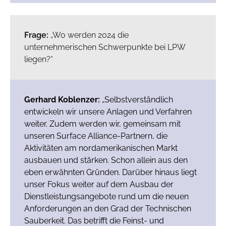
Frage:
„Wo werden 2024 die
unternehmerischen Schwerpunkte bei LPW
liegen?“
Gerhard Koblenzer:
„Selbstverständlich
entwickeln wir unsere Anlagen und Verfahren
weiter. Zudem werden wir, gemeinsam mit
unseren Surface Alliance-Partnern, die
Aktivitäten am nordamerikanischen Markt
ausbauen und stärken. Schon allein aus den
eben erwähnten Gründen. Darüber hinaus liegt
unser Fokus weiter auf dem Ausbau der
Dienstleistungsangebote rund um die neuen
Anforderungen an den Grad der Technischen
Sauberkeit. Das betrifft die Feinst- und