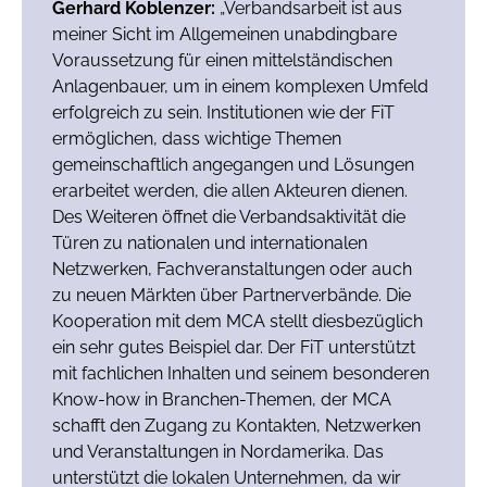
Gerhard Koblenzer:
„Verbandsarbeit ist aus
meiner Sicht im Allgemeinen unabdingbare
Voraussetzung für einen mittelständischen
Anlagenbauer, um in einem komplexen Umfeld
erfolgreich zu sein. Institutionen wie der FiT
ermöglichen, dass wichtige Themen
gemeinschaftlich angegangen und Lösungen
erarbeitet werden, die allen Akteuren dienen.
Des Weiteren öffnet die Verbandsaktivität die
Türen zu nationalen und internationalen
Netzwerken, Fachveranstaltungen oder auch
zu neuen Märkten über Partnerverbände. Die
Kooperation mit dem MCA stellt diesbezüglich
ein sehr gutes Beispiel dar. Der FiT unterstützt
mit fachlichen Inhalten und seinem besonderen
Know-how in Branchen-Themen, der MCA
schafft den Zugang zu Kontakten, Netzwerken
und Veranstaltungen in Nordamerika. Das
unterstützt die lokalen Unternehmen, da wir