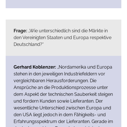
Frage:
„Wie unterschiedlich sind die Märkte in
den Vereinigten Staaten und Europa respektive
Deutschland?“
Gerhard Koblenzer:
„Nordamerika und Europa
stehen in den jeweiligen Industriefeldern vor
vergleichbaren Herausforderungen. Die
Ansprüche an die Produktionsprozesse unter
dem Aspekt der technischen Sauberkeit steigen
und fordern Kunden sowie Lieferanten. Der
wesentliche Unterschied zwischen Europa und
den USA liegt jedoch in dem Fähigkeits- und
Erfahrungsspektrum der Lieferanten. Gerade im