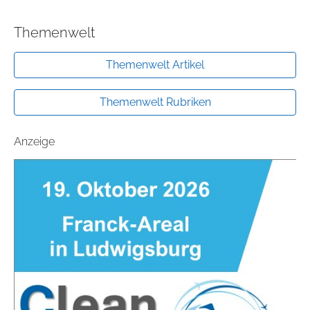
Themenwelt
Themenwelt Artikel
Themenwelt Rubriken
Anzeige