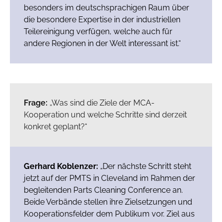
besonders im deutschsprachigen Raum über
die besondere Expertise in der industriellen
Teilereinigung verfügen, welche auch für
andere Regionen in der Welt interessant ist.“
Frage:
„Was sind die Ziele der MCA-
Kooperation und welche Schritte sind derzeit
konkret geplant?“
Gerhard Koblenzer:
„Der nächste Schritt steht
jetzt auf der PMTS in Cleveland im Rahmen der
begleitenden Parts Cleaning Conference an.
Beide Verbände stellen ihre Zielsetzungen und
Kooperationsfelder dem Publikum vor. Ziel aus