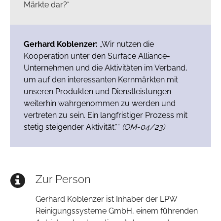
Märkte dar?“
Gerhard Koblenzer:
„Wir nutzen die
Kooperation unter den Surface Alliance-
Unternehmen und die Aktivitäten im Verband,
um auf den interessanten Kernmärkten mit
unseren Produkten und Dienstleistungen
weiterhin wahrgenommen zu werden und
vertreten zu sein. Ein langfristiger Prozess mit
stetig steigender Aktivität.““
(OM-04/23)
Zur Person
Gerhard Koblenzer ist Inhaber der LPW
Reinigungssysteme GmbH, einem führenden