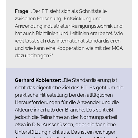
Frage:
„Der FiT sieht sich als Schnittstelle
zwischen Forschung, Entwicklung und
Anwendung industrieller Reinigungstechnik und
hat auch Richtlinien und Leitlinien erarbeitet. Wie
weit lässt sich das international standardisieren
und wie kann eine Kooperation wie mit der MCA
dazu beitragen?“
Gerhard Koblenzer:
„Die Standardisierung ist
nicht das eigentliche Ziel des FiT. Es geht um die
praktische Hilfestellung bei den alltäglichen
Herausforderungen für die Anwender und die
Akteure innerhalb der Branche. Das schließt
jedoch die Teilnahme an der Normungsarbeit,
etwa in DIN-Ausschüssen, oder die fachliche
Unterstützung nicht aus. Das ist ein wichtiger