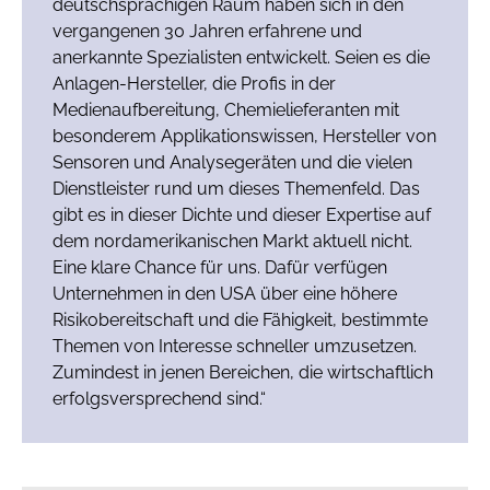
deutschsprachigen Raum haben sich in den
vergangenen 30 Jahren erfahrene und
anerkannte Spezialisten entwickelt. Seien es die
Anlagen-Hersteller, die Profis in der
Medienaufbereitung, Chemielieferanten mit
besonderem Applikationswissen, Hersteller von
Sensoren und Analysegeräten und die vielen
Dienstleister rund um dieses Themenfeld. Das
gibt es in dieser Dichte und dieser Expertise auf
dem nordamerikanischen Markt aktuell nicht.
Eine klare Chance für uns. Dafür verfügen
Unternehmen in den USA über eine höhere
Risikobereitschaft und die Fähigkeit, bestimmte
Themen von Interesse schneller umzusetzen.
Zumindest in jenen Bereichen, die wirtschaftlich
erfolgsversprechend sind.“