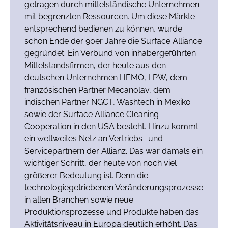
getragen durch mittelständische Unternehmen
mit begrenzten Ressourcen. Um diese Märkte
entsprechend bedienen zu können, wurde
schon Ende der 90er Jahre die Surface Alliance
gegründet. Ein Verbund von inhabergeführten
Mittelstandsfirmen, der heute aus den
deutschen Unternehmen HEMO, LPW, dem
französischen Partner Mecanolav, dem
indischen Partner NGCT, Washtech in Mexiko
sowie der Surface Alliance Cleaning
Cooperation in den USA besteht. Hinzu kommt
ein weltweites Netz an Vertriebs- und
Servicepartnern der Allianz. Das war damals ein
wichtiger Schritt, der heute von noch viel
größerer Bedeutung ist. Denn die
technologiegetriebenen Veränderungsprozesse
in allen Branchen sowie neue
Produktionsprozesse und Produkte haben das
Aktivitätsniveau in Europa deutlich erhöht. Das