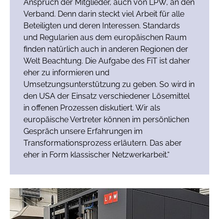
Anspruch der Mitglieder, auch von LPW, an den
Verband. Denn darin steckt viel Arbeit für alle
Beteiligten und deren Interessen. Standards
und Regularien aus dem europäischen Raum
finden natürlich auch in anderen Regionen der
Welt Beachtung. Die Aufgabe des FiT ist daher
eher zu informieren und
Umsetzungsunterstützung zu geben. So wird in
den USA der Einsatz verschiedener Lösemittel
in offenen Prozessen diskutiert. Wir als
europäische Vertreter können im persönlichen
Gespräch unsere Erfahrungen im
Transformationsprozess erläutern. Das aber
eher in Form klassischer Netzwerkarbeit.“