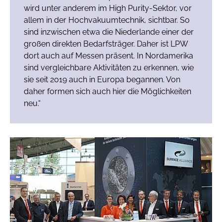
wird unter anderem im High Purity-Sektor, vor
allem in der Hochvakuumtechnik, sichtbar. So
sind inzwischen etwa die Niederlande einer der
großen direkten Bedarfsträger. Daher ist LPW
dort auch auf Messen präsent. In Nordamerika
sind vergleichbare Aktivitäten zu erkennen, wie
sie seit 2019 auch in Europa begannen. Von
daher formen sich auch hier die Möglichkeiten
neu.“