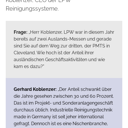
Reinigungssysteme.
Frage:
„Herr Koblenzer, LPW war in diesem Jahr
bereits auf zwei Auslands-Messen und gerade
sind Sie auf dem Weg zur dritten, der PMTS in
Cleveland. Wie hoch ist der Anteil ihrer
ausländischen Geschäftsaktivitäten und wie
kam es dazu?"
Gerhard Koblenzer:
„Der Anteil schwankt über
die Jahre gesehen zwischen 30 und 60 Prozent.
Das ist im Projekt- und Sonderanlagengeschäft
durchaus üblich. Industrielle Reinigungstechnik
made in Germany ist seit jeher international
gefragt. Dennoch ist es eine Nischenbranche,