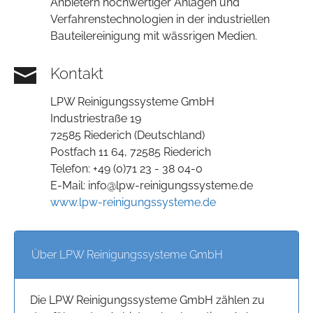
Anbietern hochwertiger Anlagen und
Verfahrenstechnologien in der industriellen
Bauteilereinigung mit wässrigen Medien.
Kontakt
LPW Reinigungssysteme GmbH
Industriestraße 19
72585 Riederich (Deutschland)
Postfach 11 64, 72585 Riederich
Telefon: +49 (0)71 23 - 38 04-0
E-Mail: info@lpw-reinigungssysteme.de
www.lpw-reinigungssysteme.de
Über LPW Reinigungssysteme GmbH
Die LPW Reinigungssysteme GmbH zählen zu