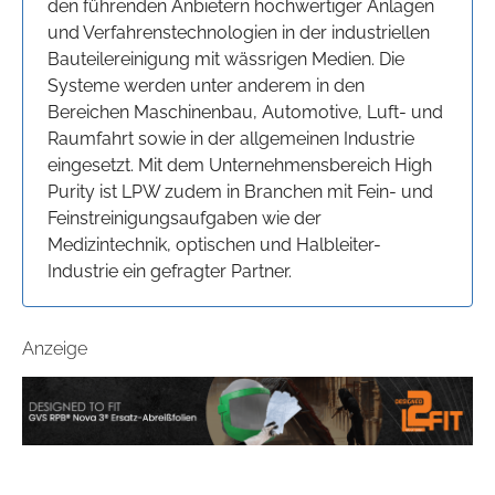
den führenden Anbietern hochwertiger Anlagen
und Verfahrenstechnologien in der industriellen
Bauteilereinigung mit wässrigen Medien. Die
Systeme werden unter anderem in den
Bereichen Maschinenbau, Automotive, Luft- und
Raumfahrt sowie in der allgemeinen Industrie
eingesetzt. Mit dem Unternehmensbereich High
Purity ist LPW zudem in Branchen mit Fein- und
Feinstreinigungsaufgaben wie der
Medizintechnik, optischen und Halbleiter-
Industrie ein gefragter Partner.
Anzeige