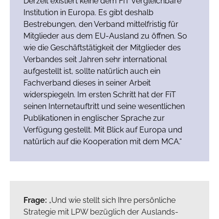
Derzeit existiert keine dem FiT vergleichbare
Institution in Europa. Es gibt deshalb
Bestrebungen, den Verband mittelfristig für
Mitglieder aus dem EU-Ausland zu öffnen. So
wie die Geschäftstätigkeit der Mitglieder des
Verbandes seit Jahren sehr international
aufgestellt ist, sollte natürlich auch ein
Fachverband dieses in seiner Arbeit
widerspiegeln. Im ersten Schritt hat der FiT
seinen Internetauftritt und seine wesentlichen
Publikationen in englischer Sprache zur
Verfügung gestellt. Mit Blick auf Europa und
natürlich auf die Kooperation mit dem MCA.“
Frage:
„Und wie stellt sich Ihre persönliche
Strategie mit LPW bezüglich der Auslands-