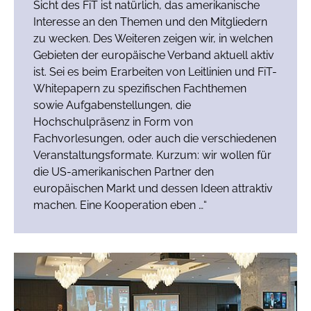
Sicht des FiT ist natürlich, das amerikanische
Interesse an den Themen und den Mitgliedern
zu wecken. Des Weiteren zeigen wir, in welchen
Gebieten der europäische Verband aktuell aktiv
ist. Sei es beim Erarbeiten von Leitlinien und FiT-
Whitepapern zu spezifischen Fachthemen
sowie Aufgabenstellungen, die
Hochschulpräsenz in Form von
Fachvorlesungen, oder auch die verschiedenen
Veranstaltungsformate. Kurzum: wir wollen für
die US-amerikanischen Partner den
europäischen Markt und dessen Ideen attraktiv
machen. Eine Kooperation eben …“