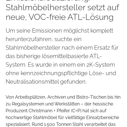
Stahlmöbelhersteller setzt auf
neue, VOC-freie ATL-Lösung
Um seine Emissionen möglichst komplett
herunterzufahren, suchte ein
Stahlmöbelhersteller nach einem Ersatz für
das bisherige lösemittelbasierte ATL-
System. Es wurde in einem ein 2K-System
ohne kennzeichnungspflichtige Löse- und
Neutralisationsmittel gefunden.
Von Arbeitsplätzen, Archiven und Bistro-Tischen bis hin
zu Regalsystemen und Werkstätten – der hessische
Produzent Christmann + Pfeifer (C+P) hat sich auf
hochwertige Stahlmöbel für vielfältige Einsatzbereiche
spezialisiert. Rund 1.500 Tonnen Stahl verarbeitet das