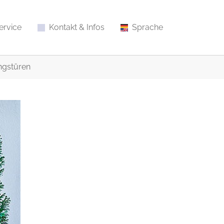
ervice
Kontakt & Infos
Sprache
ngstüren