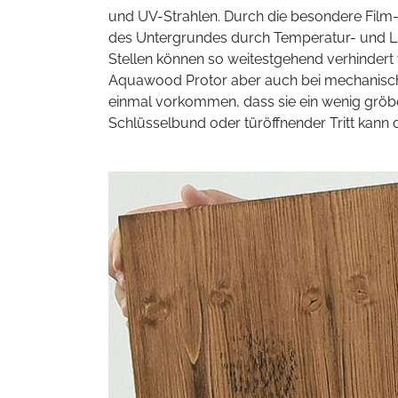
und UV-Strahlen. Durch die besondere Film-E
des Untergrundes durch Temperatur- und Lu
Stellen können so weitestgehend verhindert 
Aquawood Protor aber auch bei mechanisch
einmal vorkommen, dass sie ein wenig gröb
Schlüsselbund oder türöffnender Tritt kann 