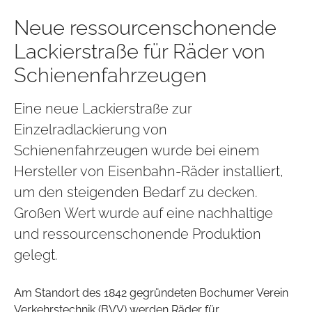
Neue ressourcenschonende
Lackierstraße für Räder von
Schienenfahrzeugen
Eine neue Lackierstraße zur
Einzelradlackierung von
Schienenfahrzeugen wurde bei einem
Hersteller von Eisenbahn-Räder installiert,
um den steigenden Bedarf zu decken.
Großen Wert wurde auf eine nachhaltige
und ressourcenschonende Produktion
gelegt.
Am Standort des 1842 gegründeten Bochumer Verein
Verkehrstechnik (BVV) werden Räder für