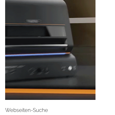
Webseiten-Suche