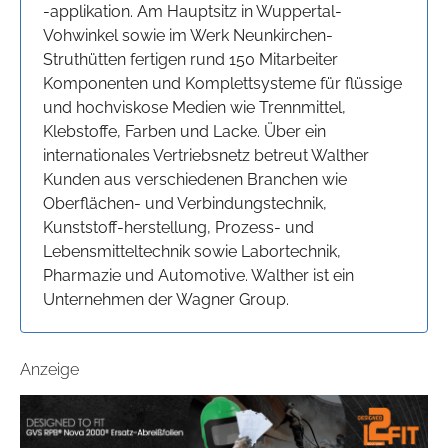
-applikation. Am Hauptsitz in Wuppertal-
Vohwinkel sowie im Werk Neunkirchen-
Struthütten fertigen rund 150 Mitarbeiter
Komponenten und Komplettsysteme für flüssige
und hochviskose Medien wie Trennmittel,
Klebstoffe, Farben und Lacke. Über ein
internationales Vertriebsnetz betreut Walther
Kunden aus verschiedenen Branchen wie
Oberflächen- und Verbindungstechnik,
Kunststoff-herstellung, Prozess- und
Lebensmitteltechnik sowie Labortechnik,
Pharmazie und Automotive. Walther ist ein
Unternehmen der Wagner Group.
Anzeige