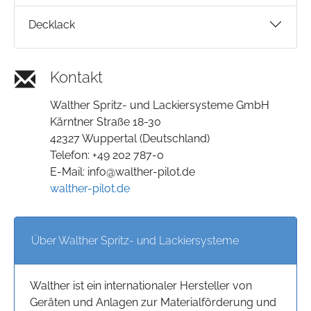
Decklack
Kontakt
Walther Spritz- und Lackiersysteme GmbH
Kärntner Straße 18-30
42327 Wuppertal (Deutschland)
Telefon: +49 202 787-0
E-Mail: info@walther-pilot.de
walther-pilot.de
Über Walther Spritz- und Lackiersysteme
Walther ist ein internationaler Hersteller von
Geräten und Anlagen zur Materialförderung und