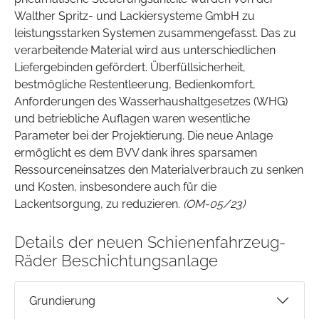
Walther Spritz- und Lackiersysteme GmbH zu
leistungsstarken Systemen zusammengefasst. Das zu
verarbeitende Material wird aus unterschiedlichen
Liefergebinden gefördert. Überfüllsicherheit,
bestmögliche Restentleerung, Bedienkomfort,
Anforderungen des Wasserhaushaltgesetzes (WHG)
und betriebliche Auflagen waren wesentliche
Parameter bei der Projektierung. Die neue Anlage
ermöglicht es dem BVV dank ihres sparsamen
Ressourceneinsatzes den Materialverbrauch zu senken
und Kosten, insbesondere auch für die
Lackentsorgung, zu reduzieren.
(OM-05/23)
Details der neuen Schienenfahrzeug-
Räder Beschichtungsanlage
Grundierung