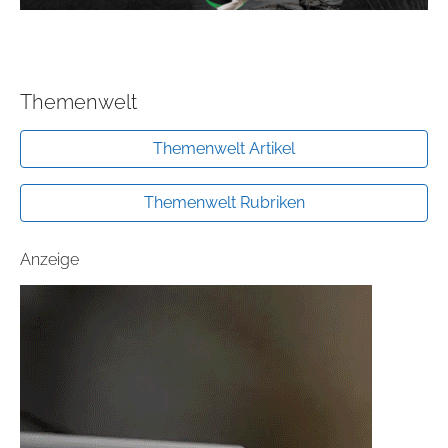
Themenwelt
Themenwelt Artikel
Themenwelt Rubriken
Anzeige