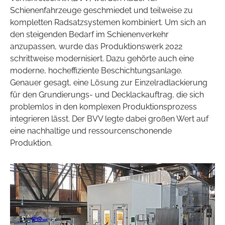
Schienenfahrzeuge geschmiedet und teilweise zu
kompletten Radsatzsystemen kombiniert. Um sich an
den steigenden Bedarf im Schienenverkehr
anzupassen, wurde das Produktionswerk 2022
schrittweise modernisiert. Dazu gehörte auch eine
moderne, hocheffiziente Beschichtungsanlage.
Genauer gesagt, eine Lösung zur Einzelradlackierung
für den Grundierungs- und Decklackauftrag, die sich
problemlos in den komplexen Produktionsprozess
integrieren lässt. Der BVV legte dabei großen Wert auf
eine nachhaltige und ressourcenschonende
Produktion.