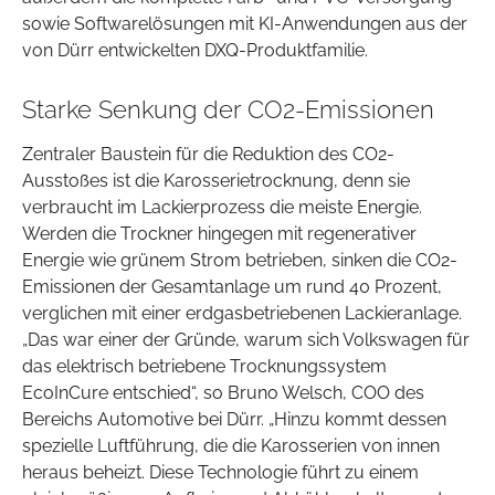
sowie Softwarelösungen mit KI-Anwendungen aus der
von Dürr entwickelten DXQ-Produktfamilie.
Starke Senkung der CO2-Emissionen
Zentraler Baustein für die Reduktion des CO2-
Ausstoßes ist die Karosserietrocknung, denn sie
verbraucht im Lackierprozess die meiste Energie.
Werden die Trockner hingegen mit regenerativer
Energie wie grünem Strom betrieben, sinken die CO2-
Emissionen der Gesamtanlage um rund 40 Prozent,
verglichen mit einer erdgasbetriebenen Lackieranlage.
„Das war einer der Gründe, warum sich Volkswagen für
das elektrisch betriebene Trocknungssystem
EcoInCure entschied“, so Bruno Welsch, COO des
Bereichs Automotive bei Dürr. „Hinzu kommt dessen
spezielle Luftführung, die die Karosserien von innen
heraus beheizt. Diese Technologie führt zu einem