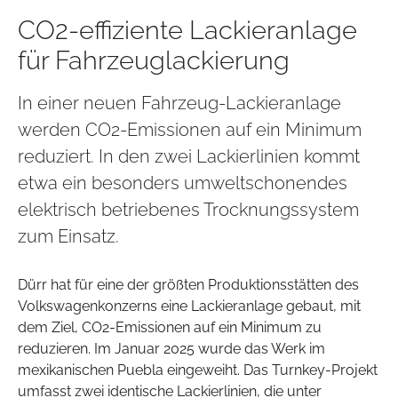
CO2-effiziente Lackieranlage
für Fahrzeuglackierung
In einer neuen Fahrzeug-Lackieranlage
werden CO2-Emissionen auf ein Minimum
reduziert. In den zwei Lackierlinien kommt
etwa ein besonders umweltschonendes
elektrisch betriebenes Trocknungssystem
zum Einsatz.
Dürr hat für eine der größten Produktionsstätten des
Volkswagenkonzerns eine Lackieranlage gebaut, mit
dem Ziel, CO2-Emissionen auf ein Minimum zu
reduzieren. Im Januar 2025 wurde das Werk im
mexikanischen Puebla eingeweiht. Das Turnkey-Projekt
umfasst zwei identische Lackierlinien, die unter