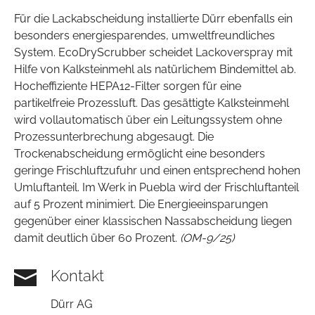
Für die Lackabscheidung installierte Dürr ebenfalls ein
besonders energiesparendes, umweltfreundliches
System. EcoDryScrubber scheidet Lackoverspray mit
Hilfe von Kalksteinmehl als natürlichem Bindemittel ab.
Hocheffiziente HEPA12-Filter sorgen für eine
partikelfreie Prozessluft. Das gesättigte Kalksteinmehl
wird vollautomatisch über ein Leitungssystem ohne
Prozessunterbrechung abgesaugt. Die
Trockenabscheidung ermöglicht eine besonders
geringe Frischluftzufuhr und einen entsprechend hohen
Umluftanteil. Im Werk in Puebla wird der Frischluftanteil
auf 5 Prozent minimiert. Die Energieeinsparungen
gegenüber einer klassischen Nassabscheidung liegen
damit deutlich über 60 Prozent.
(OM-9/25)
Kontakt
Dürr AG