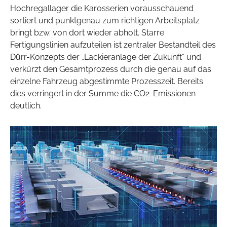
Hochregallager die Karosserien vorausschauend
sortiert und punktgenau zum richtigen Arbeitsplatz
bringt bzw. von dort wieder abholt. Starre
Fertigungslinien aufzuteilen ist zentraler Bestandteil des
Dürr-Konzepts der „Lackieranlage der Zukunft“ und
verkürzt den Gesamtprozess durch die genau auf das
einzelne Fahrzeug abgestimmte Prozesszeit. Bereits
dies verringert in der Summe die CO2-Emissionen
deutlich.