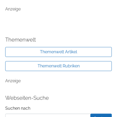
Anzeige
Themenwelt
Themenwelt Artikel
Themenwelt Rubriken
Anzeige
Webseiten-Suche
Suchformular
Suchen nach