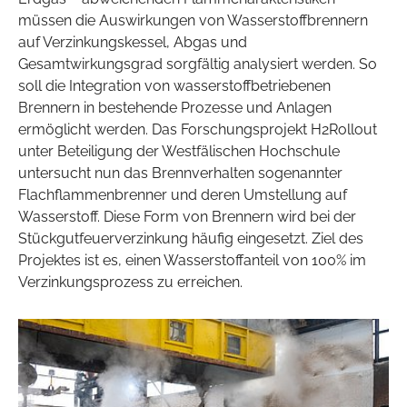
müssen die Auswirkungen von Wasserstoffbrennern
auf Verzinkungskessel, Abgas und
Gesamtwirkungsgrad sorgfältig analysiert werden. So
soll die Integration von wasserstoffbetriebenen
Brennern in bestehende Prozesse und Anlagen
ermöglicht werden. Das Forschungsprojekt H2Rollout
unter Beteiligung der Westfälischen Hochschule
untersucht nun das Brennverhalten sogenannter
Flachflammenbrenner und deren Umstellung auf
Wasserstoff. Diese Form von Brennern wird bei der
Stückgutfeuerverzinkung häufig eingesetzt. Ziel des
Projektes ist es, einen Wasserstoffanteil von 100% im
Verzinkungsprozess zu erreichen.