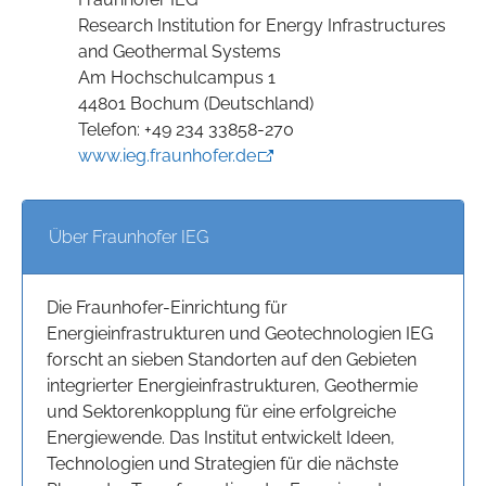
Research Institution for Energy Infrastructures
and Geothermal Systems
Am Hochschulcampus 1
44801 Bochum (Deutschland)
Telefon: +49 234 33858-270
www.ieg.fraunhofer.de
Über Fraunhofer IEG
Die Fraunhofer-Einrichtung für
Energieinfrastrukturen und Geotechnologien IEG
forscht an sieben Standorten auf den Gebieten
integrierter Energieinfrastrukturen, Geothermie
und Sektorenkopplung für eine erfolgreiche
Energiewende. Das Institut entwickelt Ideen,
Technologien und Strategien für die nächste