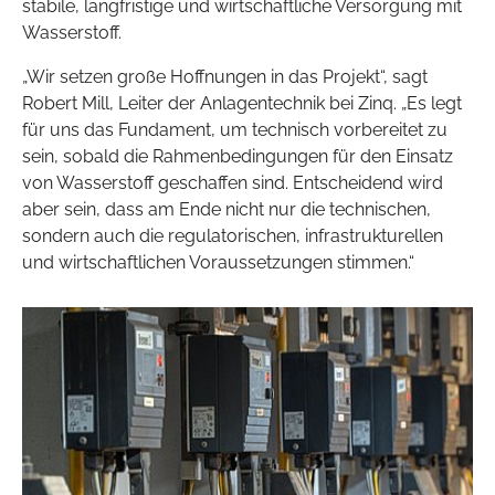
stabile, langfristige und wirtschaftliche Versorgung mit
Wasserstoff.
„Wir setzen große Hoffnungen in das Projekt“, sagt
Robert Mill, Leiter der Anlagentechnik bei Zinq. „Es legt
für uns das Fundament, um technisch vorbereitet zu
sein, sobald die Rahmenbedingungen für den Einsatz
von Wasserstoff geschaffen sind. Entscheidend wird
aber sein, dass am Ende nicht nur die technischen,
sondern auch die regulatorischen, infrastrukturellen
und wirtschaftlichen Voraussetzungen stimmen.“