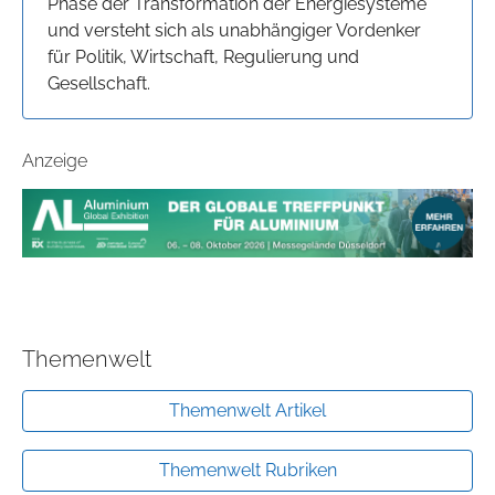
Phase der Transformation der Energiesysteme
und versteht sich als unabhängiger Vordenker
für Politik, Wirtschaft, Regulierung und
Gesellschaft.
Anzeige
Themenwelt
Themenwelt Artikel
Themenwelt Rubriken