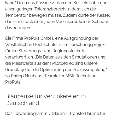
kann.“ Denn das flüssige Zink in den Kesseln habe nur
einen geringen Toleranzbereich, in dem sich die
Temperatur bewegen müsse. Zudem dürfe der Kessel,
das Herzstück einer jeden Verzinkerei, keinen Schaden
davontragen.
Die Firma ProPuls GmbH, eine Ausgründung der
Westfälischen Hochschule, ist im Forschungsprojekt
für die Steuerungs- und Reglungstechnik
verantwortlich. „Die Daten aus den Simulationen und
die Messwerte aus dem Pilotbetrieb sind unsere
Grundlage für die Optimierung der Prozessregelung“,
so Philipp Neuhaus, Teamleiter MSR-Technik bei
ProPuls.
Blaupause für Verzinkereien in
Deutschland
Das Förderprogramm „T!Raum – TransferRäume für