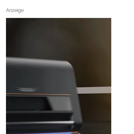
Anzeige