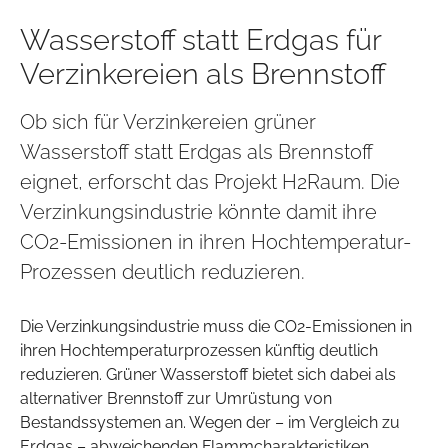
Wasserstoff statt Erdgas für
Verzinkereien als Brennstoff
Ob sich für Verzinkereien grüner
Wasserstoff statt Erdgas als Brennstoff
eignet, erforscht das Projekt H2Raum. Die
Verzinkungsindustrie könnte damit ihre
CO2-Emissionen in ihren Hochtemperatur-
Prozessen deutlich reduzieren.
Die Verzinkungsindustrie muss die CO2-Emissionen in
ihren Hochtemperaturprozessen künftig deutlich
reduzieren. Grüner Wasserstoff bietet sich dabei als
alternativer Brennstoff zur Umrüstung von
Bestandssystemen an. Wegen der – im Vergleich zu
Erdgas – abweichenden Flammcharakteristiken