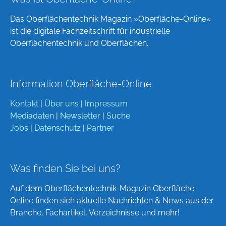
Das Oberflächentechnik Magazin »Oberfläche-Online«
ist die digitale Fachzeitschrift für industrielle
Oberflächentechnik und Oberflächen.
Information Oberfläche-Online
Kontakt
|
Über uns
|
Impressum
Mediadaten
|
Newsletter
|
Suche
Jobs
|
Datenschutz
|
Partner
Was finden Sie bei uns?
Auf dem Oberflächentechnik-Magazin Oberfläche-
Online finden sich aktuelle Nachrichten & News aus der
Branche, Fachartikel, Verzeichnisse und mehr!