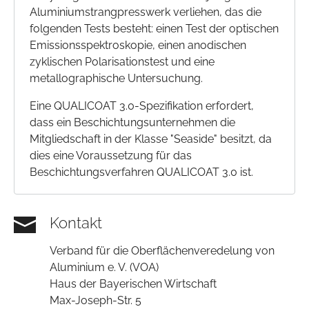
Aluminiumstrangpresswerk verliehen, das die
folgenden Tests besteht: einen Test der optischen
Emissionsspektroskopie, einen anodischen
zyklischen Polarisationstest und eine
metallographische Untersuchung.
Eine QUALICOAT 3.0-Spezifikation erfordert,
dass ein Beschichtungsunternehmen die
Mitgliedschaft in der Klasse "Seaside" besitzt, da
dies eine Voraussetzung für das
Beschichtungsverfahren QUALICOAT 3.0 ist.
Kontakt
Verband für die Oberflächenveredelung von
Aluminium e. V. (VOA)
Haus der Bayerischen Wirtschaft
Max-Joseph-Str. 5