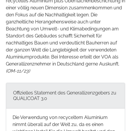
recyceltes Aluminium plus Oberflächenbeschichtung in
einer völlig neuen Dimension zusammenkommen und
den Fokus auf die Nachhaltigkeit legen. Die
ganzheitliche Herangehensweise auch unter
Beachtung von Umwelt- und Klimabedingungen am
Standort des Gebäudes schafft Sicherheit für
nachhaltiges Bauen und verdeutlicht Bauherren auf
der ganzen Welt die Langlebigkeit der verwendeten
Aluminiumprodukte. Bei Interesse erteilt der VOA als
Generallizenznehmer in Deutschland gerne Auskunft.
(OM-11/23)
Offizielles Statement des Generallizenzgebers zu
QUALICOAT 3.0
Die Verwendung von recyceltem Aluminium
nimmt überall auf der Welt zu, da es einen