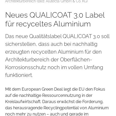
Architekturbereich (Bild: Alutecta GmbH & Co. KG)
Neues QUALICOAT 3.0 Label
für recyceltes Aluminium
Das neue Qualitätslabel QUALICOAT 3.0 soll
sicherstellen, dass auch bei nachhaltig
erzeugten recycelten Aluminium für den
Architekturbereich der Oberflächen-
Korrosionsschutz noch im vollen Umfang
funktioniert.
Mit dem European Green Deal legt die EU den Fokus
auf die nachhaltige Ressourcennutzung in der
Kreislaufwirtschaft. Daraus erwächst die Forderung,
das herausragende Recyclingpotential von Aluminium
noch mehr zu nutzen – auch und gerade im