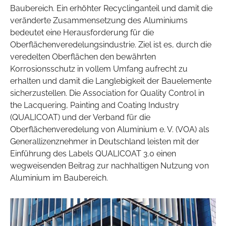
Baubereich. Ein erhöhter Recyclinganteil und damit die
veränderte Zusammensetzung des Aluminiums
bedeutet eine Herausforderung für die
Oberflächenveredelungsindustrie. Ziel ist es, durch die
veredelten Oberflächen den bewährten
Korrosionsschutz in vollem Umfang aufrecht zu
erhalten und damit die Langlebigkeit der Bauelemente
sicherzustellen. Die Association for Quality Control in
the Lacquering, Painting and Coating Industry
(QUALICOAT) und der Verband für die
Oberflächenveredelung von Aluminium e. V. (VOA) als
Generallizenznehmer in Deutschland leisten mit der
Einführung des Labels QUALICOAT 3.0 einen
wegweisenden Beitrag zur nachhaltigen Nutzung von
Aluminium im Baubereich.