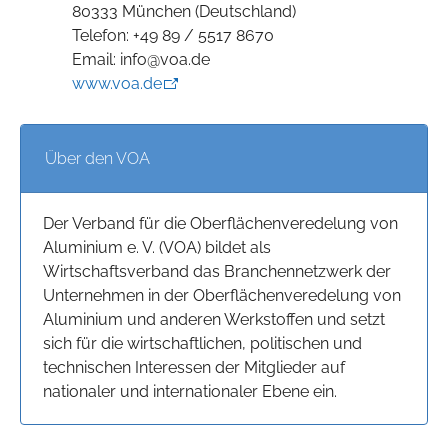
80333 München (Deutschland)
Telefon: +49 89 / 5517 8670
Email: info@voa.de
www.voa.de
Über den VOA
Der Verband für die Oberflächenveredelung von
Aluminium e. V. (VOA) bildet als
Wirtschaftsverband das Branchennetzwerk der
Unternehmen in der Oberflächenveredelung von
Aluminium und anderen Werkstoffen und setzt
sich für die wirtschaftlichen, politischen und
technischen Interessen der Mitglieder auf
nationaler und internationaler Ebene ein.