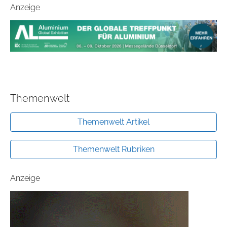
Anzeige
Themenwelt
Themenwelt Artikel
Themenwelt Rubriken
Anzeige