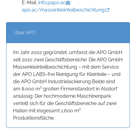
E-Mail:
info@apo.ac
apo.ac/massenkleinteilbeschichtung
Über APO
Im Jahr 2002 gegründet, umfasst die APO GmbH
seit 2010 zwei Geschäftsbereiche: Die APO GmbH
Massenkleinteilbeschichtung – mit dem Service
der APO LABS-frei Reinigung für Kleinteile – und
die APO GmbH Industrielackierung Beide sind
am 8.000 m² großen Firmenstandort in Alsdorf
ansässig. Der hochmoderne Maschinenpark
verteilt sich für die Geschäftsbereiche auf zwei
Hallen mit insgesamt 1.600 m²
Produktionsfläche.