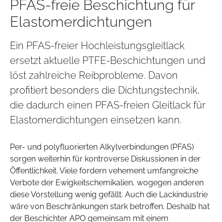
PFAS-freie Beschichtung für
Elastomerdichtungen
Ein PFAS-freier Hochleistungsgleitlack
ersetzt aktuelle PTFE-Beschichtungen und
löst zahlreiche Reibprobleme. Davon
profitiert besonders die Dichtungstechnik,
die dadurch einen PFAS-freien Gleitlack für
Elastomerdichtungen einsetzen kann.
Per- und polyfluorierten Alkylverbindungen (PFAS)
sorgen weiterhin für kontroverse Diskussionen in der
Öffentlichkeit. Viele fordern vehement umfangreiche
Verbote der Ewigkeitschemikalien, wogegen anderen
diese Vorstellung wenig gefällt. Auch die Lackindustrie
wäre von Beschränkungen stark betroffen. Deshalb hat
der Beschichter APO gemeinsam mit einem