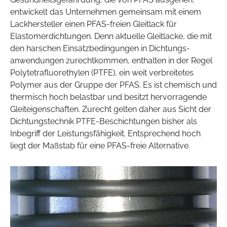
entwickelt das Unternehmen gemeinsam mit einem
Lackhersteller einen PFAS-freien Gleitlack für
Elastomerdichtungen. Denn aktuelle Gleitlacke, die mit
den harschen Einsatzbedingungen in Dichtungs­
anwendungen zurechtkommen, enthalten in der Regel
Polytetrafluorethylen (PTFE), ein weit verbreitetes
Polymer aus der Gruppe der PFAS. Es ist chemisch und
thermisch hoch belastbar und besitzt hervorragende
Gleiteigenschaften. Zurecht gelten daher aus Sicht der
Dichtungstechnik PTFE-Beschichtungen bisher als
Inbegriff der Leistungsfähigkeit. Entsprechend hoch
liegt der Maßstab für eine PFAS-freie Alternative.