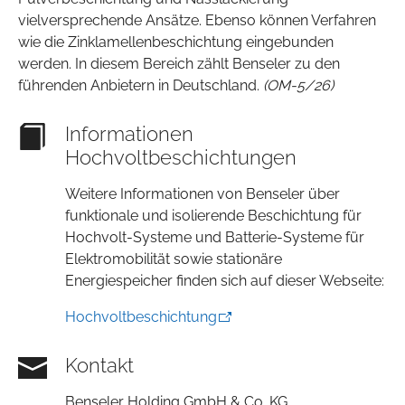
vielversprechende Ansätze. Ebenso können Verfahren
wie die Zinklamellenbeschichtung eingebunden
werden. In diesem Bereich zählt Benseler zu den
führenden Anbietern in Deutschland.
(OM-5/26)
Informationen
Hochvoltbeschichtungen
Weitere Informationen von Benseler über
funktionale und isolierende Beschichtung für
Hochvolt-Systeme und Batterie-Systeme für
Elektromobilität sowie stationäre
Energiespeicher finden sich auf dieser Webseite:
Hochvoltbeschichtung
Kontakt
Benseler Holding GmbH & Co. KG