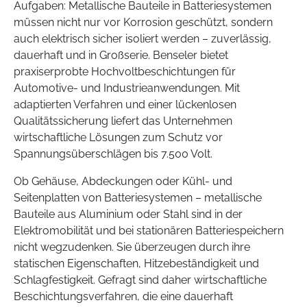
Aufgaben: Metallische Bauteile in Batteriesystemen
müssen nicht nur vor Korrosion geschützt, sondern
auch elektrisch sicher isoliert werden – zuverlässig,
dauerhaft und in Großserie. Benseler bietet
praxiserprobte Hochvoltbeschichtungen für
Automotive- und Industrieanwendungen. Mit
adaptierten Verfahren und einer lückenlosen
Qualitätssicherung liefert das Unternehmen
wirtschaftliche Lösungen zum Schutz vor
Spannungsüberschlägen bis 7.500 Volt.
Ob Gehäuse, Abdeckungen oder Kühl- und
Seitenplatten von Batteriesystemen – metallische
Bauteile aus Aluminium oder Stahl sind in der
Elektromobilität und bei stationären Batteriespeichern
nicht wegzudenken. Sie überzeugen durch ihre
statischen Eigenschaften, Hitzebeständigkeit und
Schlagfestigkeit. Gefragt sind daher wirtschaftliche
Beschichtungsverfahren, die eine dauerhaft