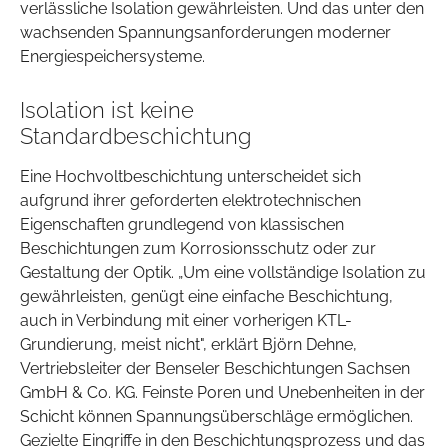
verlässliche Isolation gewährleisten. Und das unter den
wachsenden Spannungsanforderungen moderner
Energiespeichersysteme.
Isolation ist keine
Standardbeschichtung
Eine Hochvoltbeschichtung unterscheidet sich
aufgrund ihrer geforderten elektrotechnischen
Eigenschaften grundlegend von klassischen
Beschichtungen zum Korrosionsschutz oder zur
Gestaltung der Optik. „Um eine vollständige Isolation zu
gewährleisten, genügt eine einfache Beschichtung,
auch in Verbindung mit einer vorherigen KTL-
Grundierung, meist nicht", erklärt Björn Dehne,
Vertriebsleiter der Benseler Beschichtungen Sachsen
GmbH & Co. KG. Feinste Poren und Unebenheiten in der
Schicht können Spannungsüberschläge ermöglichen.
Gezielte Eingriffe in den Beschichtungsprozess und das