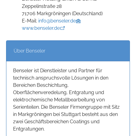
Zeppelinstraße 28
71706 Markgröningen (Deutschland)
E-Mail:
info@benseler.de
www.benseler.de
Über Benseler
Benseler ist Dienstleister und Partner für
technisch anspruchsvolle Lösungen in den
Bereichen Beschichtung,
Oberflächenveredelung, Entgratung und
elektrochemische Metallbearbeitung von
Serienteilen. Die Benseler Firmengruppe mit Sitz
in Markgröningen bei Stuttgart besteht aus den
zwei Geschäftsbereichen Coatings und
Entgratungen.