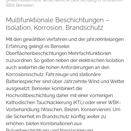
(Bild: Benseler)
Multifunktionale Beschichtungen –
Isolation, Korrosion, Brandschutz
Mit den gewählten Verfahren und der jahrzehntelangen
Erfahrung gelingt es Benseler,
Oberflächenbeschichtungen Mehrfachfunktionen
zuzuordnen. So gelten neben der elektrischen Isolation
auch weiterhin die hohen Anforderungen an den
Korrosionsschutz: Fahrzeuge und stationäre
Batteriespeicher sind über Jahrzehnte Wind und Wetter
ausgesetzt. Benseler kombiniert die
Hochvoltbeschichtung daher mit einer vorherigen
Kathodischen Tauchlackierung (KTL) oder einer WBK-
Vorbehandlung (Waschen, Beizen, Konservieren). Um
die Sicherheit im Brandschutz künftig weiter zu
erhöhen, bieten Kombinationen aus
Pulverbeschichtung und Nasslackierung