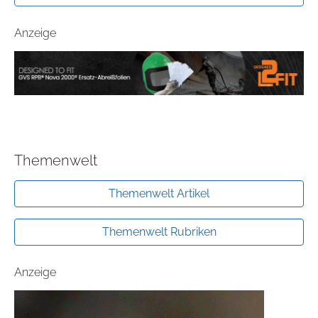
Anzeige
Themenwelt
Themenwelt Artikel
Themenwelt Rubriken
Anzeige