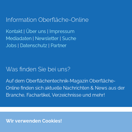
Information Oberfläche-Online
Kontakt
|
Über uns
|
Impressum
Mediadaten
|
Newsletter
|
Suche
Jobs
|
Datenschutz
|
Partner
Was finden Sie bei uns?
Auf dem Oberflächentechnik-Magazin Oberfläche-
Online finden sich aktuelle Nachrichten & News aus der
Branche, Fachartikel, Verzeichnisse und mehr!
Wir verwenden Cookies!
Deutsch
English