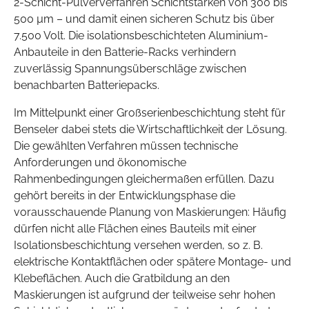
2-Schicht-Pulververfahren Schichtstärken von 300 bis
500 µm – und damit einen sicheren Schutz bis über
7.500 Volt. Die isolationsbeschichteten Aluminium-
Anbauteile in den Batterie-Racks verhindern
zuverlässig Spannungsüberschläge zwischen
benachbarten Batteriepacks.
Im Mittelpunkt einer Großserienbeschichtung steht für
Benseler dabei stets die Wirtschaftlichkeit der Lösung.
Die gewählten Verfahren müssen technische
Anforderungen und ökonomische
Rahmenbedingungen gleichermaßen erfüllen. Dazu
gehört bereits in der Entwicklungsphase die
vorausschauende Planung von Maskierungen: Häufig
dürfen nicht alle Flächen eines Bauteils mit einer
Isolationsbeschichtung versehen werden, so z. B.
elektrische Kontaktflächen oder spätere Montage- und
Klebeflächen. Auch die Gratbildung an den
Maskierungen ist aufgrund der teilweise sehr hohen