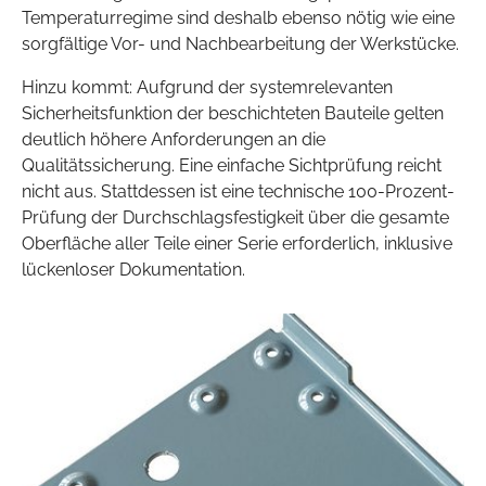
Temperaturregime sind deshalb ebenso nötig wie eine
sorgfältige Vor- und Nachbearbeitung der Werkstücke.
Hinzu kommt: Aufgrund der systemrelevanten
Sicherheitsfunktion der beschichteten Bauteile gelten
deutlich höhere Anforderungen an die
Qualitätssicherung. Eine einfache Sichtprüfung reicht
nicht aus. Stattdessen ist eine technische 100-Prozent-
Prüfung der Durchschlagsfestigkeit über die gesamte
Oberfläche aller Teile einer Serie erforderlich, inklusive
lückenloser Dokumentation.