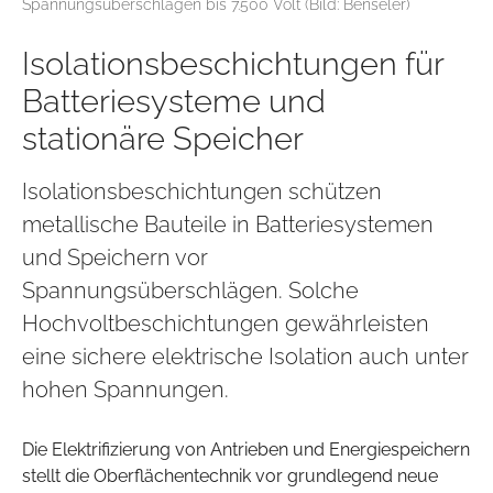
Spannungsüberschlägen bis 7.500 Volt (Bild: Benseler)
Isolationsbeschichtungen für
Batteriesysteme und
stationäre Speicher
Isolationsbeschichtungen schützen
metallische Bauteile in Batteriesystemen
und Speichern vor
Spannungsüberschlägen. Solche
Hochvoltbeschichtungen gewährleisten
eine sichere elektrische Isolation auch unter
hohen Spannungen.
Die Elektrifizierung von Antrieben und Energiespeichern
stellt die Oberflächentechnik vor grundlegend neue