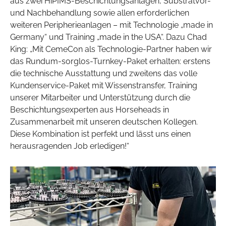
aus zwei HiPIMS-Beschichtungsanlagen, Substratvor-
und Nachbehandlung sowie allen erforderlichen
weiteren Peripherieanlagen – mit Technologie „made in
Germany“ und Training „made in the USA“. Dazu Chad
King: „Mit CemeCon als Technologie-Partner haben wir
das Rundum-sorglos-Turnkey-Paket erhalten: erstens
die technische Ausstattung und zweitens das volle
Kundenservice-Paket mit Wissenstransfer, Training
unserer Mitarbeiter und Unterstützung durch die
Beschichtungsexperten aus Horseheads in
Zusammenarbeit mit unseren deutschen Kollegen.
Diese Kombination ist perfekt und lässt uns einen
herausragenden Job erledigen!“