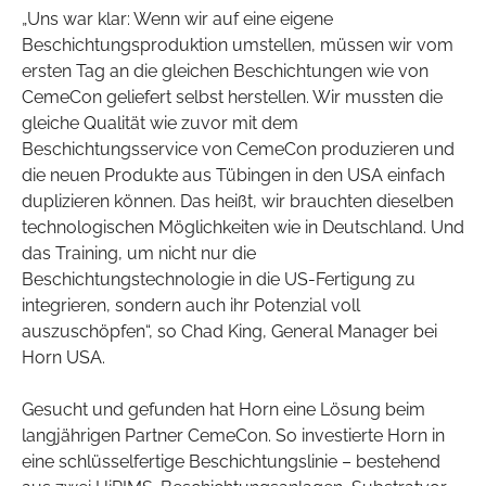
„Uns war klar: Wenn wir auf eine eigene
Beschichtungsproduktion umstellen, müssen wir vom
ersten Tag an die gleichen Beschichtungen wie von
CemeCon geliefert selbst herstellen. Wir mussten die
gleiche Qualität wie zuvor mit dem
Beschichtungsservice von CemeCon produzieren und
die neuen Produkte aus Tübingen in den USA einfach
duplizieren können. Das heißt, wir brauchten dieselben
technologischen Möglichkeiten wie in Deutschland. Und
das Training, um nicht nur die
Beschichtungstechnologie in die US-Fertigung zu
integrieren, sondern auch ihr Potenzial voll
auszuschöpfen“, so Chad King, General Manager bei
Horn USA.
Gesucht und gefunden hat Horn eine Lösung beim
langjährigen Partner CemeCon. So investierte Horn in
eine schlüsselfertige Beschichtungslinie – bestehend