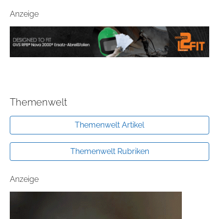
Anzeige
Themenwelt
Themenwelt Artikel
Themenwelt Rubriken
Anzeige