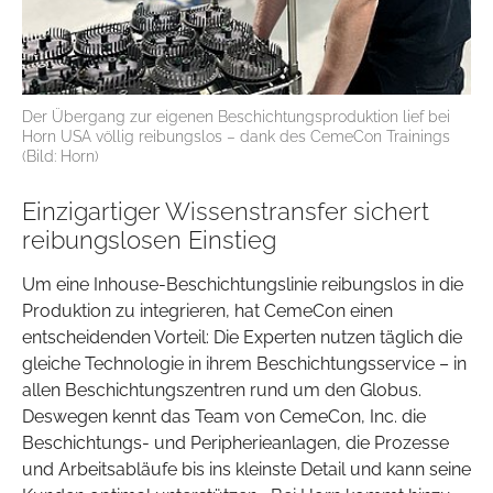
Der Übergang zur eigenen Beschichtungsproduktion lief bei
Horn USA völlig reibungslos – dank des CemeCon Trainings
(Bild: Horn)
Einzigartiger Wissenstransfer sichert
reibungslosen Einstieg
Um eine Inhouse-Beschichtungslinie reibungslos in die
Produktion zu integrieren, hat CemeCon einen
entscheidenden Vorteil: Die Experten nutzen täglich die
gleiche Technologie in ihrem Beschichtungsservice – in
allen Beschichtungszentren rund um den Globus.
Deswegen kennt das Team von CemeCon, Inc. die
Beschichtungs- und Peripherieanlagen, die Prozesse
und Arbeitsabläufe bis ins kleinste Detail und kann seine