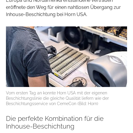
Europa und Nordamerika entstandene Vertrauen
eröffnete den Weg für einen nahtlosen Übergang zur
Inhouse-Beschichtung bei Horn USA.
Vom ersten Tag an konnte Horn USA mit der eigenen
Beschichtungslinie die gleiche Qualität liefern wie der
Beschichtungsservice von CemeCon (Bild: Horn)
Die perfekte Kombination für die
Inhouse-Beschichtung