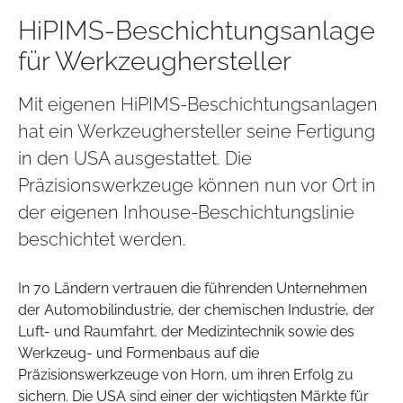
HiPIMS-Beschichtungsanlage
für Werkzeughersteller
Mit eigenen HiPIMS-Beschichtungsanlagen
hat ein Werkzeughersteller seine Fertigung
in den USA ausgestattet. Die
Präzisionswerkzeuge können nun vor Ort in
der eigenen Inhouse-Beschichtungslinie
beschichtet werden.
In 70 Ländern vertrauen die führenden Unternehmen
der Automobilindustrie, der chemischen Industrie, der
Luft- und Raumfahrt, der Medizintechnik sowie des
Werkzeug- und Formenbaus auf die
Präzisionswerkzeuge von Horn, um ihren Erfolg zu
sichern. Die USA sind einer der wichtigsten Märkte für