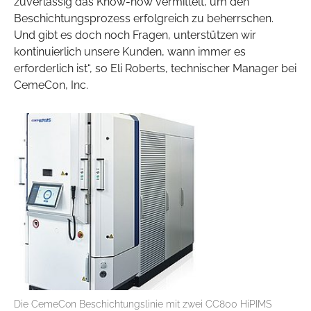
zuverlässig das Know-how vermittelt, um den
Beschichtungsprozess erfolgreich zu beherrschen.
Und gibt es doch noch Fragen, unterstützen wir
kontinuierlich unsere Kunden, wann immer es
erforderlich ist“, so Eli Roberts, technischer Manager bei
CemeCon, Inc.
Die CemeCon Beschichtungslinie mit zwei CC800 HiPIMS