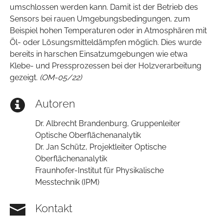
umschlossen werden kann. Damit ist der Betrieb des
Sensors bei rauen Umgebungsbedingungen, zum
Beispiel hohen Temperaturen oder in Atmosphären mit
Öl- oder Lösungsmitteldämpfen möglich. Dies wurde
bereits in harschen Einsatzumgebungen wie etwa
Klebe- und Pressprozessen bei der Holzverarbeitung
gezeigt.
(OM-05/22)
Autoren
Dr. Albrecht Brandenburg, Gruppenleiter
Optische Oberflächenanalytik
Dr. Jan Schütz, Projektleiter Optische
Oberflächenanalytik
Fraunhofer-Institut für Physikalische
Messtechnik (IPM)
Kontakt