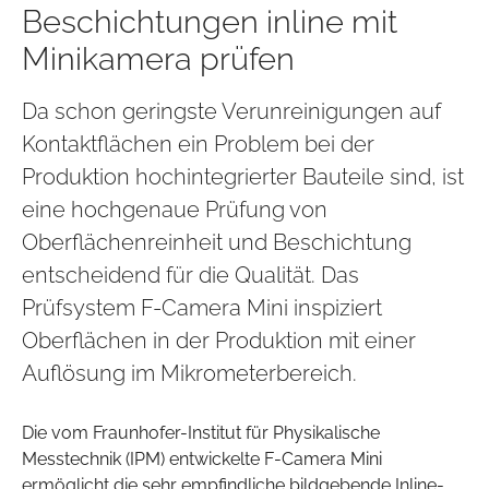
Beschichtungen inline mit
Minikamera prüfen
Da schon geringste Verunreinigungen auf
Kontaktflächen ein Problem bei der
Produktion hochintegrierter Bauteile sind, ist
eine hochgenaue Prüfung von
Oberflächenreinheit und Beschichtung
entscheidend für die Qualität. Das
Prüfsystem F-Camera Mini inspiziert
Oberflächen in der Produktion mit einer
Auflösung im Mikrometerbereich.
Die vom Fraunhofer-Institut für Physikalische
Messtechnik (IPM) entwickelte F-Camera Mini
ermöglicht die sehr empfindliche bildgebende Inline-