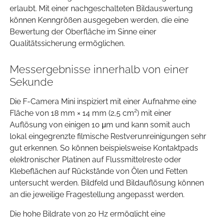
erlaubt. Mit einer nachgeschalteten Bildauswertung
können Kenngrößen ausgegeben werden, die eine
Bewertung der Oberfläche im Sinne einer
Qualitätssicherung ermöglichen.
Messergebnisse innerhalb von einer
Sekunde
Die F-Camera Mini inspiziert mit einer Aufnahme eine
Fläche von 18 mm × 14 mm (2,5 cm²) mit einer
Auflösung von einigen 10 μm und kann somit auch
lokal eingegrenzte filmische Restverunreinigungen sehr
gut erkennen. So können beispielsweise Kontaktpads
elektronischer Platinen auf Flussmittelreste oder
Klebeflächen auf Rückstände von Ölen und Fetten
untersucht werden. Bildfeld und Bildauflösung können
an die jeweilige Fragestellung angepasst werden.
Die hohe Bildrate von 20 Hz ermöglicht eine