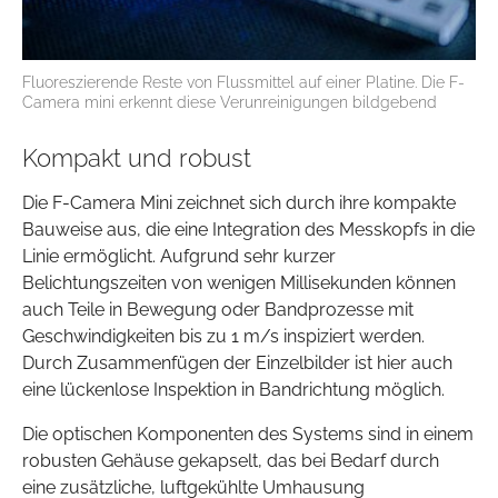
Fluoreszierende Reste von Flussmittel auf einer Platine. Die F-
Camera mini erkennt diese Verunreinigungen bildgebend
Kompakt und robust
Die F-Camera Mini zeichnet sich durch ihre kompakte
Bauweise aus, die eine Integration des Messkopfs in die
Linie ermöglicht. Aufgrund sehr kurzer
Belichtungszeiten von wenigen Millisekunden können
auch Teile in Bewegung oder Bandprozesse mit
Geschwindigkeiten bis zu 1 m/s inspiziert werden.
Durch Zusammenfügen der Einzelbilder ist hier auch
eine lückenlose Inspektion in Bandrichtung möglich.
Die optischen Komponenten des Systems sind in einem
robusten Gehäuse gekapselt, das bei Bedarf durch
eine zusätzliche, luftgekühlte Umhausung