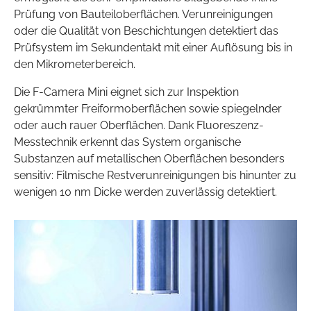
Prüfung von Bauteiloberflächen. Verunreinigungen
oder die Qualität von Beschichtungen detektiert das
Prüfsystem im Sekundentakt mit einer Auflösung bis in
den Mikrometerbereich.
Die F-Camera Mini eignet sich zur Inspektion
gekrümmter Freiformoberflächen sowie spiegelnder
oder auch rauer Oberflächen. Dank Fluoreszenz-
Messtechnik erkennt das System organische
Substanzen auf metallischen Oberflächen besonders
sensitiv: Filmische Restverunreinigungen bis hinunter zu
wenigen 10 nm Dicke werden zuverlässig detektiert.