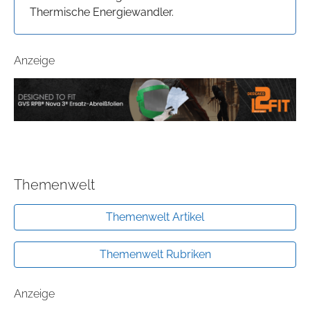
Thermische Energiewandler.
Anzeige
Themenwelt
Themenwelt Artikel
Themenwelt Rubriken
Anzeige