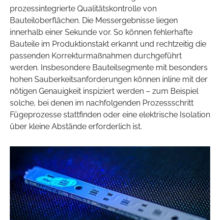
prozessintegrierte Qualitätskontrolle von
Bauteiloberflächen. Die Messergebnisse liegen
innerhalb einer Sekunde vor. So können fehlerhafte
Bauteile im Produktionstakt erkannt und rechtzeitig die
passenden Korrekturmaßnahmen durchgeführt
werden. Insbesondere Bauteilsegmente mit besonders
hohen Sauberkeitsanforderungen können inline mit der
nötigen Genauigkeit inspiziert werden – zum Beispiel
solche, bei denen im nachfolgenden Prozessschritt
Fügeprozesse stattfinden oder eine elektrische Isolation
über kleine Abstände erforderlich ist.