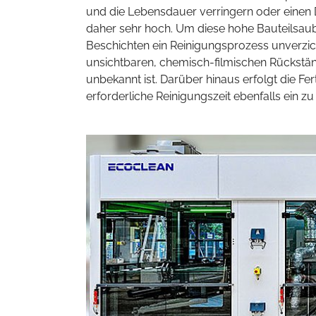
und die Lebensdauer verringern oder einen 
daher sehr hoch. Um diese hohe Bauteilsaube
Beschichten ein Reinigungsprozess unverzic
unsichtbaren, chemisch-filmischen Rückst
unbekannt ist. Darüber hinaus erfolgt die Fe
erforderliche Reinigungszeit ebenfalls ein zu