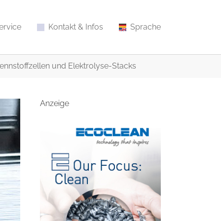
ervice
Kontakt & Infos
Sprache
rennstoffzellen und Elektrolyse-Stacks
Anzeige