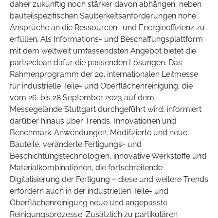
daher zukünftig noch stärker davon abhängen, neben
bauteilspezifischen Sauberkeitsanforderungen hohe
Ansprüche an die Ressourcen- und Energieeffizienz zu
erfüllen. Als Informations- und Beschaffungsplattform
mit dem weltweit umfassendsten Angebot bietet die
parts2clean dafür die passenden Lösungen. Das
Rahmenprogramm der 20. internationalen Leitmesse
für industrielle Teile- und Oberflächenreinigung, die
vom 26. bis 28 September 2023 auf dem
Messegelände Stuttgart durchgeführt wird, informiert
darüber hinaus über Trends, Innovationen und
Benchmark-Anwendungen. Modifizierte und neue
Bauteile, veränderte Fertigungs- und
Beschichtungstechnologien, innovative Werkstoffe und
Materialkombinationen, die fortschreitende
Digitalisierung der Fertigung – diese und weitere Trends
erfordern auch in der industriellen Teile- und
Oberflächenreinigung neue und angepasste
Reinigungsprozesse. Zusätzlich zu partikulären