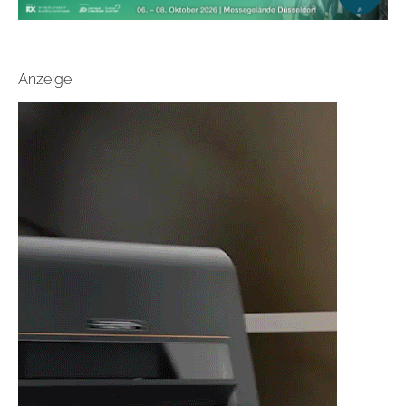
Anzeige