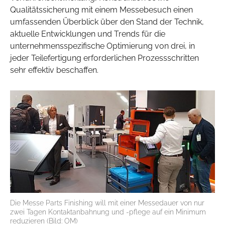
Qualitätssicherung mit einem Messebesuch einen
umfassenden Überblick über den Stand der Technik,
aktuelle Entwicklungen und Trends für die
unternehmensspezifische Optimierung von drei, in
jeder Teilefertigung erforderlichen Prozessschritten
sehr effektiv beschaffen.
Die Messe Parts Finishing will mit einer Messedauer von nur
zwei Tagen Kontaktanbahnung und -pflege auf ein Minimum
reduzieren (Bild: OM)