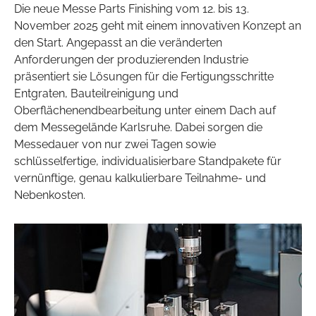
Die neue Messe Parts Finishing vom 12. bis 13.
November 2025 geht mit einem innovativen Konzept an
den Start. Angepasst an die veränderten
Anforderungen der produzierenden Industrie
präsentiert sie Lösungen für die Fertigungsschritte
Entgraten, Bauteilreinigung und
Oberflächenendbearbeitung unter einem Dach auf
dem Messegelände Karlsruhe. Dabei sorgen die
Messedauer von nur zwei Tagen sowie
schlüsselfertige, individualisierbare Standpakete für
vernünftige, genau kalkulierbare Teilnahme- und
Nebenkosten.