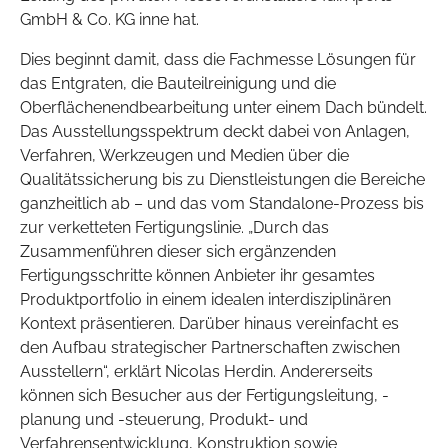
GmbH & Co. KG inne hat.
Dies beginnt damit, dass die Fachmesse Lösungen für
das Entgraten, die Bauteilreinigung und die
Oberflächenendbearbeitung unter einem Dach bündelt.
Das Ausstellungsspektrum deckt dabei von Anlagen,
Verfahren, Werkzeugen und Medien über die
Qualitätssicherung bis zu Dienstleistungen die Bereiche
ganzheitlich ab – und das vom Standalone-Prozess bis
zur verketteten Fertigungslinie. „Durch das
Zusammenführen dieser sich ergänzenden
Fertigungsschritte können Anbieter ihr gesamtes
Produktportfolio in einem idealen interdisziplinären
Kontext präsentieren. Darüber hinaus vereinfacht es
den Aufbau strategischer Partnerschaften zwischen
Ausstellern“, erklärt Nicolas Herdin. Andererseits
können sich Besucher aus der Fertigungsleitung, -
planung und -steuerung, Produkt- und
Verfahrensentwicklung, Konstruktion sowie