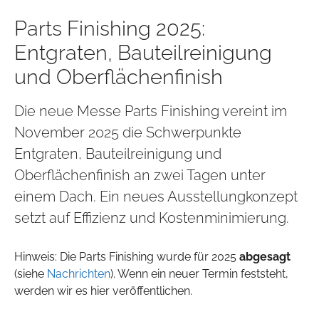
Parts Finishing 2025:
Entgraten, Bauteilreinigung
und Oberflächenfinish
Die neue Messe Parts Finishing vereint im
November 2025 die Schwerpunkte
Entgraten, Bauteilreinigung und
Oberflächenfinish an zwei Tagen unter
einem Dach. Ein neues Ausstellungkonzept
setzt auf Effizienz und Kostenminimierung.
Hinweis: Die Parts Finishing wurde für 2025
abgesagt
(siehe
Nachrichten
). Wenn ein neuer Termin feststeht,
werden wir es hier veröffentlichen.