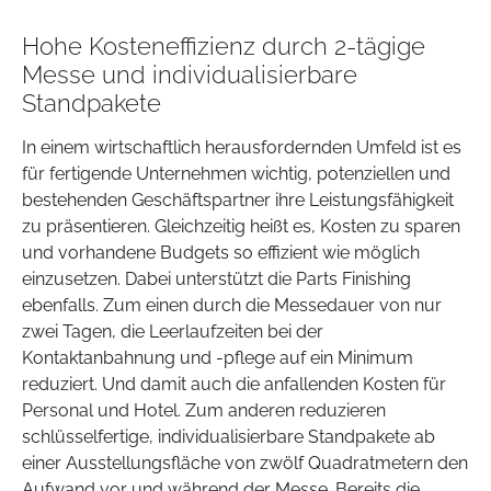
Hohe Kosteneffizienz durch 2-tägige
Messe und individualisierbare
Standpakete
In einem wirtschaftlich herausfordernden Umfeld ist es
für fertigende Unternehmen wichtig, potenziellen und
bestehenden Geschäftspartner ihre Leistungsfähigkeit
zu präsentieren. Gleichzeitig heißt es, Kosten zu sparen
und vorhandene Budgets so effizient wie möglich
einzusetzen. Dabei unterstützt die Parts Finishing
ebenfalls. Zum einen durch die Messedauer von nur
zwei Tagen, die Leerlaufzeiten bei der
Kontaktanbahnung und -pflege auf ein Minimum
reduziert. Und damit auch die anfallenden Kosten für
Personal und Hotel. Zum anderen reduzieren
schlüsselfertige, individualisierbare Standpakete ab
einer Ausstellungsfläche von zwölf Quadratmetern den
Aufwand vor und während der Messe. Bereits die