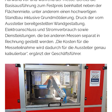
Basisausführung zum Festpreis beinhaltet neben der
Flächenmiete, unter anderem einen hochwertigen
Standbau inklusive Grundmöblierung, Druck der vom
Aussteller bereitgestellten Wandgestaltung,
Elektroanschluss und Stromverbrauch sowie
Dienstleistungen, die bei anderen Messen separat in
Rechnung gestellt werden. „Die Kosten für die
Messeteilnahme wird dadurch für die Aussteller genau
kalkulierbar“, ergänzt der Geschäftsführer.