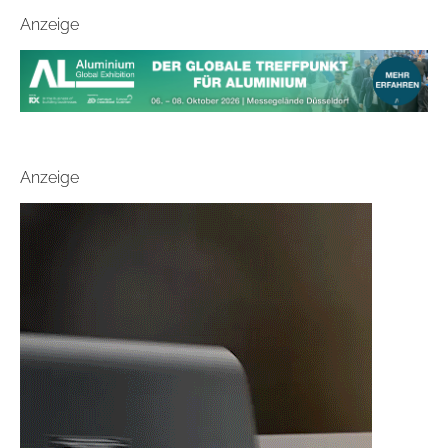
Anzeige
Anzeige