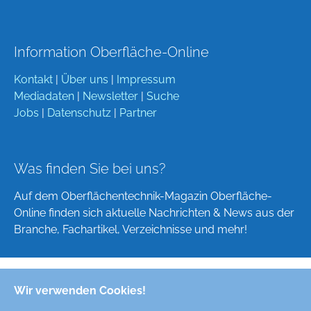
Information Oberfläche-Online
Kontakt
|
Über uns
|
Impressum
Mediadaten
|
Newsletter
|
Suche
Jobs
|
Datenschutz
|
Partner
Was finden Sie bei uns?
Auf dem Oberflächentechnik-Magazin Oberfläche-
Online finden sich aktuelle Nachrichten & News aus der
Branche, Fachartikel, Verzeichnisse und mehr!
Wir verwenden Cookies!
Deutsch