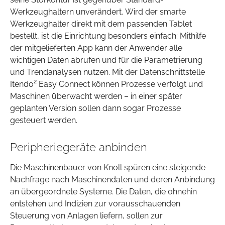
Werkzeughaltern unverändert. Wird der smarte
Werkzeughalter direkt mit dem passenden Tablet
bestellt, ist die Einrichtung besonders einfach: Mithilfe
der mitgelieferten App kann der Anwender alle
wichtigen Daten abrufen und für die Parametrierung
und Trendanalysen nutzen. Mit der Datenschnittstelle
Itendo² Easy Connect können Prozesse verfolgt und
Maschinen überwacht werden – in einer später
geplanten Version sollen dann sogar Prozesse
gesteuert werden.
Peripheriegeräte anbinden
Die Maschinenbauer von Knoll spüren eine steigende
Nachfrage nach Maschinendaten und deren Anbindung
an übergeordnete Systeme. Die Daten, die ohnehin
entstehen und Indizien zur vorausschauenden
Steuerung von Anlagen liefern, sollen zur