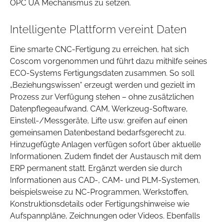
OPC UA Mechanismus zu setzen.
Intelligente Plattform vereint Daten
Eine smarte CNC-Fertigung zu erreichen, hat sich
Coscom vorgenommen und führt dazu mithilfe seines
ECO-Systems Fertigungsdaten zusammen. So soll
„Beziehungswissen“ erzeugt werden und gezielt im
Prozess zur Verfügung stehen – ohne zusätzlichen
Datenpflegeaufwand. CAM, Werkzeug-Software,
Einstell-/Messgeräte, Lifte usw. greifen auf einen
gemeinsamen Datenbestand bedarfsgerecht zu.
Hinzugefügte Anlagen verfügen sofort über aktuelle
Informationen. Zudem findet der Austausch mit dem
ERP permanent statt. Ergänzt werden sie durch
Informationen aus CAD-, CAM- und PLM-Systemen,
beispielsweise zu NC-Programmen, Werkstoffen,
Konstruktionsdetails oder Fertigungshinweise wie
Aufspannpläne, Zeichnungen oder Videos. Ebenfalls