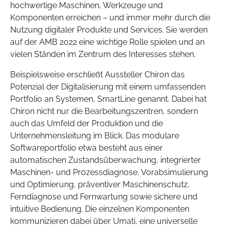
hochwertige Maschinen, Werkzeuge und
Komponenten erreichen – und immer mehr durch die
Nutzung digitaler Produkte und Services. Sie werden
auf der AMB 2022 eine wichtige Rolle spielen und an
vielen Ständen im Zentrum des Interesses stehen.
Beispielsweise erschließt Aussteller Chiron das
Potenzial der Digitalisierung mit einem umfassenden
Portfolio an Systemen, SmartLine genannt. Dabei hat
Chiron nicht nur die Bearbeitungszentren, sondern
auch das Umfeld der Produktion und die
Unternehmensleitung im Blick. Das modulare
Softwareportfolio etwa besteht aus einer
automatischen Zustandsüberwachung, integrierter
Maschinen- und Prozessdiagnose, Vorabsimulierung
und Optimierung, präventiver Maschinenschutz,
Ferndiagnose und Fernwartung sowie sichere und
intuitive Bedienung. Die einzelnen Komponenten
kommunizieren dabei über Umati, eine universelle