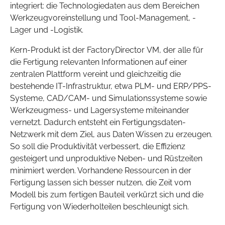
integriert: die Technologiedaten aus dem Bereichen
Werkzeugvoreinstellung und Tool-Management, -
Lager und -Logistik.
Kern-Produkt ist der FactoryDirector VM, der alle für
die Fertigung relevanten Informationen auf einer
zentralen Plattform vereint und gleichzeitig die
bestehende IT-Infrastruktur, etwa PLM- und ERP/PPS-
Systeme, CAD/CAM- und Simulationssysteme sowie
Werkzeugmess- und Lagersysteme miteinander
vernetzt. Dadurch entsteht ein Fertigungsdaten-
Netzwerk mit dem Ziel, aus Daten Wissen zu erzeugen.
So soll die Produktivität verbessert, die Effizienz
gesteigert und unproduktive Neben- und Rüstzeiten
minimiert werden. Vorhandene Ressourcen in der
Fertigung lassen sich besser nutzen, die Zeit vom
Modell bis zum fertigen Bauteil verkürzt sich und die
Fertigung von Wiederholteilen beschleunigt sich.