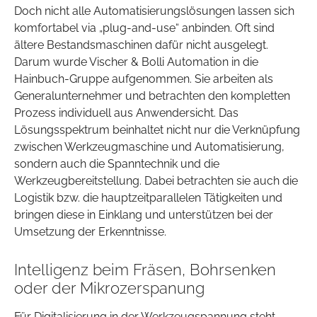
Doch nicht alle Automatisierungslösungen lassen sich
komfortabel via „plug-and-use“ anbinden. Oft sind
ältere Bestandsmaschinen dafür nicht ausgelegt.
Darum wurde Vischer & Bolli Automation in die
Hainbuch-Gruppe aufgenommen. Sie arbeiten als
Generalunternehmer und betrachten den kompletten
Prozess individuell aus Anwendersicht. Das
Lösungsspektrum beinhaltet nicht nur die Verknüpfung
zwischen Werkzeugmaschine und Automatisierung,
sondern auch die Spanntechnik und die
Werkzeugbereitstellung. Dabei betrachten sie auch die
Logistik bzw. die hauptzeitparallelen Tätigkeiten und
bringen diese in Einklang und unterstützen bei der
Umsetzung der Erkenntnisse.
Intelligenz beim Fräsen, Bohrsenken
oder der Mikrozerspanung
Für Digitalisierung in der Werkzeugspannung steht