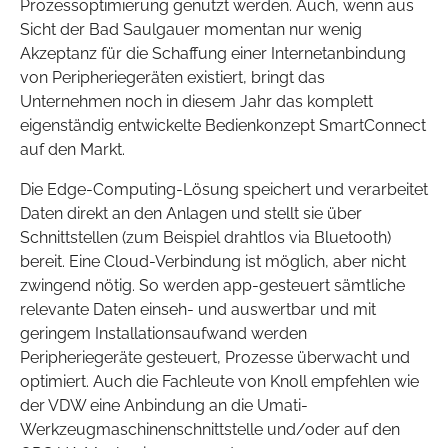
Prozessoptimierung genutzt werden. Auch, wenn aus
Sicht der Bad Saulgauer momentan nur wenig
Akzeptanz für die Schaffung einer Internetanbindung
von Peripheriegeräten existiert, bringt das
Unternehmen noch in diesem Jahr das komplett
eigenständig entwickelte Bedienkonzept SmartConnect
auf den Markt.
Die Edge-Computing-Lösung speichert und verarbeitet
Daten direkt an den Anlagen und stellt sie über
Schnittstellen (zum Beispiel drahtlos via Bluetooth)
bereit. Eine Cloud-Verbindung ist möglich, aber nicht
zwingend nötig. So werden app-gesteuert sämtliche
relevante Daten einseh- und auswertbar und mit
geringem Installationsaufwand werden
Peripheriegeräte gesteuert, Prozesse überwacht und
optimiert. Auch die Fachleute von Knoll empfehlen wie
der VDW eine Anbindung an die Umati-
Werkzeugmaschinenschnittstelle und/oder auf den