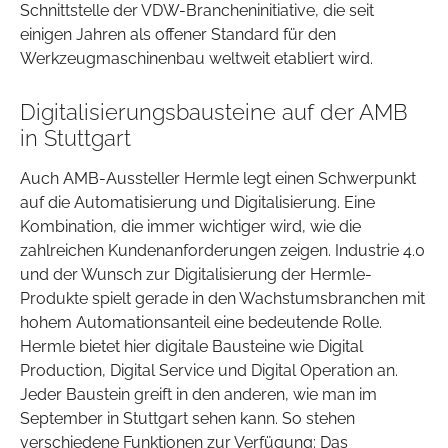
Schnittstelle der VDW-Brancheninitiative, die seit
einigen Jahren als offener Standard für den
Werkzeugmaschinenbau weltweit etabliert wird.
Digitalisierungsbausteine auf der AMB
in Stuttgart
Auch AMB-Aussteller Hermle legt einen Schwerpunkt
auf die Automatisierung und Digitalisierung. Eine
Kombination, die immer wichtiger wird, wie die
zahlreichen Kundenanforderungen zeigen. Industrie 4.0
und der Wunsch zur Digitalisierung der Hermle-
Produkte spielt gerade in den Wachstumsbranchen mit
hohem Automationsanteil eine bedeutende Rolle.
Hermle bietet hier digitale Bausteine wie Digital
Production, Digital Service und Digital Operation an.
Jeder Baustein greift in den anderen, wie man im
September in Stuttgart sehen kann. So stehen
verschiedene Funktionen zur Verfügung: Das