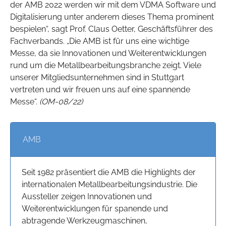
der AMB 2022 werden wir mit dem VDMA Software und
Digitalisierung unter anderem dieses Thema prominent
bespielen“, sagt Prof. Claus Oetter, Geschäftsführer des
Fachverbands. „Die AMB ist für uns eine wichtige
Messe, da sie Innovationen und Weiterentwicklungen
rund um die Metallbearbeitungsbranche zeigt. Viele
unserer Mitgliedsunternehmen sind in Stuttgart
vertreten und wir freuen uns auf eine spannende
Messe“.
(OM-08/22)
AMB
Seit 1982 präsentiert die AMB die Highlights der
internationalen Metallbearbeitungsindustrie. Die
Aussteller zeigen Innovationen und
Weiterentwicklungen für spanende und
abtragende Werkzeugmaschinen,