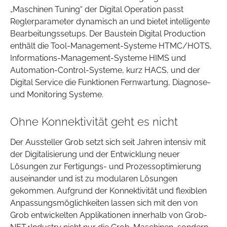
„Maschinen Tuning“ der Digital Operation passt
Reglerparameter dynamisch an und bietet intelligente
Bearbeitungssetups. Der Baustein Digital Production
enthält die Tool-Management-Systeme HTMC/HOTS,
Informations-Management-Systeme HIMS und
Automation-Control-Systeme, kurz HACS, und der
Digital Service die Funktionen Fernwartung, Diagnose-
und Monitoring Systeme.
Ohne Konnektivität geht es nicht
Der Aussteller Grob setzt sich seit Jahren intensiv mit
der Digitalisierung und der Entwicklung neuer
Lösungen zur Fertigungs- und Prozessoptimierung
auseinander und ist zu modularen Lösungen
gekommen. Aufgrund der Konnektivität und flexiblen
Anpassungsmöglichkeiten lassen sich mit den von
Grob entwickelten Applikationen innerhalb von Grob-