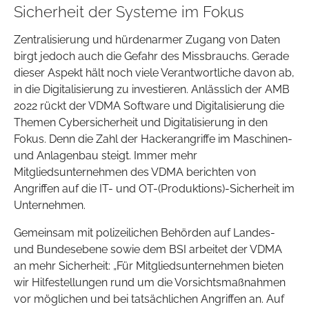
Sicherheit der Systeme im Fokus
Zentralisierung und hürdenarmer Zugang von Daten
birgt jedoch auch die Gefahr des Missbrauchs. Gerade
dieser Aspekt hält noch viele Verantwortliche davon ab,
in die Digitalisierung zu investieren. Anlässlich der AMB
2022 rückt der VDMA Software und Digitalisierung die
Themen Cybersicherheit und Digitalisierung in den
Fokus. Denn die Zahl der Hackerangriffe im Maschinen-
und Anlagenbau steigt. Immer mehr
Mitgliedsunternehmen des VDMA berichten von
Angriffen auf die IT- und OT-(Produktions)-Sicherheit im
Unternehmen.
Gemeinsam mit polizeilichen Behörden auf Landes-
und Bundesebene sowie dem BSI arbeitet der VDMA
an mehr Sicherheit: „Für Mitgliedsunternehmen bieten
wir Hilfestellungen rund um die Vorsichtsmaßnahmen
vor möglichen und bei tatsächlichen Angriffen an. Auf