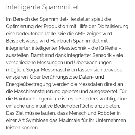
Intelligente Spannmittel
Im Bereich der Spannmittel-Hersteller spielt die
Optimierung der Produktion mit Hilfe der Digitalisierung
eine bedeutende Rolle, wie die AMB zeigen wird.
Beispielsweise wird Hainbuch Spannmittel mit
integrierter, intelligenter Messtechnik – die IQ Reihe –
ausstellen. Damit sind dank integrierter Sensorik viele
verschiedene Messungen und Überwachungen
möglich. Sogar Messmaschinen lassen sich teilweise
einsparen. Über berührungslose Daten- und
Energieübertragung werden die Messdaten direkt an
die Maschinensteuerung geleitet und ausgewertet. Für
die Hainbuch-Ingenieure ist es besonders wichtig, eine
einfache und intuitive Bedienoberfläche anzubieten.
Das Ziel müsse lauten, dass Mensch und Roboter in
einer Art Symbiose das Maximale für ihr Unternehmen
leisten können.