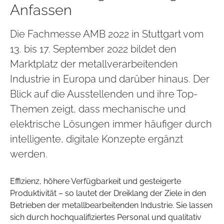
Anfassen
Die Fachmesse AMB 2022 in Stuttgart vom
13. bis 17. September 2022 bildet den
Marktplatz der metallverarbeitenden
Industrie in Europa und darüber hinaus. Der
Blick auf die Ausstellenden und ihre Top-
Themen zeigt, dass mechanische und
elektrische Lösungen immer häufiger durch
intelligente, digitale Konzepte ergänzt
werden.
Effizienz, höhere Verfügbarkeit und gesteigerte
Produktivität – so lautet der Dreiklang der Ziele in den
Betrieben der metallbearbeitenden Industrie. Sie lassen
sich durch hochqualifiziertes Personal und qualitativ