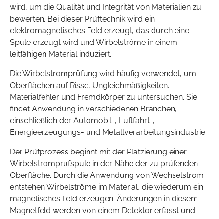
wird, um die Qualität und Integrität von Materialien zu
bewerten. Bei dieser Prüftechnik wird ein
elektromagnetisches Feld erzeugt, das durch eine
Spule erzeugt wird und Wirbelströme in einem
leitfähigen Material induziert.
Die Wirbelstromprüfung wird häufig verwendet, um
Oberflächen auf Risse, Ungleichmäßigkeiten,
Materialfehler und Fremdkörper zu untersuchen. Sie
findet Anwendung in verschiedenen Branchen,
einschließlich der Automobil-, Luftfahrt-,
Energieerzeugungs- und Metallverarbeitungsindustrie.
Der Prüfprozess beginnt mit der Platzierung einer
Wirbelstromprüfspule in der Nähe der zu prüfenden
Oberfläche. Durch die Anwendung von Wechselstrom
entstehen Wirbelströme im Material, die wiederum ein
magnetisches Feld erzeugen. Änderungen in diesem
Magnetfeld werden von einem Detektor erfasst und