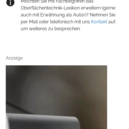
Möchten Sie mit Fachbegriffen das
Oberflächentechnik-Lexikon erweitern (gerne
auch mit Erwähnung als Autor)? Nehmen Sie
per Mail oder telefonisch mit uns
Kontakt
auf,
um weiteres zu besprechen.
Anzeige