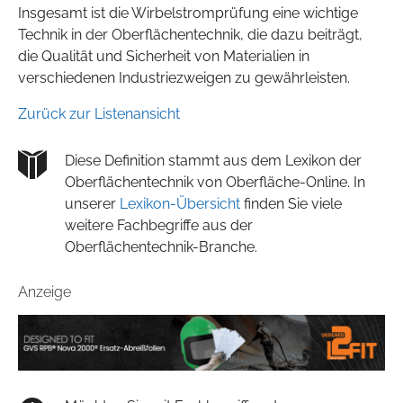
Insgesamt ist die Wirbelstromprüfung eine wichtige
Technik in der Oberflächentechnik, die dazu beiträgt,
die Qualität und Sicherheit von Materialien in
verschiedenen Industriezweigen zu gewährleisten.
Zurück zur Listenansicht
Diese Definition stammt aus dem Lexikon der
Oberflächentechnik von Oberfläche-Online. In
unserer
Lexikon-Übersicht
finden Sie viele
weitere Fachbegriffe aus der
Oberflächentechnik-Branche.
Anzeige