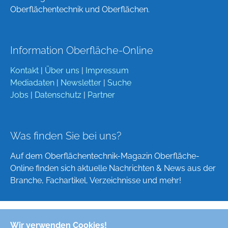
Oberflächentechnik und Oberflächen.
Information Oberfläche-Online
Kontakt
|
Über uns
|
Impressum
Mediadaten
|
Newsletter
|
Suche
Jobs
|
Datenschutz
|
Partner
Was finden Sie bei uns?
Auf dem Oberflächentechnik-Magazin Oberfläche-
Online finden sich aktuelle Nachrichten & News aus der
Branche, Fachartikel, Verzeichnisse und mehr!
Wir verwenden Cookies!