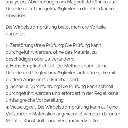
analysiert. Abweichungen im Magnetfeld können auf
Defekte oder Unregelmäßigkeiten in der Oberfläche
hinweisen.
Die Wirbelstromprüfung bietet mehrere Vorteile,
darunter:
1. Zerstörungsfreie Prüfung: Die Prüfung kann
durchgeführt werden, ohne das Material zu
beschädigen oder zu verändern.
2. Hohe Empfindlichkeit: Die Methode kann kleine
Defekte und Ungleichmäßigkeiten aufspüren, die mit
bloßem Auge nicht erkennbar sind.
3. Schnelle Durchführung: Die Prüfung kann schnell
durchgeführt werden und erfordert in der Regel keine
umfangreiche Vorbereitung.
4. Vielseitigkeit: Die Wirbelstromprüfung kann auf eine
Vielzahl von Materialien angewendet werden, darunter
Metalle, Kunststoffe und Verbundwerkstoffe.