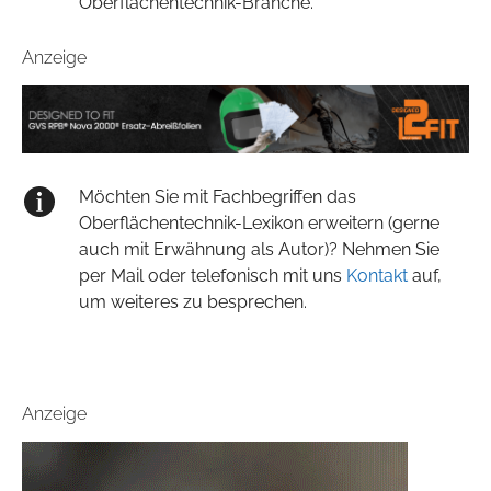
Oberflächentechnik-Branche.
Anzeige
Möchten Sie mit Fachbegriffen das
Oberflächentechnik-Lexikon erweitern (gerne
auch mit Erwähnung als Autor)? Nehmen Sie
per Mail oder telefonisch mit uns
Kontakt
auf,
um weiteres zu besprechen.
Anzeige