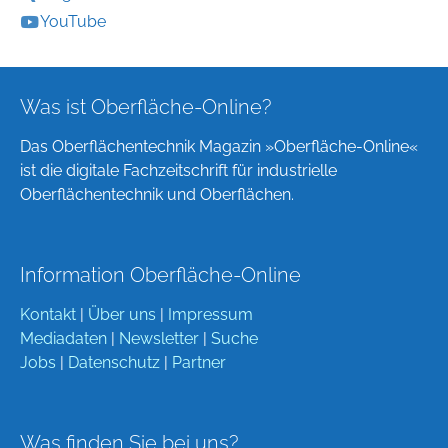
YouTube
Was ist Oberfläche-Online?
Das Oberflächentechnik Magazin »Oberfläche-Online«
ist die digitale Fachzeitschrift für industrielle
Oberflächentechnik und Oberflächen.
Information Oberfläche-Online
Kontakt
|
Über uns
|
Impressum
Mediadaten
|
Newsletter
|
Suche
Jobs
|
Datenschutz
|
Partner
Was finden Sie bei uns?