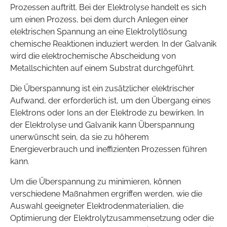
Prozessen auftritt. Bei der Elektrolyse handelt es sich
um einen Prozess, bei dem durch Anlegen einer
elektrischen Spannung an eine Elektrolytlösung
chemische Reaktionen induziert werden. In der Galvanik
wird die elektrochemische Abscheidung von
Metallschichten auf einem Substrat durchgeführt.
Die Überspannung ist ein zusätzlicher elektrischer
Aufwand, der erforderlich ist, um den Übergang eines
Elektrons oder Ions an der Elektrode zu bewirken. In
der Elektrolyse und Galvanik kann Überspannung
unerwünscht sein, da sie zu höherem
Energieverbrauch und ineffizienten Prozessen führen
kann.
Um die Überspannung zu minimieren, können
verschiedene Maßnahmen ergriffen werden, wie die
Auswahl geeigneter Elektrodenmaterialien, die
Optimierung der Elektrolytzusammensetzung oder die