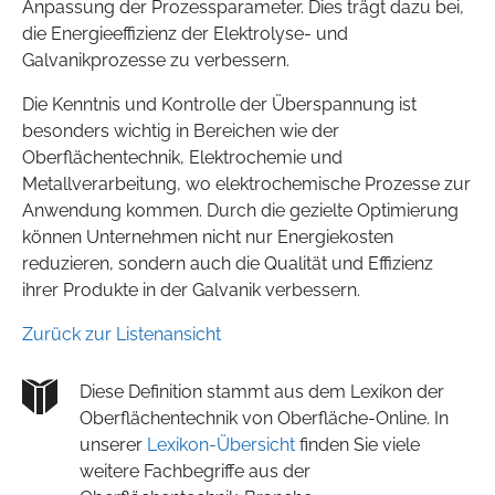
Anpassung der Prozessparameter. Dies trägt dazu bei,
die Energieeffizienz der Elektrolyse- und
Galvanikprozesse zu verbessern.
Die Kenntnis und Kontrolle der Überspannung ist
besonders wichtig in Bereichen wie der
Oberflächentechnik, Elektrochemie und
Metallverarbeitung, wo elektrochemische Prozesse zur
Anwendung kommen. Durch die gezielte Optimierung
können Unternehmen nicht nur Energiekosten
reduzieren, sondern auch die Qualität und Effizienz
ihrer Produkte in der Galvanik verbessern.
Zurück zur Listenansicht
Diese Definition stammt aus dem Lexikon der
Oberflächentechnik von Oberfläche-Online. In
unserer
Lexikon-Übersicht
finden Sie viele
weitere Fachbegriffe aus der