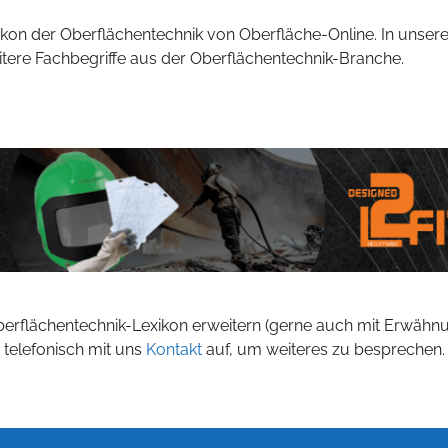
kon der Oberflächentechnik von Oberfläche-Online. In unsere
eitere Fachbegriffe aus der Oberflächentechnik-Branche.
berflächentechnik-Lexikon erweitern (gerne auch mit Erwähn
 telefonisch mit uns
Kontakt
auf, um weiteres zu besprechen.