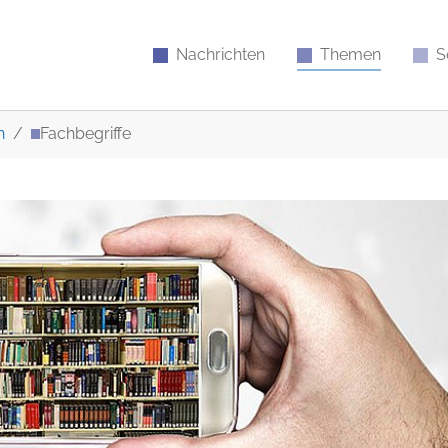
Nachrichten
Themen
S
n
Fachbegriffe