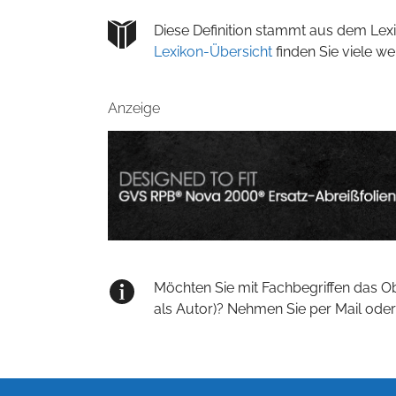
Diese Definition stammt aus dem Lexi
Lexikon-Übersicht
finden Sie viele w
Anzeige
Möchten Sie mit Fachbegriffen das O
als Autor)? Nehmen Sie per Mail oder