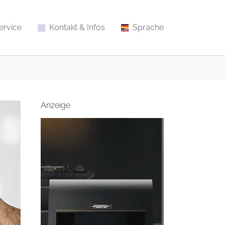
ervice
Kontakt & Infos
Sprache
Anzeige