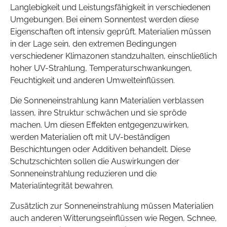
Langlebigkeit und Leistungsfähigkeit in verschiedenen
Umgebungen. Bei einem Sonnentest werden diese
Eigenschaften oft intensiv geprüft. Materialien müssen
in der Lage sein, den extremen Bedingungen
verschiedener Klimazonen standzuhalten, einschließlich
hoher UV-Strahlung, Temperaturschwankungen,
Feuchtigkeit und anderen Umwelteinflüssen.
Die Sonneneinstrahlung kann Materialien verblassen
lassen, ihre Struktur schwächen und sie spröde
machen. Um diesen Effekten entgegenzuwirken,
werden Materialien oft mit UV-beständigen
Beschichtungen oder Additiven behandelt. Diese
Schutzschichten sollen die Auswirkungen der
Sonneneinstrahlung reduzieren und die
Materialintegrität bewahren.
Zusätzlich zur Sonneneinstrahlung müssen Materialien
auch anderen Witterungseinflüssen wie Regen, Schnee,