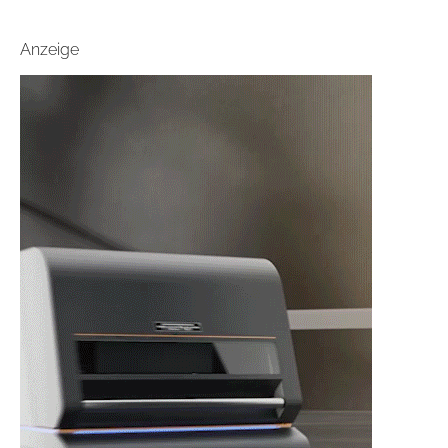
Anzeige