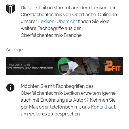
Diese Definition stammt aus dem Lexikon der
Oberflächentechnik von Oberfläche-Online. In
unserer
Lexikon-Übersicht
finden Sie viele
weitere Fachbegriffe aus der
Oberflächentechnik-Branche.
Anzeige
Möchten Sie mit Fachbegriffen das
Oberflächentechnik-Lexikon erweitern (gerne
auch mit Erwähnung als Autor)? Nehmen Sie
per Mail oder telefonisch mit uns
Kontakt
auf,
um weiteres zu besprechen.