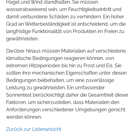
Hagel und Wind standhalten. Sie müssen
wasserabweisend sein, um Feuchtigkeitseintritt und
damit verbundene Schäden zu verhindern. Ein hoher
Grad an Wetterbeständigkeit ist entscheidend, um die
langfristige Funktionalität von Produkten im Freien zu
gewährleisten.
Darüber hinaus müssen Materialien auf verschiedene
klimatische Bedingungen reagieren können, von
extremen Hitzeperioden bis hin zu Frost und Eis. Sie
sollten ihre mechanischen Eigenschaften unter diesen
Bedingungen beibehalten, um eine zuverlässige
Leistung zu gewährleisten. Ein umfassender
Sonnentest berücksichtigt daher die Gesamtheit dieser
Faktoren, um sicherzustellen, dass Materialien den
Anforderungen verschiedener Umgebungen gerecht
werden können.
Zurück zur Listenansicht