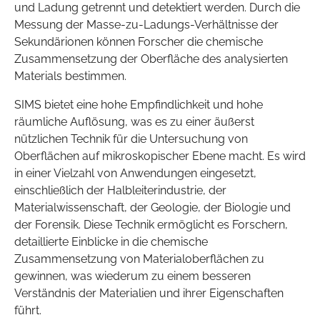
und Ladung getrennt und detektiert werden. Durch die
Messung der Masse-zu-Ladungs-Verhältnisse der
Sekundärionen können Forscher die chemische
Zusammensetzung der Oberfläche des analysierten
Materials bestimmen.
SIMS bietet eine hohe Empfindlichkeit und hohe
räumliche Auflösung, was es zu einer äußerst
nützlichen Technik für die Untersuchung von
Oberflächen auf mikroskopischer Ebene macht. Es wird
in einer Vielzahl von Anwendungen eingesetzt,
einschließlich der Halbleiterindustrie, der
Materialwissenschaft, der Geologie, der Biologie und
der Forensik. Diese Technik ermöglicht es Forschern,
detaillierte Einblicke in die chemische
Zusammensetzung von Materialoberflächen zu
gewinnen, was wiederum zu einem besseren
Verständnis der Materialien und ihrer Eigenschaften
führt.