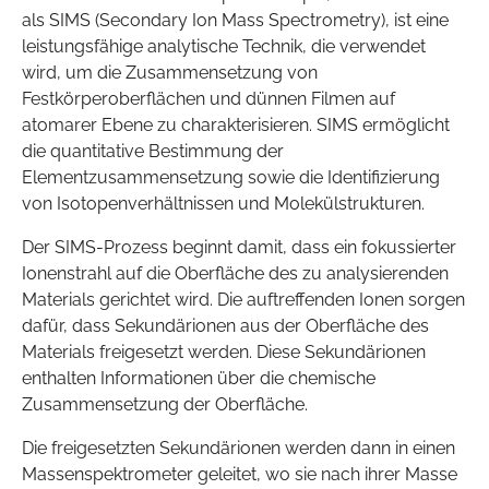
als SIMS (Secondary Ion Mass Spectrometry), ist eine
leistungsfähige analytische Technik, die verwendet
wird, um die Zusammensetzung von
Festkörperoberflächen und dünnen Filmen auf
atomarer Ebene zu charakterisieren. SIMS ermöglicht
die quantitative Bestimmung der
Elementzusammensetzung sowie die Identifizierung
von Isotopenverhältnissen und Molekülstrukturen.
Der SIMS-Prozess beginnt damit, dass ein fokussierter
Ionenstrahl auf die Oberfläche des zu analysierenden
Materials gerichtet wird. Die auftreffenden Ionen sorgen
dafür, dass Sekundärionen aus der Oberfläche des
Materials freigesetzt werden. Diese Sekundärionen
enthalten Informationen über die chemische
Zusammensetzung der Oberfläche.
Die freigesetzten Sekundärionen werden dann in einen
Massenspektrometer geleitet, wo sie nach ihrer Masse