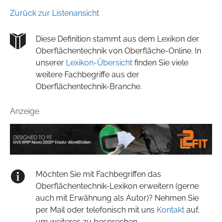
Zurück zur Listenansicht
Diese Definition stammt aus dem Lexikon der
Oberflächentechnik von Oberfläche-Online. In
unserer
Lexikon-Übersicht
finden Sie viele
weitere Fachbegriffe aus der
Oberflächentechnik-Branche.
Anzeige
Möchten Sie mit Fachbegriffen das
Oberflächentechnik-Lexikon erweitern (gerne
auch mit Erwähnung als Autor)? Nehmen Sie
per Mail oder telefonisch mit uns
Kontakt
auf,
um weiteres zu besprechen.