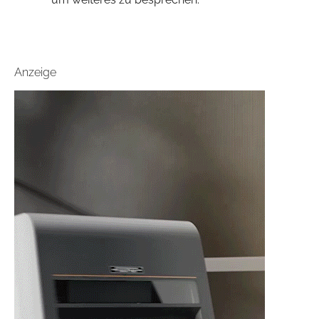
Anzeige