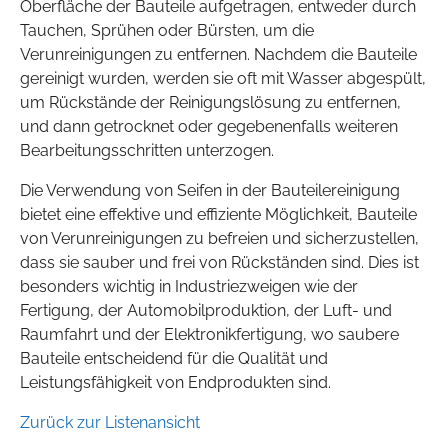
Oberfläche der Bauteile aufgetragen, entweder durch
Tauchen, Sprühen oder Bürsten, um die
Verunreinigungen zu entfernen. Nachdem die Bauteile
gereinigt wurden, werden sie oft mit Wasser abgespült,
um Rückstände der Reinigungslösung zu entfernen,
und dann getrocknet oder gegebenenfalls weiteren
Bearbeitungsschritten unterzogen.
Die Verwendung von Seifen in der Bauteilereinigung
bietet eine effektive und effiziente Möglichkeit, Bauteile
von Verunreinigungen zu befreien und sicherzustellen,
dass sie sauber und frei von Rückständen sind. Dies ist
besonders wichtig in Industriezweigen wie der
Fertigung, der Automobilproduktion, der Luft- und
Raumfahrt und der Elektronikfertigung, wo saubere
Bauteile entscheidend für die Qualität und
Leistungsfähigkeit von Endprodukten sind.
Zurück zur Listenansicht