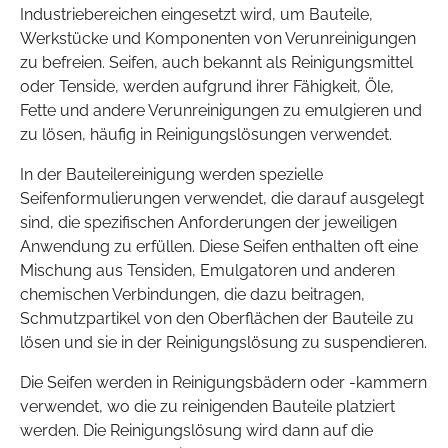
Industriebereichen eingesetzt wird, um Bauteile,
Werkstücke und Komponenten von Verunreinigungen
zu befreien. Seifen, auch bekannt als Reinigungsmittel
oder Tenside, werden aufgrund ihrer Fähigkeit, Öle,
Fette und andere Verunreinigungen zu emulgieren und
zu lösen, häufig in Reinigungslösungen verwendet.
In der Bauteilereinigung werden spezielle
Seifenformulierungen verwendet, die darauf ausgelegt
sind, die spezifischen Anforderungen der jeweiligen
Anwendung zu erfüllen. Diese Seifen enthalten oft eine
Mischung aus Tensiden, Emulgatoren und anderen
chemischen Verbindungen, die dazu beitragen,
Schmutzpartikel von den Oberflächen der Bauteile zu
lösen und sie in der Reinigungslösung zu suspendieren.
Die Seifen werden in Reinigungsbädern oder -kammern
verwendet, wo die zu reinigenden Bauteile platziert
werden. Die Reinigungslösung wird dann auf die