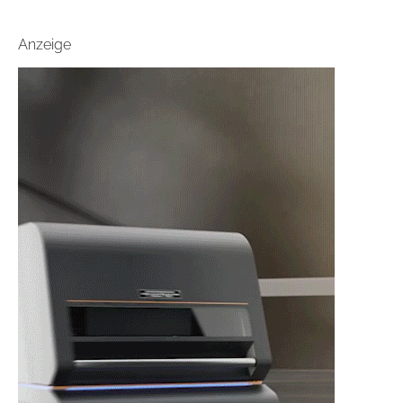
Anzeige