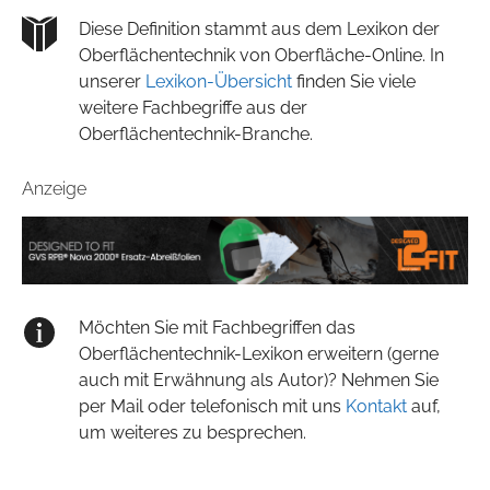
Diese Definition stammt aus dem Lexikon der
Oberflächentechnik von Oberfläche-Online. In
unserer
Lexikon-Übersicht
finden Sie viele
weitere Fachbegriffe aus der
Oberflächentechnik-Branche.
Anzeige
Möchten Sie mit Fachbegriffen das
Oberflächentechnik-Lexikon erweitern (gerne
auch mit Erwähnung als Autor)? Nehmen Sie
per Mail oder telefonisch mit uns
Kontakt
auf,
um weiteres zu besprechen.