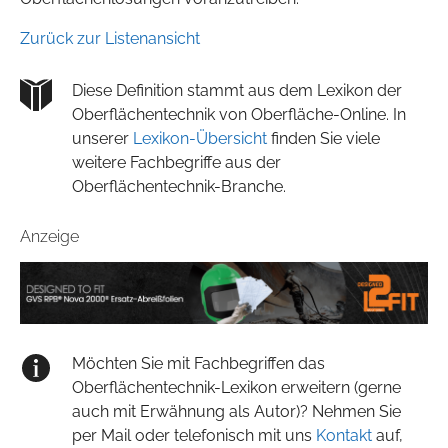
Zurück zur Listenansicht
Diese Definition stammt aus dem Lexikon der
Oberflächentechnik von Oberfläche-Online. In
unserer
Lexikon-Übersicht
finden Sie viele
weitere Fachbegriffe aus der
Oberflächentechnik-Branche.
Anzeige
Möchten Sie mit Fachbegriffen das
Oberflächentechnik-Lexikon erweitern (gerne
auch mit Erwähnung als Autor)? Nehmen Sie
per Mail oder telefonisch mit uns
Kontakt
auf,