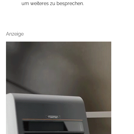
um weiteres zu besprechen.
Anzeige