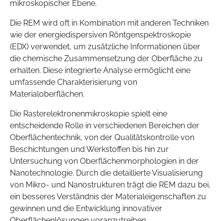
mikroskopischer Ebene.
Die REM wird oft in Kombination mit anderen Techniken
wie der energiedispersiven Röntgenspektroskopie
(EDX) verwendet, um zusätzliche Informationen über
die chemische Zusammensetzung der Oberfläche zu
erhalten. Diese integrierte Analyse ermöglicht eine
umfassende Charakterisierung von
Materialoberflächen.
Die Rasterelektronenmikroskopie spielt eine
entscheidende Rolle in verschiedenen Bereichen der
Oberflächentechnik, von der Qualitätskontrolle von
Beschichtungen und Werkstoffen bis hin zur
Untersuchung von Oberflächenmorphologien in der
Nanotechnologie. Durch die detaillierte Visualisierung
von Mikro- und Nanostrukturen trägt die REM dazu bei,
ein besseres Verständnis der Materialeigenschaften zu
gewinnen und die Entwicklung innovativer
Oberflächenlösungen voranzutreiben.