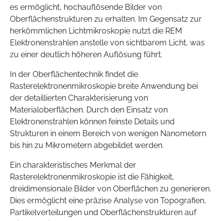
es ermöglicht, hochauflösende Bilder von
Oberflächenstrukturen zu erhalten. Im Gegensatz zur
herkömmlichen Lichtmikroskopie nutzt die REM
Elektronenstrahlen anstelle von sichtbarem Licht, was
zu einer deutlich höheren Auflösung führt.
In der Oberflächentechnik findet die
Rasterelektronenmikroskopie breite Anwendung bei
der detaillierten Charakterisierung von
Materialoberflächen. Durch den Einsatz von
Elektronenstrahlen können feinste Details und
Strukturen in einem Bereich von wenigen Nanometern
bis hin zu Mikrometern abgebildet werden.
Ein charakteristisches Merkmal der
Rasterelektronenmikroskopie ist die Fähigkeit,
dreidimensionale Bilder von Oberflächen zu generieren.
Dies ermöglicht eine präzise Analyse von Topografien,
Partikelverteilungen und Oberflächenstrukturen auf