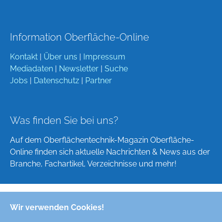
Information Oberfläche-Online
Kontakt
|
Über uns
|
Impressum
Mediadaten
|
Newsletter
|
Suche
Jobs
|
Datenschutz
|
Partner
Was finden Sie bei uns?
Auf dem Oberflächentechnik-Magazin Oberfläche-
Online finden sich aktuelle Nachrichten & News aus der
Branche, Fachartikel, Verzeichnisse und mehr!
Wir verwenden Cookies!
Deutsch