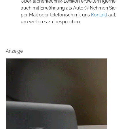
Oberflächentechnik-Lexikon erweitern (gerne
auch mit Erwähnung als Autor)? Nehmen Sie
per Mail oder telefonisch mit uns
Kontakt
auf,
um weiteres zu besprechen.
Anzeige