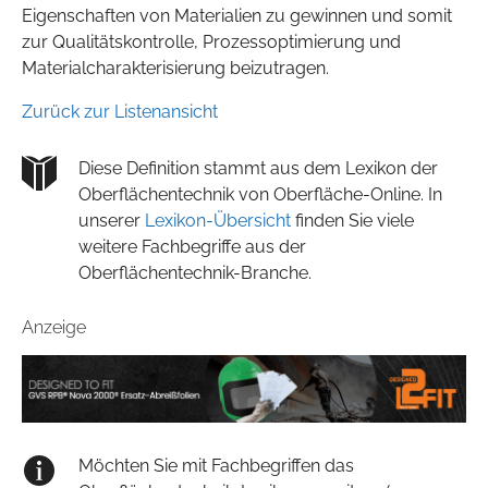
Eigenschaften von Materialien zu gewinnen und somit
zur Qualitätskontrolle, Prozessoptimierung und
Materialcharakterisierung beizutragen.
Zurück zur Listenansicht
Diese Definition stammt aus dem Lexikon der
Oberflächentechnik von Oberfläche-Online. In
unserer
Lexikon-Übersicht
finden Sie viele
weitere Fachbegriffe aus der
Oberflächentechnik-Branche.
Anzeige
Möchten Sie mit Fachbegriffen das