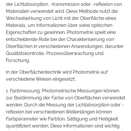
der Lichtabsorption, -transmission oder -reflexion von
Materialien verwendet wird. Diese Methode nutzt die
Wechselwirkung von Licht mit der Oberfläche eines
Materials, um Informationen über seine optischen
Eigenschaften zu gewinnen. Photometrie spielt eine
entscheidende Rolle bei der Charakterisierung von
Oberflächen in verschiedenen Anwendungen, darunter
Qualitätskontrolle, Prozessüberwachung und
Forschung.
In der Oberflächentechnik wird Photometrie auf
verschiedene Weisen eingesetzt:
1. Farbmessung: Photometrische Messungen können
zur Bestimmung der Farbe von Oberflächen verwendet
werden. Durch die Messung der Lichtabsorption oder -
reflexion bei verschiedenen Wellenlängen können
Farbparameter wie Farbton, Sättigung und Helligkeit
quantifiziert werden. Diese Informationen sind wichtig