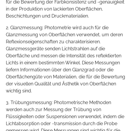
für die Bewertung der Farbkonsistenz und -genauigkeit
in der Produktion von lackierten Oberflächen,
Beschichtungen und Druckmaterialien.
2. Glanzmessung: Photometrie wird auch für die
Glanzmessung von Oberflächen verwendet, um deren
Reflexionseigenschaften zu charakterisieren.
Glanzmessgeräte senden Lichtstrahlen auf die
Oberfläche und messen die Intensität des reflektierten
Lichts in einem bestimmten Winkel. Diese Messungen
liefern Informationen über den Glanzgrad oder die
Oberflächengüte von Materialien, die für die Bewertung
der visuellen Qualität und Ästhetik von Oberflächen
wichtig sind.
3. Trübungsmessung: Photometrische Methoden
werden auch zur Messung der Trübung von
Flüssigkeiten oder Suspensionen verwendet, indem die
Lichtabsorption oder -transmission durch die Probe
gemessen wird. Diese Messungen sind wichtig für die