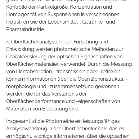
Kontrolle der Partikelgröße, Konzentration und
Homogenität von Suspensionen in verschiedenen
Industrien wie der Lebensmittel-, Getränke- und
Pharmaindustrie.
4. Oberflächenanalyse: In der Forschung und
Entwicklung werden photometrische Methoden zur
Charakterisierung der optischen Eigenschaften von
Oberflächenmaterialien verwendet. Durch die Messung
von Lichtabsorption, -transmission oder -reflexion
können Informationen über die Oberflächenstruktur, -
morphologie und -zusammensetzung gewonnen
werden, die für das Verständnis der
Oberflächenperformance und -eigenschaften von
Materialien von Bedeutung sind.
Insgesamt ist die Photometrie ein leistungsfähiges
Analysewerkzeug in der Oberflächentechnik, das es
ermöglicht, wichtige Informationen über die optischen