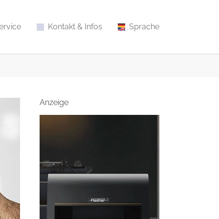
ervice
Kontakt & Infos
Sprache
Anzeige