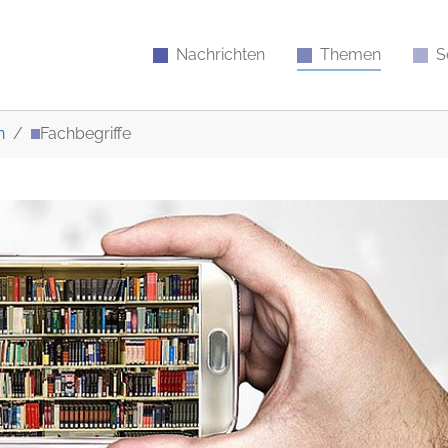
Nachrichten
Themen
S
n
Fachbegriffe