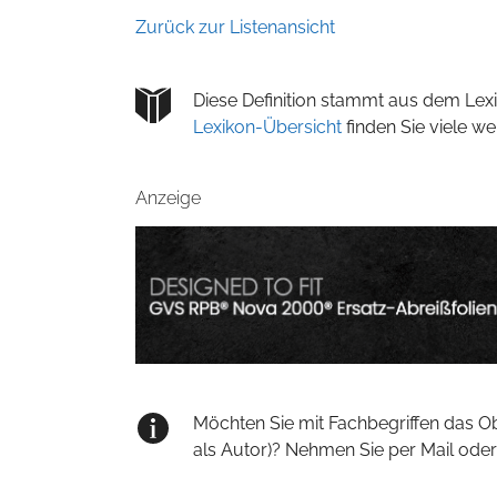
Zurück zur Listenansicht
Diese Definition stammt aus dem Lexi
Lexikon-Übersicht
finden Sie viele w
Anzeige
Möchten Sie mit Fachbegriffen das O
als Autor)? Nehmen Sie per Mail oder