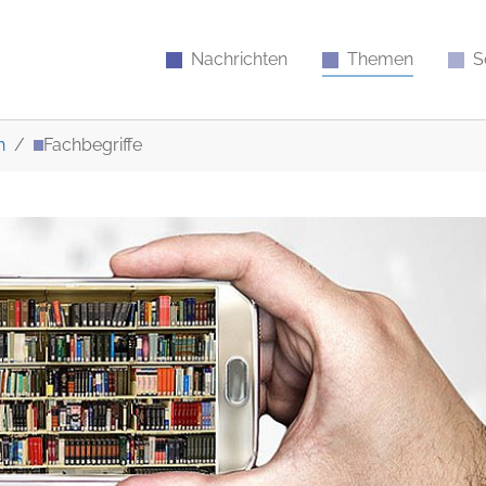
Nachrichten
Themen
S
n
Fachbegriffe