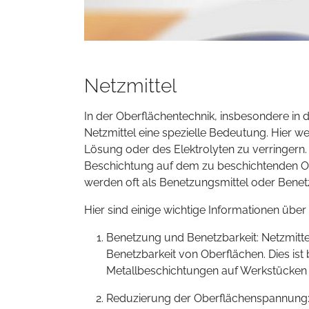
Netzmittel
In der Oberflächentechnik, insbesondere in
Netzmittel eine spezielle Bedeutung. Hier 
Lösung oder des Elektrolyten zu verringern.
Beschichtung auf dem zu beschichtenden Obj
werden oft als Benetzungsmittel oder Benetz
Hier sind einige wichtige Informationen über
Benetzung und Benetzbarkeit: Netzmitte
Benetzbarkeit von Oberflächen. Dies ist
Metallbeschichtungen auf Werkstücken
Reduzierung der Oberflächenspannung: 