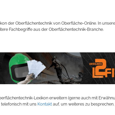
kon der Oberflächentechnik von Oberfläche-Online. In unsere
eitere Fachbegriffe aus der Oberflächentechnik-Branche.
berflächentechnik-Lexikon erweitern (gerne auch mit Erwähn
 telefonisch mit uns
Kontakt
auf, um weiteres zu besprechen.