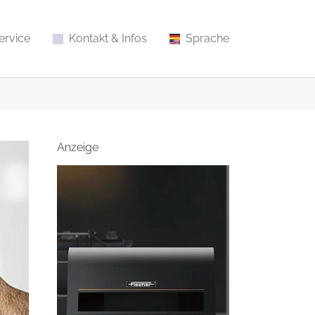
ervice
Kontakt & Infos
Sprache
Anzeige