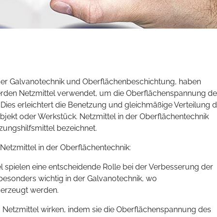
 der Galvanotechnik und Oberflächenbeschichtung, haben
werden Netzmittel verwendet, um die Oberflächenspannung de
 Dies erleichtert die Benetzung und gleichmäßige Verteilung 
ekt oder Werkstück. Netzmittel in der Oberflächentechnik
ungshilfsmittel bezeichnet.
 Netzmittel in der Oberflächentechnik:
l spielen eine entscheidende Rolle bei der Verbesserung der
 besonders wichtig in der Galvanotechnik, wo
 erzeugt werden.
Netzmittel wirken, indem sie die Oberflächenspannung des