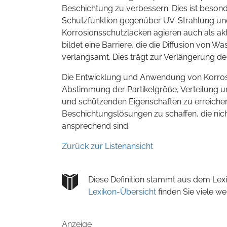
Beschichtung zu verbessern. Dies ist besonde
Schutzfunktion gegenüber UV-Strahlung und
Korrosionsschutzlacken agieren auch als akti
bildet eine Barriere, die die Diffusion von 
verlangsamt. Dies trägt zur Verlängerung d
Die Entwicklung und Anwendung von Korrosi
Abstimmung der Partikelgröße, Verteilung 
und schützenden Eigenschaften zu erreichen.
Beschichtungslösungen zu schaffen, die nic
ansprechend sind.
Zurück zur Listenansicht
Diese Definition stammt aus dem Lexi
Lexikon-Übersicht
finden Sie viele w
Anzeige