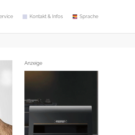
ervice
Kontakt & Infos
Sprache
Anzeige