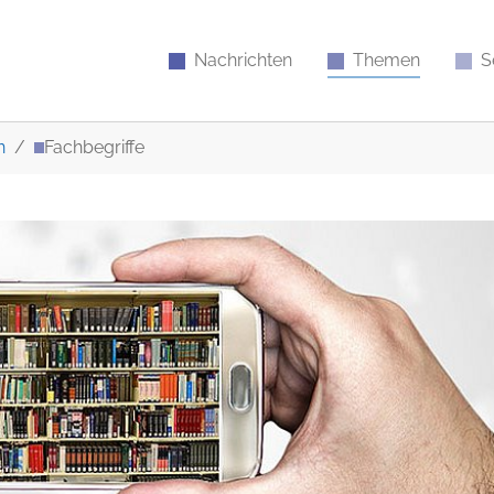
Nachrichten
Themen
S
n
Fachbegriffe