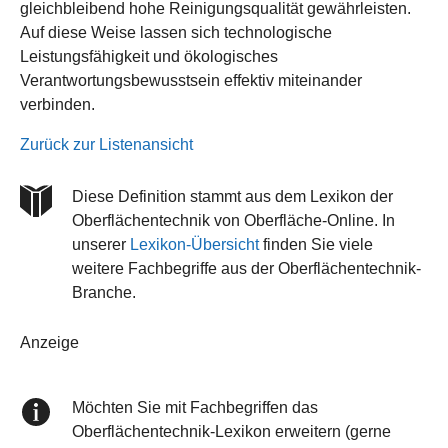
gleichbleibend hohe Reinigungsqualität gewährleisten.
Auf diese Weise lassen sich technologische
Leistungsfähigkeit und ökologisches
Verantwortungsbewusstsein effektiv miteinander
verbinden.
Zurück zur Listenansicht
Diese Definition stammt aus dem Lexikon der
Oberflächentechnik von Oberfläche-Online. In
unserer
Lexikon-Übersicht
finden Sie viele
weitere Fachbegriffe aus der Oberflächentechnik-
Branche.
Anzeige
Möchten Sie mit Fachbegriffen das
Oberflächentechnik-Lexikon erweitern (gerne