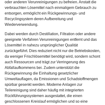
oder anderen Verunreinigungen zu befreien. Anstatt die
verbrauchten Lösemittel nach einmaligem Gebrauch zu
entsorgen, ermöglicht ein Rückgewinnungs- und
Recyclingsystem deren Aufbereitung und
Wiederverwendung.
Dabei werden durch Destillation, Filtration oder andere
geeignete Verfahren Verunreinigungen entfernt und das
Lösemittel in nahezu ursprünglicher Qualität
zurückgeführt. Dies reduziert nicht nur die Betriebskosten,
da weniger Frischlösemittel benötigt wird, sondern schont
auch Ressourcen und trägt zur Verringerung des
Abfallaufkommens bei. Zudem unterstützt die
Rückgewinnung die Einhaltung gesetzlicher
Umweltauflagen, da Emissionen und Schadstoffmengen
spürbar gesenkt werden. Moderne Anlagen zur
Teilereinigung sind daher häufig mit integrierten
Rückführungssystemen ausgestattet, die einen
geschlossenen Kreislauf ermöglichen und so eine