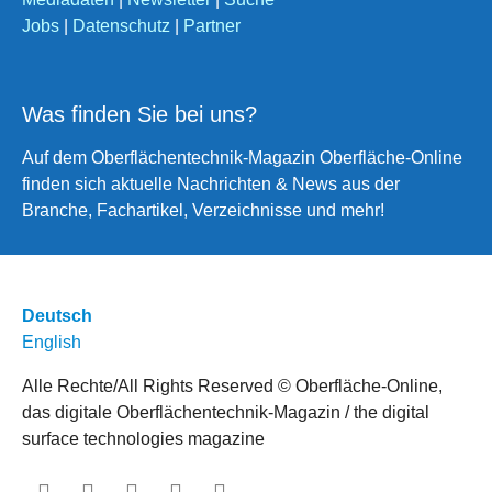
Jobs
|
Datenschutz
|
Partner
Was finden Sie bei uns?
Auf dem Oberflächentechnik-Magazin Oberfläche-Online
finden sich aktuelle Nachrichten & News aus der
Branche, Fachartikel, Verzeichnisse und mehr!
Deutsch
English
Alle Rechte/All Rights Reserved © Oberfläche-Online,
das digitale Oberflächentechnik-Magazin / the digital
surface technologies magazine