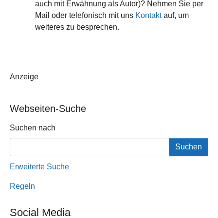
auch mit Erwähnung als Autor)? Nehmen Sie per
Mail oder telefonisch mit uns
Kontakt
auf, um
weiteres zu besprechen.
Anzeige
Webseiten-Suche
Suchformular
Suchen nach
Erweiterte Suche
Regeln
Social Media