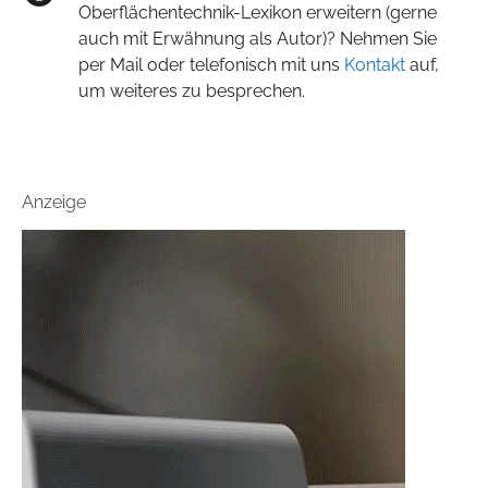
Oberflächentechnik-Lexikon erweitern (gerne
auch mit Erwähnung als Autor)? Nehmen Sie
per Mail oder telefonisch mit uns
Kontakt
auf,
um weiteres zu besprechen.
Anzeige