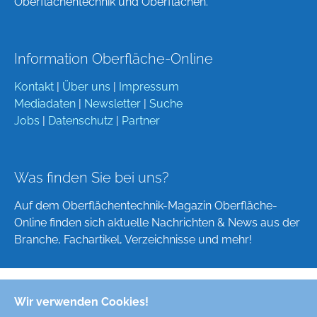
Oberflächentechnik und Oberflächen.
Information Oberfläche-Online
Kontakt
|
Über uns
|
Impressum
Mediadaten
|
Newsletter
|
Suche
Jobs
|
Datenschutz
|
Partner
Was finden Sie bei uns?
Auf dem Oberflächentechnik-Magazin Oberfläche-
Online finden sich aktuelle Nachrichten & News aus der
Branche, Fachartikel, Verzeichnisse und mehr!
Wir verwenden Cookies!
Deutsch