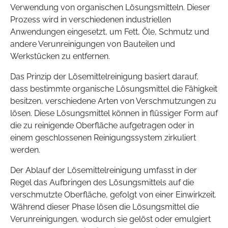
Verwendung von organischen Lösungsmitteln. Dieser
Prozess wird in verschiedenen industriellen
Anwendungen eingesetzt, um Fett, Öle, Schmutz und
andere Verunreinigungen von Bauteilen und
Werkstücken zu entfernen.
Das Prinzip der Lösemittelreinigung basiert darauf,
dass bestimmte organische Lösungsmittel die Fähigkeit
besitzen, verschiedene Arten von Verschmutzungen zu
lösen. Diese Lösungsmittel können in flüssiger Form auf
die zu reinigende Oberfläche aufgetragen oder in
einem geschlossenen Reinigungssystem zirkuliert
werden.
Der Ablauf der Lösemittelreinigung umfasst in der
Regel das Aufbringen des Lösungsmittels auf die
verschmutzte Oberfläche, gefolgt von einer Einwirkzeit.
Während dieser Phase lösen die Lösungsmittel die
Verunreinigungen, wodurch sie gelöst oder emulgiert