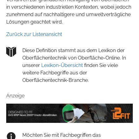
in verschiedenen industriellen Kontexten, wobei jedoch
zunehmend auf nachhaltigere und umweltverträgliche
Lösungen geachtet wird.
Zurück zur Listenansicht
Diese Definition stammt aus dem Lexikon der
Oberflächentechnik von Oberfläche-Online. In
unserer
Lexikon-Übersicht
finden Sie viele
weitere Fachbegriffe aus der
Oberflächentechnik-Branche.
Anzeige
Möchten Sie mit Fachbegriffen das