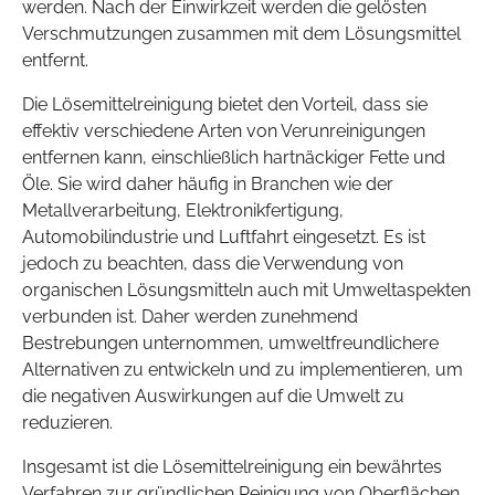
werden. Nach der Einwirkzeit werden die gelösten
Verschmutzungen zusammen mit dem Lösungsmittel
entfernt.
Die Lösemittelreinigung bietet den Vorteil, dass sie
effektiv verschiedene Arten von Verunreinigungen
entfernen kann, einschließlich hartnäckiger Fette und
Öle. Sie wird daher häufig in Branchen wie der
Metallverarbeitung, Elektronikfertigung,
Automobilindustrie und Luftfahrt eingesetzt. Es ist
jedoch zu beachten, dass die Verwendung von
organischen Lösungsmitteln auch mit Umweltaspekten
verbunden ist. Daher werden zunehmend
Bestrebungen unternommen, umweltfreundlichere
Alternativen zu entwickeln und zu implementieren, um
die negativen Auswirkungen auf die Umwelt zu
reduzieren.
Insgesamt ist die Lösemittelreinigung ein bewährtes
Verfahren zur gründlichen Reinigung von Oberflächen