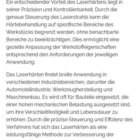
Ein entscheidender Vorteil des Laserhärtens liegt in
seiner Präzision und Kontrollierbarkeit. Durch die
genaue Steuerung des Laserstrahls kann die
Härtebehandlung auf spezifische Bereiche des
Werkstücks begrenzt werden, ohne benachbarte
Bereiche zu beeinträchtigen. Dies ermöglicht eine
gezielte Anpassung der Werkstoffeigenschaften
entsprechend den Anforderungen der jeweiligen
Anwendung.
Das Laserhärten findet breite Anwendung in
verschiedenen Industriebereichen, darunter die
Automobilindustrie, Werkzeugherstellung und
Maschinenbau. Es wird oft für Bauteile eingesetzt, die
einer hohen mechanischen Belastung ausgesetzt sind,
um ihre Verschleißfestigkeit und Lebensdauer zu
erhöhen. Durch die präzise Steuerung und Effizienz des
Verfahrens hat sich das Laserhärten als eine
leistungsfähige Methode zur Verbesserung der