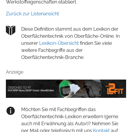
Werkstoffeigenschaften etabliert.
Zurück zur Listenansicht
Diese Definition stammt aus dem Lexikon der
Oberflächentechnik von Oberfläche-Online. In
unserer
Lexikon-Übersicht
finden Sie viele
weitere Fachbegriffe aus der
Oberflächentechnik-Branche.
Anzeige
Möchten Sie mit Fachbegriffen das
Oberflächentechnik-Lexikon erweitern (gerne
auch mit Erwähnung als Autor)? Nehmen Sie
per Mail oder telefonisch mit uns
Kontakt
auf,