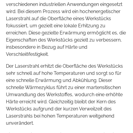
verschiedenen industriellen Anwendungen eingesetzt
wird. Bei diesem Prozess wird ein hochenergetischer
Laserstrahl auf die Oberfläche eines Werkstücks
fokussiert, um gezielt eine lokale Erhitzung zu
erreichen. Diese gezielte Erwärmung ermöglicht es, die
Eigenschaften des Werkstücks gezielt zu verbessern,
insbesondere in Bezug auf Härte und
Verschleißfestigkeit.
Der Laserstrahl erhitzt die Oberfläche des Werkstücks
sehr schnell auf hohe Temperaturen und sorgt so für
eine schnelle Erwärmung und Abkühlung. Dieser
schnelle Wärmezyklus führt zu einer martensitischen
Umwandlung des Werkstoffes, wodurch eine erhöhte
Härte erreicht wird. Gleichzeitig bleibt der Kern des
Werkstücks aufgrund der kurzen Verweilzeit des
Laserstrahls bei hohen Temperaturen weitgehend
unverändert.