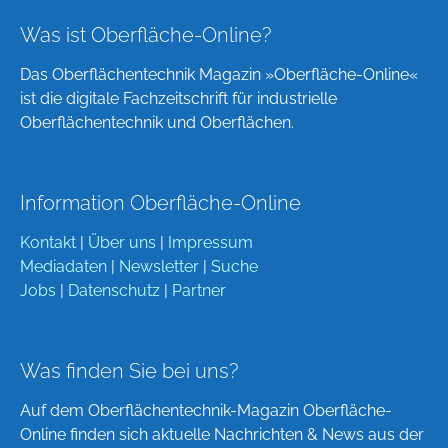
Was ist Oberfläche-Online?
Das Oberflächentechnik Magazin »Oberfläche-Online«
ist die digitale Fachzeitschrift für industrielle
Oberflächentechnik und Oberflächen.
Information Oberfläche-Online
Kontakt
|
Über uns
|
Impressum
Mediadaten
|
Newsletter
|
Suche
Jobs
|
Datenschutz
|
Partner
Was finden Sie bei uns?
Auf dem Oberflächentechnik-Magazin Oberfläche-
Online finden sich aktuelle Nachrichten & News aus der