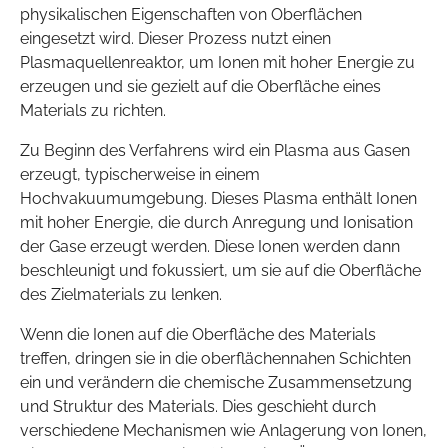
physikalischen Eigenschaften von Oberflächen
eingesetzt wird. Dieser Prozess nutzt einen
Plasmaquellenreaktor, um Ionen mit hoher Energie zu
erzeugen und sie gezielt auf die Oberfläche eines
Materials zu richten.
Zu Beginn des Verfahrens wird ein Plasma aus Gasen
erzeugt, typischerweise in einem
Hochvakuumumgebung. Dieses Plasma enthält Ionen
mit hoher Energie, die durch Anregung und Ionisation
der Gase erzeugt werden. Diese Ionen werden dann
beschleunigt und fokussiert, um sie auf die Oberfläche
des Zielmaterials zu lenken.
Wenn die Ionen auf die Oberfläche des Materials
treffen, dringen sie in die oberflächennahen Schichten
ein und verändern die chemische Zusammensetzung
und Struktur des Materials. Dies geschieht durch
verschiedene Mechanismen wie Anlagerung von Ionen,