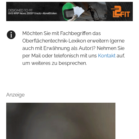
Möchten Sie mit Fachbegriffen das
Oberflächentechnik-Lexikon erweitern (gerne
auch mit Erwähnung als Autor)? Nehmen Sie
per Mail oder telefonisch mit uns
Kontakt
auf,
um weiteres zu besprechen.
Anzeige