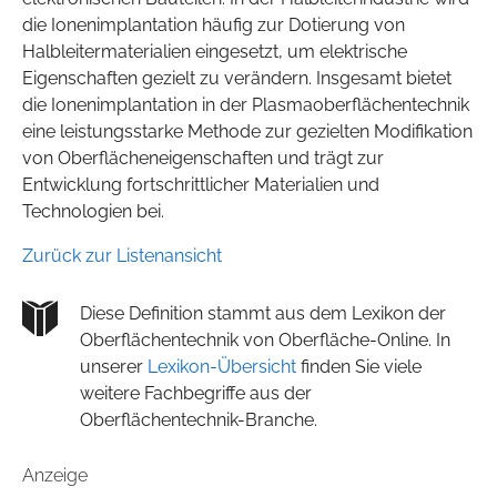
die Ionenimplantation häufig zur Dotierung von
Halbleitermaterialien eingesetzt, um elektrische
Eigenschaften gezielt zu verändern. Insgesamt bietet
die Ionenimplantation in der Plasmaoberflächentechnik
eine leistungsstarke Methode zur gezielten Modifikation
von Oberflächeneigenschaften und trägt zur
Entwicklung fortschrittlicher Materialien und
Technologien bei.
Zurück zur Listenansicht
Diese Definition stammt aus dem Lexikon der
Oberflächentechnik von Oberfläche-Online. In
unserer
Lexikon-Übersicht
finden Sie viele
weitere Fachbegriffe aus der
Oberflächentechnik-Branche.
Anzeige