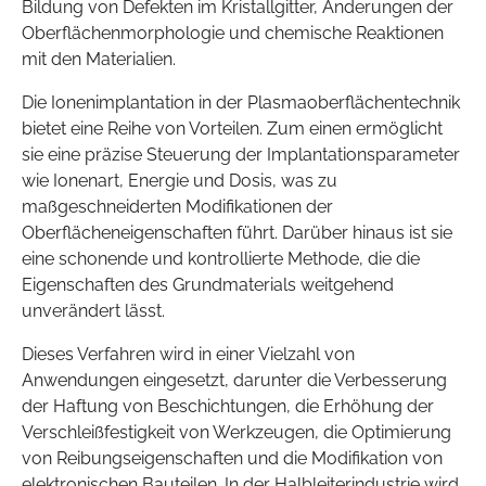
Bildung von Defekten im Kristallgitter, Änderungen der
Oberflächenmorphologie und chemische Reaktionen
mit den Materialien.
Die Ionenimplantation in der Plasmaoberflächentechnik
bietet eine Reihe von Vorteilen. Zum einen ermöglicht
sie eine präzise Steuerung der Implantationsparameter
wie Ionenart, Energie und Dosis, was zu
maßgeschneiderten Modifikationen der
Oberflächeneigenschaften führt. Darüber hinaus ist sie
eine schonende und kontrollierte Methode, die die
Eigenschaften des Grundmaterials weitgehend
unverändert lässt.
Dieses Verfahren wird in einer Vielzahl von
Anwendungen eingesetzt, darunter die Verbesserung
der Haftung von Beschichtungen, die Erhöhung der
Verschleißfestigkeit von Werkzeugen, die Optimierung
von Reibungseigenschaften und die Modifikation von
elektronischen Bauteilen. In der Halbleiterindustrie wird