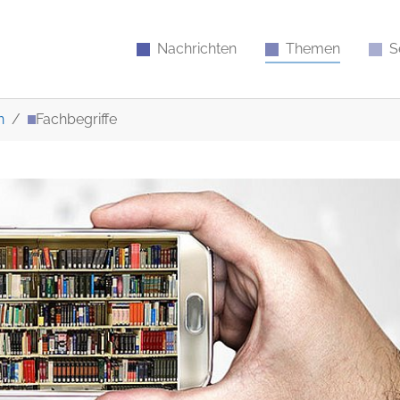
Nachrichten
Themen
S
n
Fachbegriffe