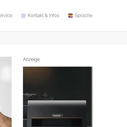
ervice
Kontakt & Infos
Sprache
Anzeige