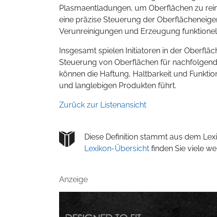
Plasmaentladungen, um Oberflächen zu reini
eine präzise Steuerung der Oberflächeneigen
Verunreinigungen und Erzeugung funktionel
Insgesamt spielen Initiatoren in der Oberflä
Steuerung von Oberflächen für nachfolgen
können die Haftung, Haltbarkeit und Funkti
und langlebigen Produkten führt.
Zurück zur Listenansicht
Diese Definition stammt aus dem Lexi
Lexikon-Übersicht
finden Sie viele w
Anzeige