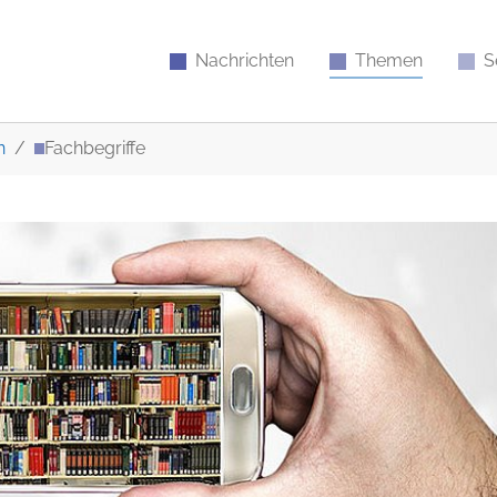
Nachrichten
Themen
S
n
Fachbegriffe