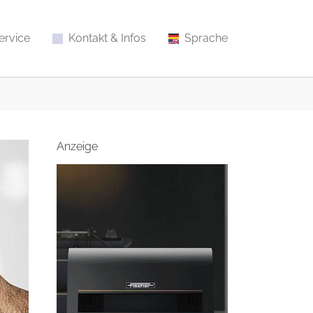
ervice
Kontakt & Infos
Sprache
Anzeige