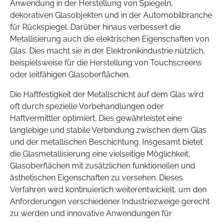
Anwendung in der Herstellung von Spiegeln,
dekorativen Glasobjekten und in der Automobilbranche
für Rückspiegel. Darüber hinaus verbessert die
Metallisierung auch die elektrischen Eigenschaften von
Glas. Dies macht sie in der Elektronikindustrie nützlich,
beispielsweise für die Herstellung von Touchscreens
oder leitfähigen Glasoberflächen.
Die Haftfestigkeit der Metallschicht auf dem Glas wird
oft durch spezielle Vorbehandlungen oder
Haftvermittler optimiert. Dies gewährleistet eine
langlebige und stabile Verbindung zwischen dem Glas
und der metallischen Beschichtung. Insgesamt bietet
die Glasmetallisierung eine vielseitige Möglichkeit,
Glasoberflächen mit zusätzlichen funktionellen und
ästhetischen Eigenschaften zu versehen. Dieses
Verfahren wird kontinuierlich weiterentwickelt, um den
Anforderungen verschiedener Industriezweige gerecht
zu werden und innovative Anwendungen für