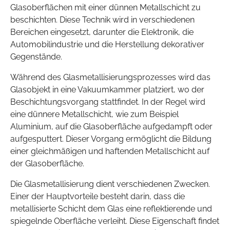
Glasoberflächen mit einer dünnen Metallschicht zu
beschichten. Diese Technik wird in verschiedenen
Bereichen eingesetzt, darunter die Elektronik, die
Automobilindustrie und die Herstellung dekorativer
Gegenstände.
Während des Glasmetallisierungsprozesses wird das
Glasobjekt in eine Vakuumkammer platziert, wo der
Beschichtungsvorgang stattfindet. In der Regel wird
eine dünnere Metallschicht, wie zum Beispiel
Aluminium, auf die Glasoberfläche aufgedampft oder
aufgesputtert. Dieser Vorgang ermöglicht die Bildung
einer gleichmäßigen und haftenden Metallschicht auf
der Glasoberfläche.
Die Glasmetallisierung dient verschiedenen Zwecken.
Einer der Hauptvorteile besteht darin, dass die
metallisierte Schicht dem Glas eine reflektierende und
spiegelnde Oberfläche verleiht. Diese Eigenschaft findet