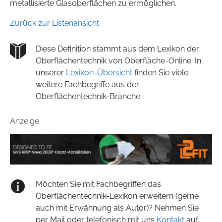
metallisierte Glasoberflächen zu ermöglichen.
Zurück zur Listenansicht
Diese Definition stammt aus dem Lexikon der
Oberflächentechnik von Oberfläche-Online. In
unserer
Lexikon-Übersicht
finden Sie viele
weitere Fachbegriffe aus der
Oberflächentechnik-Branche.
Anzeige
Möchten Sie mit Fachbegriffen das
Oberflächentechnik-Lexikon erweitern (gerne
auch mit Erwähnung als Autor)? Nehmen Sie
per Mail oder telefonisch mit uns
Kontakt
auf,