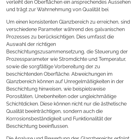
verleiht den Oberflächen ein ansprechendes Aussehen
und trägt zur Wahrnehmung von Qualität bei.
Um einen konsistenten Glanzbereich zu erreichen, sind
verschiedene Parameter während des galvanischen
Prozesses zu berücksichtigen. Dies umfasst die
Auswahl der richtigen
Beschichtungszusammensetzung, die Steuerung der
Prozessparameter wie Stromdichte und Temperatur,
sowie die sorgfältige Vorbereitung der zu
beschichtenden Oberfläche. Abweichungen im
Glanzbereich können auf Unregelmäßigkeiten in der
Beschichtung hinweisen, wie beispielsweise
Porositäten, Unebenheiten oder ungleichmäßige
Schichtdicken. Diese können nicht nur die ästhetische
Qualität beeinträchtigen, sondern auch die
Korrosionsbeständigkeit und Funktionalität der
Beschichtung beeinflussen.
Die Analyse und Bewertung des Glanzbereichs erfolgt