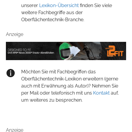
unserer
Lexikon-Übersicht
finden Sie viele
weitere Fachbegriffe aus der
Oberflächentechnik-Branche.
Anzeige
Möchten Sie mit Fachbegriffen das
Oberflächentechnik-Lexikon erweitern (gerne
auch mit Erwähnung als Autor)? Nehmen Sie
per Mail oder telefonisch mit uns
Kontakt
auf,
um weiteres zu besprechen.
Anzeige