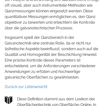
oft visuell, aber auch instrumentelle Methoden wie
Glanzmessungen können eingesetzt werden. Diese
quantitativen Messungen ermöglichen es, den Glanz
objektiver zu bewerten und erleichtern die Kontrolle
über die galvanotechnischen Prozesse.
Insgesamt spielt der Glanzbereich in der
Galvanotechnik eine zentrale Rolle, da er nicht nur
ästhetische Aspekte beeinflusst, sondern auch auf die
Qualität und Homogenität der Beschichtung hinweist.
Eine präzise Kontrolle dieses Parameters ist
entscheidend, um die Anforderungen verschiedener
Anwendungen zu erfüllen und hochwertige
galvanische Oberflächen zu gewährleisten.
Zurück zur Listenansicht
Diese Definition stammt aus dem Lexikon der
Oberflächentechnik von Oberfläche-Online. In