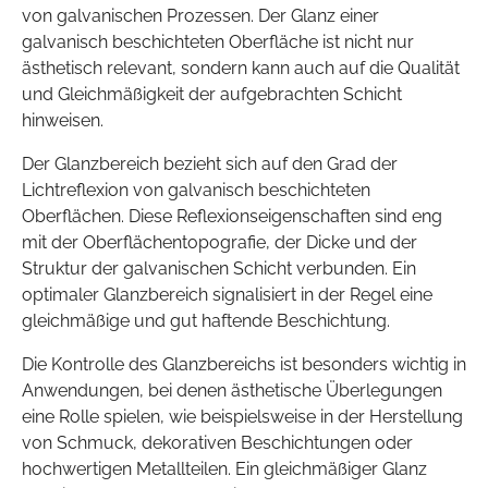
von galvanischen Prozessen. Der Glanz einer
galvanisch beschichteten Oberfläche ist nicht nur
ästhetisch relevant, sondern kann auch auf die Qualität
und Gleichmäßigkeit der aufgebrachten Schicht
hinweisen.
Der Glanzbereich bezieht sich auf den Grad der
Lichtreflexion von galvanisch beschichteten
Oberflächen. Diese Reflexionseigenschaften sind eng
mit der Oberflächentopografie, der Dicke und der
Struktur der galvanischen Schicht verbunden. Ein
optimaler Glanzbereich signalisiert in der Regel eine
gleichmäßige und gut haftende Beschichtung.
Die Kontrolle des Glanzbereichs ist besonders wichtig in
Anwendungen, bei denen ästhetische Überlegungen
eine Rolle spielen, wie beispielsweise in der Herstellung
von Schmuck, dekorativen Beschichtungen oder
hochwertigen Metallteilen. Ein gleichmäßiger Glanz