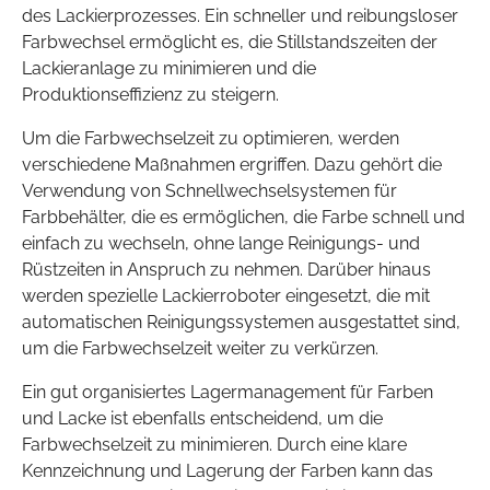
des Lackierprozesses. Ein schneller und reibungsloser
Farbwechsel ermöglicht es, die Stillstandszeiten der
Lackieranlage zu minimieren und die
Produktionseffizienz zu steigern.
Um die Farbwechselzeit zu optimieren, werden
verschiedene Maßnahmen ergriffen. Dazu gehört die
Verwendung von Schnellwechselsystemen für
Farbbehälter, die es ermöglichen, die Farbe schnell und
einfach zu wechseln, ohne lange Reinigungs- und
Rüstzeiten in Anspruch zu nehmen. Darüber hinaus
werden spezielle Lackierroboter eingesetzt, die mit
automatischen Reinigungssystemen ausgestattet sind,
um die Farbwechselzeit weiter zu verkürzen.
Ein gut organisiertes Lagermanagement für Farben
und Lacke ist ebenfalls entscheidend, um die
Farbwechselzeit zu minimieren. Durch eine klare
Kennzeichnung und Lagerung der Farben kann das