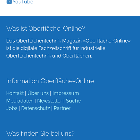
YouTube
Was ist Oberfläche-Online?
Das Oberflächentechnik Magazin »Oberfläche-Online«
ist die digitale Fachzeitschrift für industrielle
Oberflächentechnik und Oberflächen.
Information Oberfläche-Online
Kontakt
|
Über uns
|
Impressum
Mediadaten
|
Newsletter
|
Suche
Jobs
|
Datenschutz
|
Partner
Was finden Sie bei uns?