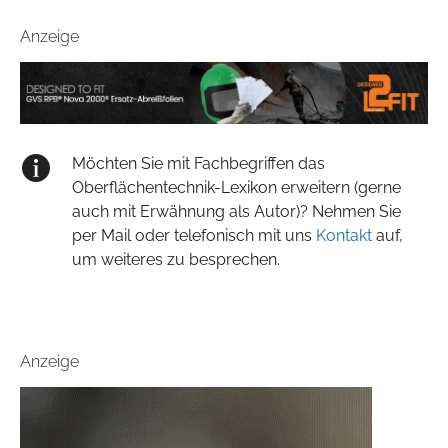
Anzeige
Möchten Sie mit Fachbegriffen das
Oberflächentechnik-Lexikon erweitern (gerne
auch mit Erwähnung als Autor)? Nehmen Sie
per Mail oder telefonisch mit uns
Kontakt
auf,
um weiteres zu besprechen.
Anzeige