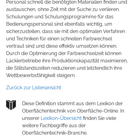
Personal schnell die benötigten Materialien finden und
austauschen, ohne Zeit mit der Suche zu verlieren.
Schulungen und Schulungsprogramme für das
Bedienungspersonal sind ebenfalls wichtig, um
sicherzustellen, dass sie mit den optimalen Verfahren
und Techniken für einen schnellen Farbwechsel
vertraut sind und diese effektiv umsetzen können.
Durch die Optimierung der Farbwechselzeit können
Lackierbetriebe ihre Produktionskapazität maximieren,
die Stillstandszeiten reduzieren und letztendlich ihre
Wettbewerbsfähigkeit steigern.
Zurück zur Listenansicht
Diese Definition stammt aus dem Lexikon der
Oberflächentechnik von Oberfläche-Online. In
unserer
Lexikon-Übersicht
finden Sie viele
weitere Fachbegriffe aus der
Oberflächentechnik-Branche.