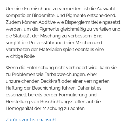
Um eine Entmischung zu vermeiden, ist die Auswahl
kompatibler Bindemittel und Pigmente entscheidend.
Zudem können Additive wie Dispergiermittel eingesetzt
werden, um die Pigmente gleichmäßig zu verteilen und
die Stabilität der Mischung zu verbessern. Eine
sorgfältige Prozessführung beim Mischen und
Verarbeiten der Materialien spielt ebenfalls eine
wichtige Rolle.
Wenn die Entmischung nicht verhindert wird, kann sie
zu Problemen wie Farbabweichungen, einer
unzureichenden Deckkraft oder einer verringerten
Haftung der Beschichtung führen. Daher ist es
essenziell, bereits bei der Formulierung und
Herstellung von Beschichtungsstoffen auf die
Homogenität der Mischung zu achten.
Zurück zur Listenansicht