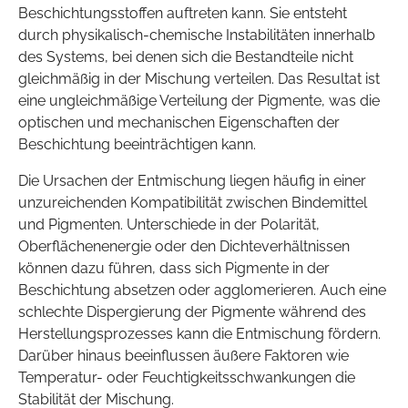
Beschichtungsstoffen auftreten kann. Sie entsteht
durch physikalisch-chemische Instabilitäten innerhalb
des Systems, bei denen sich die Bestandteile nicht
gleichmäßig in der Mischung verteilen. Das Resultat ist
eine ungleichmäßige Verteilung der Pigmente, was die
optischen und mechanischen Eigenschaften der
Beschichtung beeinträchtigen kann.
Die Ursachen der Entmischung liegen häufig in einer
unzureichenden Kompatibilität zwischen Bindemittel
und Pigmenten. Unterschiede in der Polarität,
Oberflächenenergie oder den Dichteverhältnissen
können dazu führen, dass sich Pigmente in der
Beschichtung absetzen oder agglomerieren. Auch eine
schlechte Dispergierung der Pigmente während des
Herstellungsprozesses kann die Entmischung fördern.
Darüber hinaus beeinflussen äußere Faktoren wie
Temperatur- oder Feuchtigkeitsschwankungen die
Stabilität der Mischung.