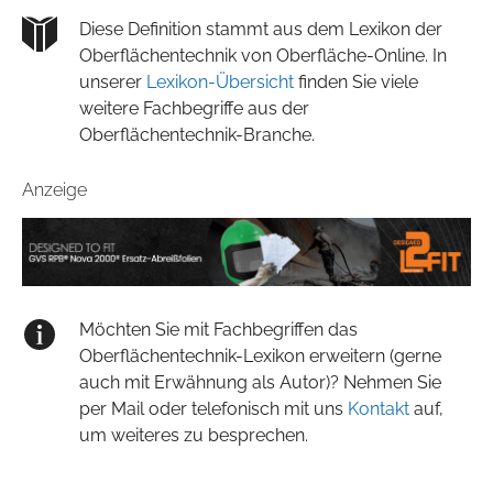
Diese Definition stammt aus dem Lexikon der
Oberflächentechnik von Oberfläche-Online. In
unserer
Lexikon-Übersicht
finden Sie viele
weitere Fachbegriffe aus der
Oberflächentechnik-Branche.
Anzeige
Möchten Sie mit Fachbegriffen das
Oberflächentechnik-Lexikon erweitern (gerne
auch mit Erwähnung als Autor)? Nehmen Sie
per Mail oder telefonisch mit uns
Kontakt
auf,
um weiteres zu besprechen.