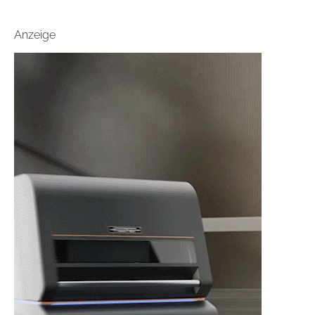
Anzeige