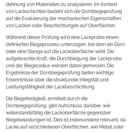
dehnung von Materialien zu analysieren. Im Kontext
von Lackschichten bezieht sich die Dornbiegeprüfung
auf die Evaluierung der mechanischen Eigenschaften
von Lacken oder Beschichtungen auf Oberflächen.
Während dieser Prüfung wird eine Lackprobe einem
definierten Biegeprozess unterzogen, bei dem ein Dorn
oder eine Stange auf die Lackoberfläche wirkt. Die
aufgebrachte Kraft, die Durchbiegung der Lackprobe
und der Biegeradius werden dabei gemessen. Die
Ergebnisse der Dornbiegeprüfung bieten wichtige
Erkenntnisse über die strukturelle Integrität und
Leistungsfähigkeit der Lackbeschichtung.
Die Biegefestigkeit, ermittelt durch die
Dornbiegeprüfung, gibt Aufschluss darüber, wie
widerstandsfähig die Lackoberfläche gegenüber
Biegebelastungen ist. Dies ist insbesondere relevant, da
Lacke auf verschiedenen Oberflächen, wie Metall oder