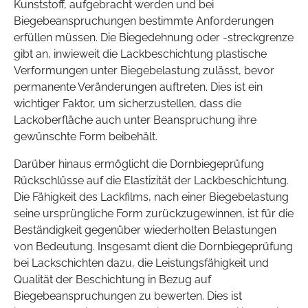
Kunststoff, aufgebracht werden und bei
Biegebeanspruchungen bestimmte Anforderungen
erfüllen müssen. Die Biegedehnung oder -streckgrenze
gibt an, inwieweit die Lackbeschichtung plastische
Verformungen unter Biegebelastung zulässt, bevor
permanente Veränderungen auftreten. Dies ist ein
wichtiger Faktor, um sicherzustellen, dass die
Lackoberfläche auch unter Beanspruchung ihre
gewünschte Form beibehält.
Darüber hinaus ermöglicht die Dornbiegeprüfung
Rückschlüsse auf die Elastizität der Lackbeschichtung.
Die Fähigkeit des Lackfilms, nach einer Biegebelastung
seine ursprüngliche Form zurückzugewinnen, ist für die
Beständigkeit gegenüber wiederholten Belastungen
von Bedeutung. Insgesamt dient die Dornbiegeprüfung
bei Lackschichten dazu, die Leistungsfähigkeit und
Qualität der Beschichtung in Bezug auf
Biegebeanspruchungen zu bewerten. Dies ist