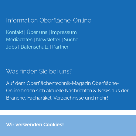
Information Oberfläche-Online
Kontakt
|
Über uns
|
Impressum
Mediadaten
|
Newsletter
|
Suche
Jobs
|
Datenschutz
|
Partner
Was finden Sie bei uns?
Auf dem Oberflächentechnik-Magazin Oberfläche-
Online finden sich aktuelle Nachrichten & News aus der
Branche, Fachartikel, Verzeichnisse und mehr!
Wir verwenden Cookies!
Deutsch
English