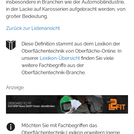
insbesondere in Branchen wie der Automobilindustrie,
in der Lacke auf Karosserien aufgebracht werden, von
großer Bedeutung.
Zurück zur Listenansicht
Diese Definition stammt aus dem Lexikon der
Oberflächentechnik von Oberfläche-Online. In
unserer
Lexikon-Übersicht
finden Sie viele
weitere Fachbegriffe aus der
Oberflächentechnik-Branche.
Anzeige
Möchten Sie mit Fachbegriffen das
Oberflächentechnik-Lexikon erweitern (gerne