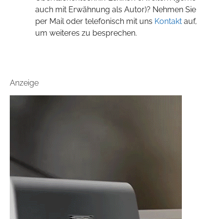
auch mit Erwähnung als Autor)? Nehmen Sie
per Mail oder telefonisch mit uns
Kontakt
auf,
um weiteres zu besprechen.
Anzeige