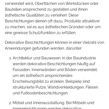
verwendet wird, Oberflächen von Werkstücken oder
Bauteilen ansprechend zu gestalten und ihnen
ästhetische Qualitäten zu verleihen. Diese
Beschichtungen dienen oft dazu, Produkte attraktiver
zu machen, sei es aus ästhetischen Gründen oder um
eine gewisse Schutzfunktion zu erfüllen.
Dekorative Beschichtungen können in einer Vielzahl von
Anwendungen gefunden werden, darunter:
Architektur und Bauwesen: In der Bauindustrie
werden dekorative Beschichtungen häufig auf
Fassaden, Innenwänden und Böden verwendet,
um ein ästhetisch ansprechendes
Erscheinungsbild zu erzielen. Beispiele sind
strukturierte Putze, Wandverkleidungen, Fliesen
und Fußbodenbeschichtungen.
Möbel und Innenausstattung: Bei Möbeln und
Inneneinrichtungen werden dekorative