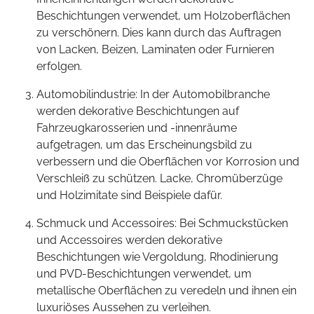
Beschichtungen verwendet, um Holzoberflächen
zu verschönern. Dies kann durch das Auftragen
von Lacken, Beizen, Laminaten oder Furnieren
erfolgen.
Automobilindustrie: In der Automobilbranche
werden dekorative Beschichtungen auf
Fahrzeugkarosserien und -innenräume
aufgetragen, um das Erscheinungsbild zu
verbessern und die Oberflächen vor Korrosion und
Verschleiß zu schützen. Lacke, Chromüberzüge
und Holzimitate sind Beispiele dafür.
Schmuck und Accessoires: Bei Schmuckstücken
und Accessoires werden dekorative
Beschichtungen wie Vergoldung, Rhodinierung
und PVD-Beschichtungen verwendet, um
metallische Oberflächen zu veredeln und ihnen ein
luxuriöses Aussehen zu verleihen.