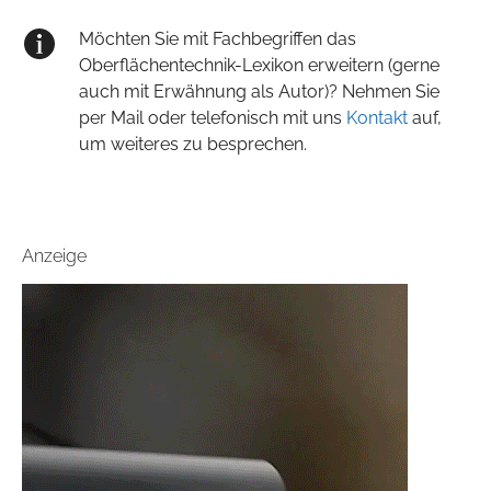
Möchten Sie mit Fachbegriffen das
Oberflächentechnik-Lexikon erweitern (gerne
auch mit Erwähnung als Autor)? Nehmen Sie
per Mail oder telefonisch mit uns
Kontakt
auf,
um weiteres zu besprechen.
Anzeige