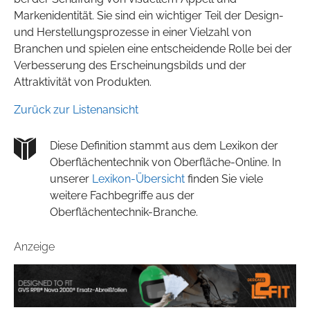
Markenidentität. Sie sind ein wichtiger Teil der Design-
und Herstellungsprozesse in einer Vielzahl von
Branchen und spielen eine entscheidende Rolle bei der
Verbesserung des Erscheinungsbilds und der
Attraktivität von Produkten.
Zurück zur Listenansicht
Diese Definition stammt aus dem Lexikon der
Oberflächentechnik von Oberfläche-Online. In
unserer
Lexikon-Übersicht
finden Sie viele
weitere Fachbegriffe aus der
Oberflächentechnik-Branche.
Anzeige