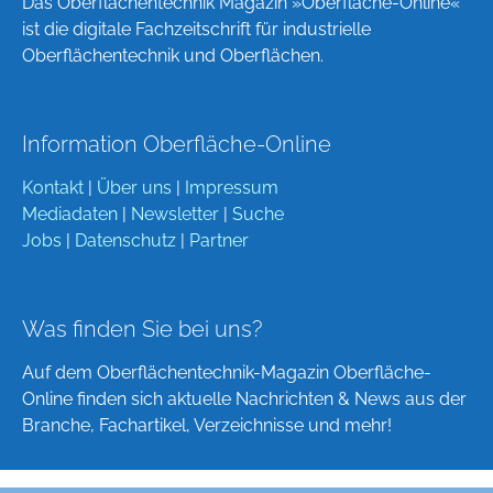
Das Oberflächentechnik Magazin »Oberfläche-Online«
ist die digitale Fachzeitschrift für industrielle
Oberflächentechnik und Oberflächen.
Information Oberfläche-Online
Kontakt
|
Über uns
|
Impressum
Mediadaten
|
Newsletter
|
Suche
Jobs
|
Datenschutz
|
Partner
Was finden Sie bei uns?
Auf dem Oberflächentechnik-Magazin Oberfläche-
Online finden sich aktuelle Nachrichten & News aus der
Branche, Fachartikel, Verzeichnisse und mehr!